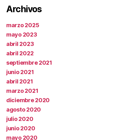
Archivos
marzo 2025
mayo 2023
abril 2023
abril 2022
septiembre 2021
junio 2021
abril 2021
marzo 2021
diciembre 2020
agosto 2020
julio 2020
junio 2020
mayo 2020