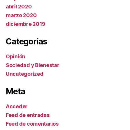
abril 2020
marzo 2020
diciembre 2019
Categorías
Opinión
Sociedad y Bienestar
Uncategorized
Meta
Acceder
Feed de entradas
Feed de comentarios