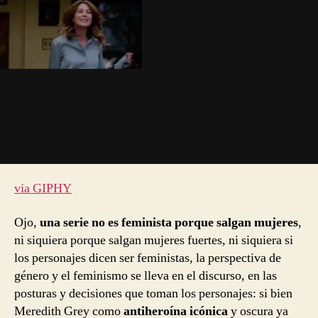
via GIPHY
Ojo,
una serie no es feminista porque salgan mujeres
,
ni siquiera porque salgan mujeres fuertes, ni siquiera si
los personajes dicen ser feministas, la perspectiva de
género y el feminismo se lleva en el discurso, en las
posturas y decisiones que toman los personajes: si bien
Meredith Grey como
antiheroína icónica
y oscura ya