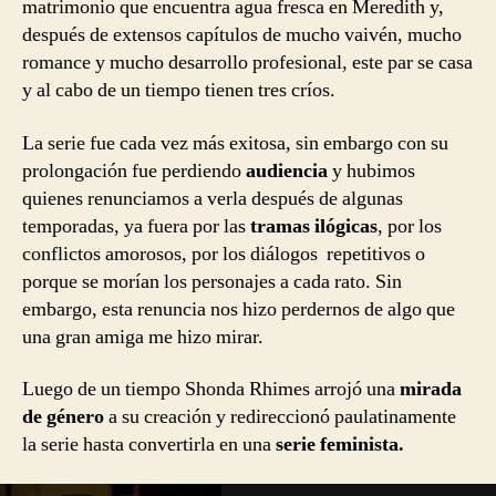
matrimonio que encuentra agua fresca en Meredith y,
después de extensos capítulos de mucho vaivén, mucho
romance y mucho desarrollo profesional, este par se casa
y al cabo de un tiempo tienen tres críos.
La serie fue cada vez más exitosa, sin embargo con su
prolongación fue perdiendo
audiencia
y hubimos
quienes renunciamos a verla después de algunas
temporadas, ya fuera por las
tramas ilógicas
, por los
conflictos amorosos, por los diálogos repetitivos o
porque se morían los personajes a cada rato. Sin
embargo, esta renuncia nos hizo perdernos de algo que
una gran amiga me hizo mirar.
Luego de un tiempo Shonda Rhimes arrojó una
mirada
de género
a su creación y redireccionó paulatinamente
la serie hasta convertirla en una
serie feminista.