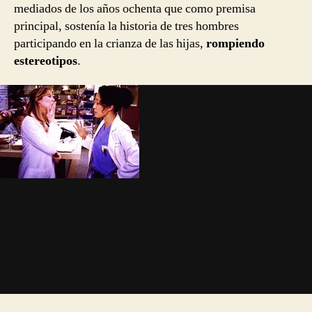
mediados de los años ochenta que como premisa
principal, sostenía la historia de tres hombres
participando en la crianza de las hijas,
rompiendo
estereotipos
.