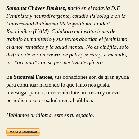
Samanta Chávez Jiménez
, nació en el todavía D.F.
Feminista y neurodivergente, estudió Psicología en la
Universidad Autónoma Metropolitana, unidad
Xochimilco (UAM). Colabora en instituciones de
trabajo humanitario y sus textos abordan el feminismo,
el amor romático y la salud mental. No es cinéfila, sólo
disfruta de ver un chorro de pelis y series y, a menudo,
las “arruina” con su perspectiva de género.
En
Sucursal Fauces
, tus donaciones son de gran ayuda
para continuar haciendo lo que tanto nos gusta,
investigar para ti, ofrececiéndote un fresco y nuevo
periodismo sobre salud mental pública.
Hablamos tu idioma, este es tu espacio.