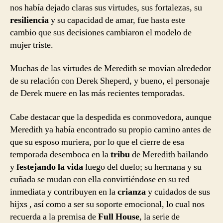
nos había dejado claras sus virtudes, sus fortalezas, su
resiliencia
y su capacidad de amar, fue hasta este
cambio que sus decisiones cambiaron el modelo de
mujer triste.
Muchas de las virtudes de Meredith se movían alrededor
de su relación con Derek Sheperd, y bueno, el personaje
de Derek muere en las más recientes temporadas.
Cabe destacar que la despedida es conmovedora, aunque
Meredith ya había encontrado su propio camino antes de
que su esposo muriera, por lo que el cierre de esa
temporada desemboca en la
tribu
de Meredith bailando
y
festejando la vida
luego del duelo; su hermana y su
cuñada se mudan con ella convirtiéndose en su red
inmediata y contribuyen en la
crianza
y cuidados de sus
hijxs , así como a ser su soporte emocional, lo cual nos
recuerda a la premisa de
Full House
, la serie de