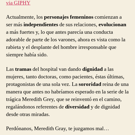
via GIPHY
Actualmente, los
personajes femeninos
comienzan a
ser más
independientes
de sus relaciones,
evolucionan
a más fuertes y, lo que antes parecía una conducta
adorable de parte de los varones, ahora es vista como la
rabieta y el desplante del hombre irresponsable que
siempre había sido.
Las
tramas
del hospital van dando
dignidad
a las
mujeres, tanto doctoras, como pacientes, éstas últimas,
protagonistas de una sola vez. La
sororidad
reina de una
manera que antes no habríamos esperado en la serie de la
trágica Meredith Grey, que se reinventó en el camino,
regalándonos referentes de
diversidad
y de dignidad
desde otras miradas.
Perdónanos, Meredith Gray, te juzgamos mal…