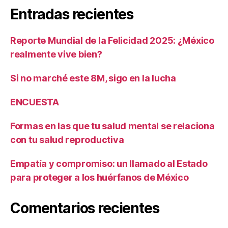
Entradas recientes
Reporte Mundial de la Felicidad 2025: ¿México
realmente vive bien?
Si no marché este 8M, sigo en la lucha
ENCUESTA
Formas en las que tu salud mental se relaciona
con tu salud reproductiva
Empatía y compromiso: un llamado al Estado
para proteger a los huérfanos de México
Comentarios recientes