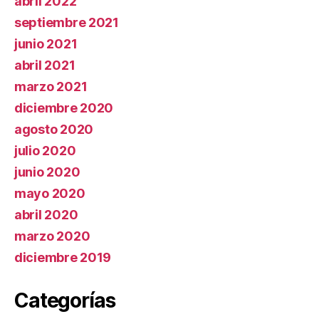
abril 2022
septiembre 2021
junio 2021
abril 2021
marzo 2021
diciembre 2020
agosto 2020
julio 2020
junio 2020
mayo 2020
abril 2020
marzo 2020
diciembre 2019
Categorías