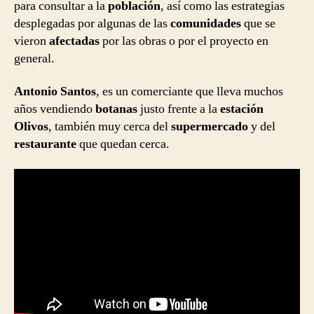
para consultar a la
población
, así como las estrategias
desplegadas por algunas de las
comunidades
que se
vieron
afectadas
por las obras o por el proyecto en
general.
Antonio Santos
, es un comerciante que lleva muchos
años vendiendo
botanas
justo frente a la
estación
Olivos
, también muy cerca del
supermercado
y del
restaurante
que quedan cerca.