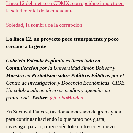
Línea 12 del metro en CDMX: corrupción e impacto en
la salud mental de la ciudadanía
Soledad, la sombra de la corrupción
La línea 12, un proyecto poco transparente y poco
cercano a la gente
Gabriela Estrada Espínola
es
licenciada en
Comunicación
por la Universidad Simón Bolívar y
Maestra en Periodismo sobre Políticas Públicas
por el
Centro de Investigación y Docencia Económicas, CIDE.
Ha colaborado en diversos medios y agencias de
publicidad.
Twitter:
@GabaMaiden
En Sucursal Fauces, tus donaciones son de gran ayuda
para continuar haciendo lo que tanto nos gusta,
investigar para ti, ofrececiéndote un fresco y nuevo