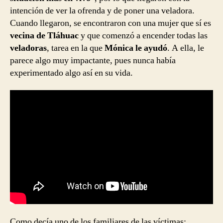
intención de ver la ofrenda y de poner una veladora.
Cuando llegaron, se encontraron con una mujer que sí es
vecina de Tláhuac
y que comenzó a encender todas las
veladoras
, tarea en la que
Mónica le ayudó
. A ella, le
parece algo muy impactante, pues nunca había
experimentado algo así en su vida.
Como decía uno de los familiares de las víctimas: