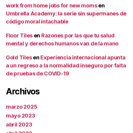
work from home jobs for new moms
en
Umbrella Academy: la serie sin supermanes de
código moral intachable
Floor Tiles
en
Razones por las que tu salud
mental y derechos humanos van de la mano
Gold Tiles
en
Experiencia internacional apunta
a un regreso a la normalidad inseguro por falta
de pruebas de COVID-19
Archivos
marzo 2025
mayo 2023
abril 2023