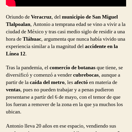
Oriundo de
Veracruz
, del
municipio de San Miguel
Tlalpoalan
, Antonio a temprana edad se vino a vivir a la
ciudad de México y tras casi medio siglo de residir a una
hora de
Tláhuac
, argumenta que nunca había vivido una
experiencia similar a la magnitud del
accidente en la
Línea 12
.
Tras la pandemia, el
comercio de botanas
que tiene, se
diversificó y comenzó a vender
cubrebocas
, aunque a
partir de la
caída del metro
, les
afectó
en materia de
ventas
, pues no pueden trabajar y a penas pudieron
presentarse a partir del 6 de mayo, con el temor de que
los fueran a remover de la zona en la que ya muchos los
ubican.
Antonio lleva 20 años en ese espacio, vendiendo sus