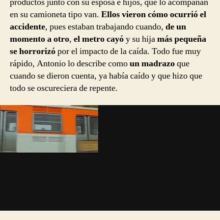
productos junto con su esposa e hijos, que lo acompañan
en su camioneta tipo van.
Ellos vieron cómo ocurrió el
accidente
, pues estaban trabajando cuando,
de un
momento a otro
,
el metro cayó
y su hija
más pequeña
se horrorizó
por el impacto de la caída. Todo fue muy
rápido, Antonio lo describe como
un madrazo
que
cuando se dieron cuenta, ya había caído y que hizo que
todo se oscureciera de repente.