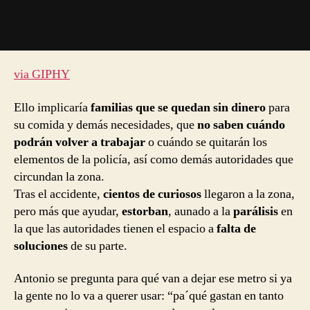
via GIPHY
Ello implicaría
familias que se quedan sin dinero
para
su comida y demás necesidades, que
no saben cuándo
podrán volver a trabajar
o cuándo se quitarán los
elementos de la policía, así como demás autoridades que
circundan la zona.
Tras el accidente,
cientos de curiosos
llegaron a la zona,
pero más que ayudar,
estorban
, aunado a la
parálisis
en
la que las autoridades tienen el espacio a
falta de
soluciones
de su parte.
Antonio se pregunta para qué van a dejar ese metro si ya
la gente no lo va a querer usar: “pa´qué gastan en tanto