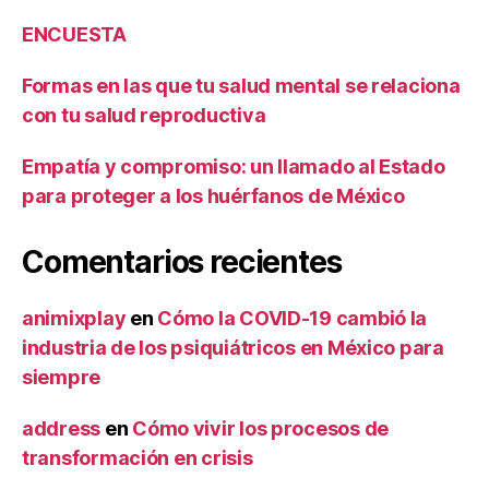
ENCUESTA
Formas en las que tu salud mental se relaciona
con tu salud reproductiva
Empatía y compromiso: un llamado al Estado
para proteger a los huérfanos de México
Comentarios recientes
animixplay
en
Cómo la COVID-19 cambió la
industria de los psiquiátricos en México para
siempre
address
en
Cómo vivir los procesos de
transformación en crisis