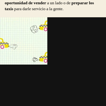
oportunidad de vender
a un lado o de
preparar los
taxis
para darle servicio a la gente.