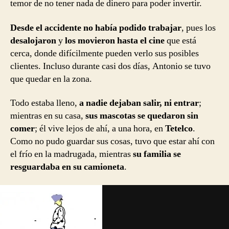
temor de no tener nada de dinero para poder invertir.
Desde el accidente no había podido trabajar
, pues los
desalojaron
y
los movieron hasta el cine
que está
cerca, donde difícilmente pueden verlo sus posibles
clientes. Incluso durante casi dos días, Antonio se tuvo
que quedar en la zona.
Todo estaba lleno,
a nadie dejaban salir, ni entrar
;
mientras en su casa,
sus mascotas se quedaron sin
comer
; él vive lejos de ahí, a una hora, en
Tetelco
.
Como no pudo guardar sus cosas, tuvo que estar ahí con
el frío en la madrugada, mientras
su familia se
resguardaba en su camioneta
.