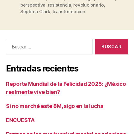
perspectiva
,
resistencia
,
revolucionario
,
Septima Clark
,
transformacion
Buscar:
Entradas recientes
Reporte Mundial de la Felicidad 2025: ¿México
realmente vive bien?
Si no marché este 8M, sigo en la lucha
ENCUESTA