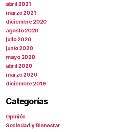
abril 2021
marzo 2021
diciembre 2020
agosto 2020
julio 2020
junio 2020
mayo 2020
abril 2020
marzo 2020
diciembre 2019
Categorías
Opinión
Sociedad y Bienestar