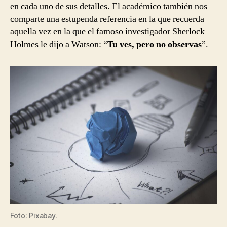
en cada uno de sus detalles. El académico también nos
comparte una estupenda referencia en la que recuerda
aquella vez en la que el famoso investigador Sherlock
Holmes le dijo a Watson: “
Tu ves, pero no observas
”.
Foto: Pixabay.