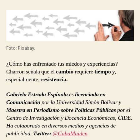
Foto: Pixabay.
¿Cómo has enfrentado tus miedos y experiencias?
Charron señala que el
cambio
requiere
tiempo
y,
especialmente,
resistencia.
Gabriela Estrada Espínola
es
licenciada en
Comunicación
por la Universidad Simón Bolívar y
Maestra en Periodismo sobre Políticas Públicas
por el
Centro de Investigación y Docencia Económicas, CIDE.
Ha colaborado en diversos medios y agencias de
publicidad.
Twitter:
@GabaMaiden