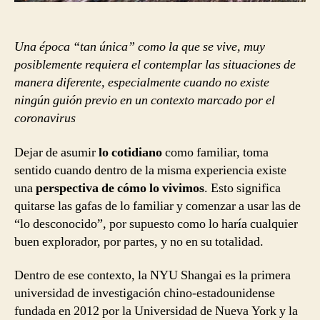
Una época “tan única” como la que se vive, muy
posiblemente requiera el contemplar las situaciones de
manera diferente, especialmente cuando no existe
ningún guión previo en un contexto marcado por el
coronavirus
Dejar de asumir
lo cotidiano
como familiar, toma
sentido cuando dentro de la misma experiencia existe
una
perspectiva de cómo lo vivimos
. Esto significa
quitarse las gafas de lo familiar y comenzar a usar las de
“lo desconocido”, por supuesto como lo haría cualquier
buen explorador, por partes, y no en su totalidad.
Dentro de ese contexto, la NYU Shangai es la primera
universidad de investigación chino-estadounidense
fundada en 2012 por la Universidad de Nueva York y la