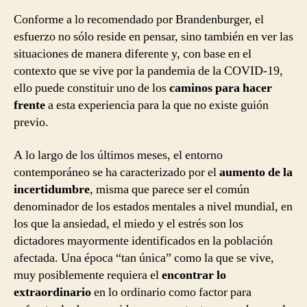
Conforme a lo recomendado por Brandenburger, el
esfuerzo no sólo reside en pensar, sino también en ver las
situaciones de manera diferente y, con base en el
contexto que se vive por la pandemia de la COVID-19,
ello puede constituir uno de los
caminos para hacer
frente
a esta experiencia para la que no existe guión
previo.
A lo largo de los últimos meses, el entorno
contemporáneo se ha caracterizado por el
aumento de la
incertidumbre
, misma que parece ser el común
denominador de los estados mentales a nivel mundial, en
los que la ansiedad, el miedo y el estrés son los
dictadores mayormente identificados en la población
afectada. Una época “tan única” como la que se vive,
muy posiblemente requiera el
encontrar lo
extraordinario
en lo ordinario como factor para