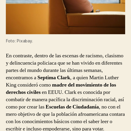
Foto: Pixabay.
En contraste, dentro de las escenas de racismo, clasismo
y delincuencia policiaca que se han vivido en diferentes
partes del mundo durante las últimas semanas,
encontramos a
Septima Clark
, a quien Martin Luther
King consideró como
madre del movimiento de los
derechos civiles
en EEUU. Clark es conocida por
combatir de manera pacífica la discriminación racial, así
como por crear las
Escuelas de Ciudadanía
, no con el
mero objetivo de que la población afroamericana contara
con los conocimientos básicos como el saber leer o
escribir e incluso empoderarse, sino para votar.