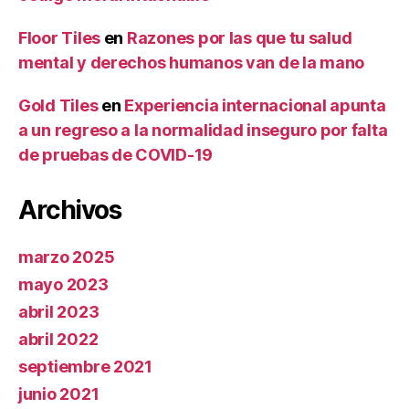
Floor Tiles
en
Razones por las que tu salud
mental y derechos humanos van de la mano
Gold Tiles
en
Experiencia internacional apunta
a un regreso a la normalidad inseguro por falta
de pruebas de COVID-19
Archivos
marzo 2025
mayo 2023
abril 2023
abril 2022
septiembre 2021
junio 2021