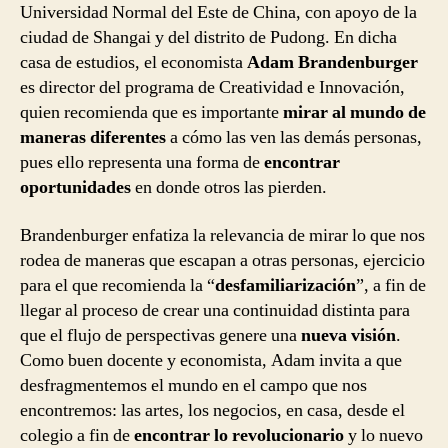
Universidad Normal del Este de China, con apoyo de la
ciudad de Shangai y del distrito de Pudong. En dicha
casa de estudios, el economista
Adam Brandenburger
es director del programa de Creatividad e Innovación,
quien recomienda que es importante
mirar al mundo de
maneras diferentes
a cómo las ven las demás personas,
pues ello representa una forma de
encontrar
oportunidades
en donde otros las pierden.
Brandenburger enfatiza la relevancia de mirar lo que nos
rodea de maneras que escapan a otras personas, ejercicio
para el que recomienda la “
desfamiliarización
”, a fin de
llegar al proceso de crear una continuidad distinta para
que el flujo de perspectivas genere una
nueva visión
.
Como buen docente y economista, Adam invita a que
desfragmentemos el mundo en el campo que nos
encontremos: las artes, los negocios, en casa, desde el
colegio a fin de
encontrar lo revolucionario
y lo nuevo