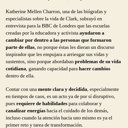
Katherine Mellen Charron, una de las biógrafas y
especialistas sobre la vida de Clark, subrayó en
entrevista para la BBC de Londres que las escuelas
creadas por la educadora y activista
ayudaron a
cambiar por dentro a las personas que formaron
parte de ellas
, no porque éstas les dieran un discurso
inspirador que les empujara a arriesgar sus vidas y
sustentos, sino porque abordaban
problemas de su vida
cotidiana
, ganando capacidad para
hacer cambios
dentro de ella.
Contar con una
mente clara y decidida
, especialmente
en tiempos de caos, es un acto ya de por sí disruptivo,
pues
requiere de habilidades
para colaborar y
canalizar energías
hacia el cuidado de los demás,
incluso cuando la atención hacia uno mismo es ya el
primer reto y tarea de transformación.