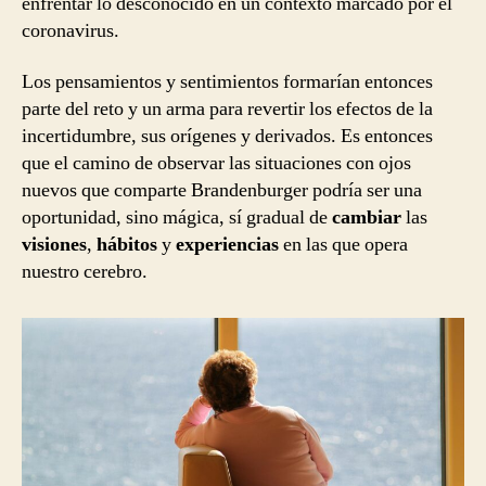
enfrentar lo desconocido en un contexto marcado por el
coronavirus.
Los pensamientos y sentimientos formarían entonces
parte del reto y un arma para revertir los efectos de la
incertidumbre, sus orígenes y derivados. Es entonces
que el camino de observar las situaciones con ojos
nuevos que comparte Brandenburger podría ser una
oportunidad, sino mágica, sí gradual de
cambiar
las
visiones
,
hábitos
y
experiencias
en las que opera
nuestro cerebro.