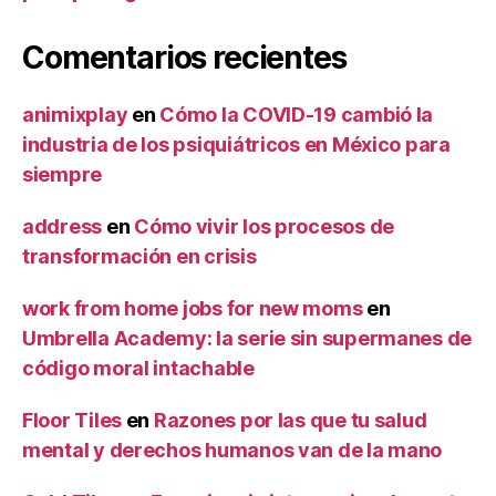
Comentarios recientes
animixplay
en
Cómo la COVID-19 cambió la
industria de los psiquiátricos en México para
siempre
address
en
Cómo vivir los procesos de
transformación en crisis
work from home jobs for new moms
en
Umbrella Academy: la serie sin supermanes de
código moral intachable
Floor Tiles
en
Razones por las que tu salud
mental y derechos humanos van de la mano