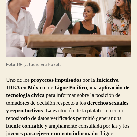
Foto:
RF._.studio vía Pexels.
Uno de los
proyectos impulsados
por la
Iniciativa
IDEA en México
fue
Ligue Político
, una
aplicación de
tecnología cívica
para informar sobre la posición de
tomadores de decisión respecto a los
derechos sexuales
y reproductivos
. La evolución de la plataforma como
repositorio de datos verificados permitió generar una
fuente confiable
y ampliamente consultada por las y los
jóvenes
para ejercer un voto informado
. Ligue