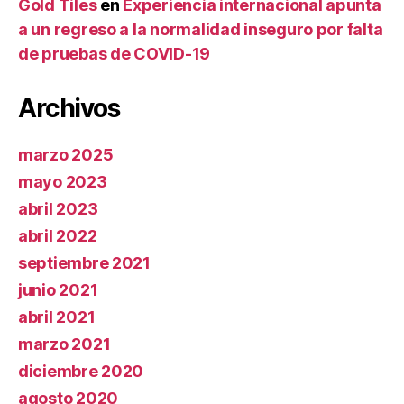
Gold Tiles
en
Experiencia internacional apunta
a un regreso a la normalidad inseguro por falta
de pruebas de COVID-19
Archivos
marzo 2025
mayo 2023
abril 2023
abril 2022
septiembre 2021
junio 2021
abril 2021
marzo 2021
diciembre 2020
agosto 2020