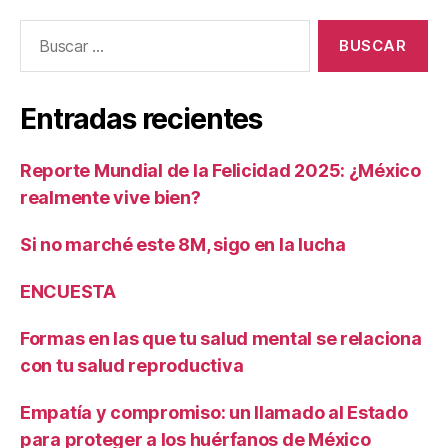
Buscar:
Entradas recientes
Reporte Mundial de la Felicidad 2025: ¿México
realmente vive bien?
Si no marché este 8M, sigo en la lucha
ENCUESTA
Formas en las que tu salud mental se relaciona
con tu salud reproductiva
Empatía y compromiso: un llamado al Estado
para proteger a los huérfanos de México