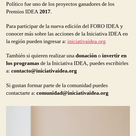
Político fue uno de los proyectos ganadores de los
Premios IDEA
2017
.
Para participar de la nueva edición del FORO IDEA y
conocer más sobre las acciones de la Iniciativa IDEA en
la región pueden ingresar a:
iniciativaidea.org
También si quieren realizar una
donación
o
invertir en
los programas
de la Iniciativa IDEA, puedes escribirles
a:
contacto@iniciativaidea.org
Si gustan formar parte de la comunidad puedes
contactarte a:
comunidad@iniciativaidea.org