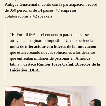
Antigua
Guatemala
, contó con la participación récord
de 850 personas de 14 países, 47 empresas
colaboradoras y 42 speakers.
“El Foro IDEA es el encuentro para quienes se
atreven a imaginar lo imposible. Una experiencia
única de
interactuar con líderes
de la innovación
que están creando nuevas soluciones a los desafíos
que enfrentan millones de personas en América
latina”, destaca
Ramón Torre Cañal
,
Director de la
Iniciativa IDEA
.