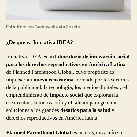
Foto:
Karolina Grabowska vía Pexels.
¿De qué va Iniciativa IDEA?
Iniciativa IDEA es un
laboratorio de innovación social
para los derechos reproductivos en América Latina
de Planned Parenthood Global, cuyo propósito es
impulsar un
nuevo ecosistema
formado por los sectores
de la publicidad, la tecnología, los medios digitales y el
emprendimiento de
impacto social
que exploran la
creatividad, la innovación y el talento para generar
soluciones a los grandes
desafíos para la salud
y
derechos reproductivos en América latina.
Planned Parenthood Global
es una organización sin