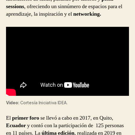
sessions
, ofreciendo un sinnúmero de espacios para el
aprendizaje, la inspiración y el
networking.
Video:
Cortesía Iniciativa IDEA.
El
primer foro
se llevó a cabo en 2017, en Quito,
Ecuador
y contó con la participación de 125 personas
en 11 países. La
última edición
, realizada en 2019 en