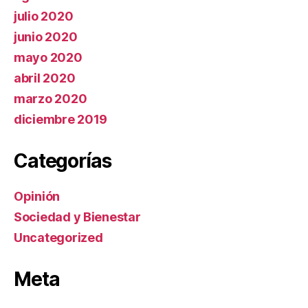
julio 2020
junio 2020
mayo 2020
abril 2020
marzo 2020
diciembre 2019
Categorías
Opinión
Sociedad y Bienestar
Uncategorized
Meta