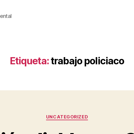
ental
Etiqueta:
trabajo policiaco
Categorías
UNCATEGORIZED