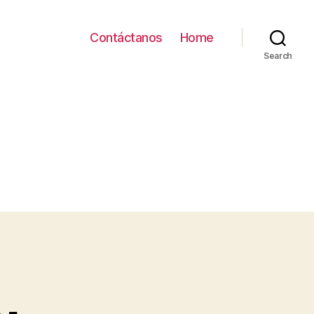
Contáctanos
Home
Search