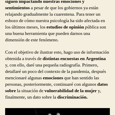
siguen impactando nuestras emociones y
sentimientos
a pesar de que los gobiernos ya están
relajando gradualmente la cuarentena. Para tener un
esbozo de cómo nuestra psicología ha sido afectada en
los últimos meses, los
estudios de opinión
pública son
una buena herramienta que pueden darnos una
dimensión de este fenómeno.
Con el objetivo de ilustrar esto, hago uso de información
obtenida a través de
distintas encuestas en Argentina
y, con ello, daré una pequeña radiografía. Primero,
detallaré un poco del contexto de la pandemia, después
mencionaré algunas
emociones
que han sentido las
personas, posteriormente, continuaré con algunos
datos
sobre
la situación de
vulnerabilidad de la mujer
y,
finalmente, un dato sobre la
discriminación.