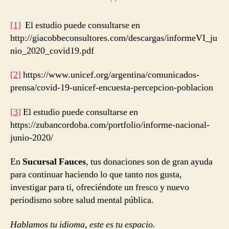
[1]
El estudio puede consultarse en
http://giacobbeconsultores.com/descargas/informeVI_ju
nio_2020_covid19.pdf
[2]
https://www.unicef.org/argentina/comunicados-
prensa/covid-19-unicef-encuesta-percepcion-poblacion
[3]
El estudio puede consultarse en
https://zubancordoba.com/portfolio/informe-nacional-
junio-2020/
En
Sucursal Fauces
, tus donaciones son de gran ayuda
para continuar haciendo lo que tanto nos gusta,
investigar para ti, ofreciéndote un fresco y nuevo
periodismo sobre salud mental pública.
Hablamos tu idioma, este es tu espacio.