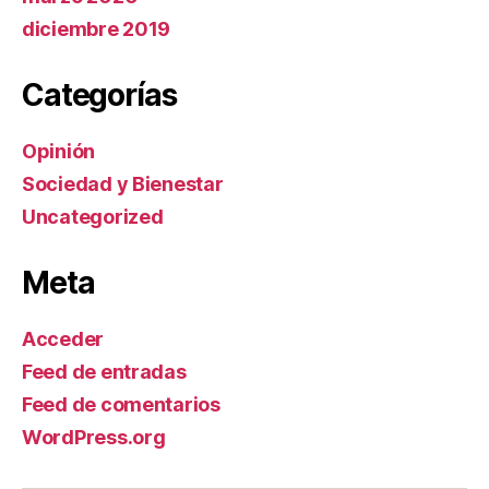
diciembre 2019
Categorías
Opinión
Sociedad y Bienestar
Uncategorized
Meta
Acceder
Feed de entradas
Feed de comentarios
WordPress.org