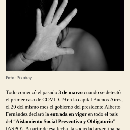
Foto:
Pixabay.
Todo comenzó el pasado
3 de marzo
cuando se detectó
el primer caso de COVID-19 en la capital Buenos Aires,
el 20 del mismo mes el gobierno del presidente Alberto
Fernández declaró la
entrada en vigor
en todo el país
del “
Aislamiento Social Preventivo y Obligatorio
”
(ASPO). A partir de esa fecha, la sociedad argentina ha