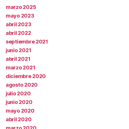
marzo 2025
mayo 2023
abril 2023
abril 2022
septiembre 2021
junio 2021
abril 2021
marzo 2021
diciembre 2020
agosto 2020
julio 2020
junio 2020
mayo 2020
abril 2020
marzo 2020