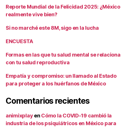
Reporte Mundial de la Felicidad 2025: ¿México
realmente vive bien?
Si no marché este 8M, sigo en la lucha
ENCUESTA
Formas en las que tu salud mental se relaciona
con tu salud reproductiva
Empatía y compromiso: un llamado al Estado
para proteger a los huérfanos de México
Comentarios recientes
animixplay
en
Cómo la COVID-19 cambió la
industria de los psiquiátricos en México para