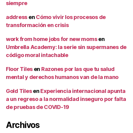
siempre
address
en
Cómo vivir los procesos de
transformación en crisis
work from home jobs for new moms
en
Umbrella Academy: la serie sin supermanes de
código moral intachable
Floor Tiles
en
Razones por las que tu salud
mental y derechos humanos van de la mano
Gold Tiles
en
Experiencia internacional apunta
a un regreso a la normalidad inseguro por falta
de pruebas de COVID-19
Archivos