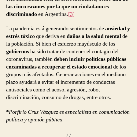
las cinco razones por la que un ciudadano es
discriminado
en Argentina.
[3]
La pandemia está generando sentimientos de
ansiedad y
estrés tóxico
que deriva en
daños a la salud mental
de
la población. Si bien el esfuerzo mayúsculo de los
gobiernos
ha sido tratar de contener el contagio del
coronavirus, también
deben incluir políticas públicas
encaminadas a recuperar el estado emocional
de los
grupos más afectados. Generar acciones en el mediano
plazo ayudará a evitar el incremento de conductas
antisociales como el acoso, agresión, robo,
discriminación, consumo de drogas, entre otros.
*
Porfirio Cruz Vázquez es especialista en comunicación
política y opinión pública.