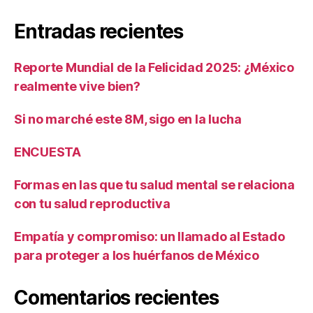
Entradas recientes
Reporte Mundial de la Felicidad 2025: ¿México
realmente vive bien?
Si no marché este 8M, sigo en la lucha
ENCUESTA
Formas en las que tu salud mental se relaciona
con tu salud reproductiva
Empatía y compromiso: un llamado al Estado
para proteger a los huérfanos de México
Comentarios recientes