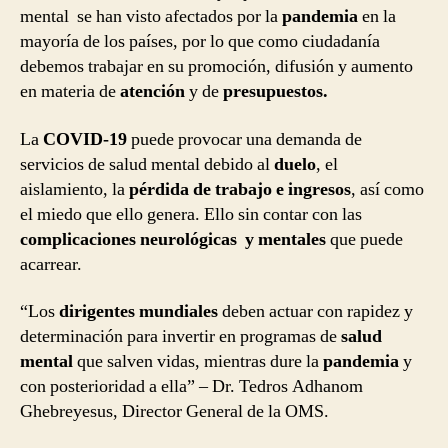
mental se han visto afectados por la
pandemia
en la
mayoría de los países, por lo que como ciudadanía
debemos trabajar en su promoción, difusión y aumento
en materia de
atención
y de
presupuestos.
La
COVID-19
puede provocar una demanda de
servicios de salud mental debido al
duelo
, el
aislamiento, la
pérdida de trabajo e ingresos
, así como
el miedo que ello genera. Ello sin contar con las
complicaciones neurológicas y mentales
que puede
acarrear.
“Los
dirigentes mundiales
deben actuar con rapidez y
determinación para invertir en programas de
salud
mental
que salven vidas, mientras dure la
pandemia
y
con posterioridad a ella” – Dr. Tedros Adhanom
Ghebreyesus, Director General de la OMS.