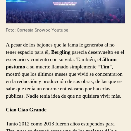
Foto: Cortesía Snowoo Youtube.
A pesar de los bajones que la fama le generaba al no
tener espacio para él,
Bergling
parecía desenvuelto en el
escenario y contento con su vida. También, el
álbum
póstumo
a su muerte llamado simplemente “
Tim
”,
mostró que los últimos meses que vivió se concentraron
en la redacción y producción de sus obras, de las que se
sabe que tenía un enorme entusiasmo por hacerlas
públicas. Nadie tenía idea de que no quisiera vivir más.
Ciao Ciao Grande
Tanto 2012 como 2013 fueron años estupendos para