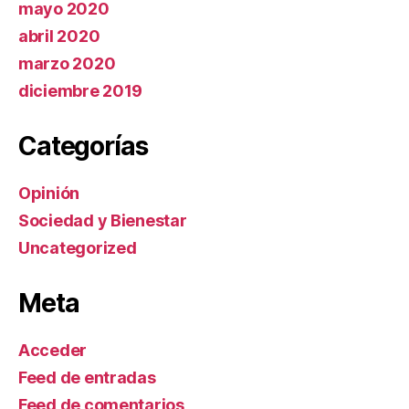
mayo 2020
abril 2020
marzo 2020
diciembre 2019
Categorías
Opinión
Sociedad y Bienestar
Uncategorized
Meta
Acceder
Feed de entradas
Feed de comentarios