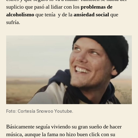
suplicio que pasó al lidiar con los
problemas de
alcoholismo
que tenía y de la
ansiedad social
que
sufría.
Foto: Cortesía Snowoo Youtube.
Básicamente seguía viviendo su gran sueño de hacer
música, aunque la fama no hizo buen click con su