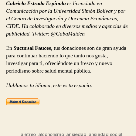
Gabriela Estrada Espínola
es licenciada en
Comunicación por la Universidad Simón Bolívar y por
el Centro de Investigación y Docencia Económicas,
CIDE. Ha colaborado en diversos medios y agencias de
publicidad. Twitter: @GabaMaiden
En
Sucursal Fauces
, tus donaciones son de gran ayuda
para continuar haciendo lo que tanto nos gusta,
investigar para ti, ofreciéndote un fresco y nuevo
periodismo sobre salud mental pública.
Hablamos tu idioma, este es tu espacio.
ajetreo
,
alcoholismo
,
ansiedad
,
ansiedad social
,