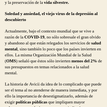
y la preservación de la
vida silvestre.
Soledad y ansiedad, el viejo virus de la depresión al
descubierto
Actualmente, bajo el contexto mundial que se vive a
razón de la
COVID-19
, no sólo sobresale el gran olvido
y abandono al que están relegados los servicios de
salud
mental
, sino también lo poco que los países invierten en
ellos. La misma Organización Mundial de la Salud
(
OMS
) señaló que éstos sólo invierten
menos del 2%
de
sus presupuestos en temas relacionados a la salud
mental.
La historia de Avicii da idea de lo complicado que puede
ser el tema al no atenderse de manera inmediata, y por
ello la importancia de desestigmatizarlo, además de
exigir
políticas públicas
que impliquen mayor