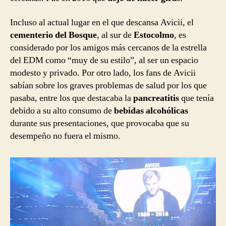
Incluso al actual lugar en el que descansa Avicii, el
cementerio del Bosque
, al sur de
Estocolmo
, es
considerado por los amigos más cercanos de la estrella
del EDM como “muy de su estilo”, al ser un espacio
modesto y privado. Por otro lado, los fans de Avicii
sabían sobre los graves problemas de salud por los que
pasaba, entre los que destacaba la
pancreatitis
que tenía
debido a su alto consumo de
bebidas alcohólicas
durante sus presentaciones, que provocaba que su
desempeño no fuera el mismo.