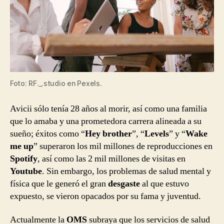
Foto: RF._.studio en Pexels.
Avicii sólo tenía 28 años al morir, así como una familia
que lo amaba y una prometedora carrera alineada a su
sueño; éxitos como “
Hey brother
”, “
Levels
” y “
Wake
me up
” superaron los mil millones de reproducciones en
Spotify
, así como las 2 mil millones de visitas en
Youtube
. Sin embargo, los problemas de salud mental y
física que le generó el gran
desgaste
al que estuvo
expuesto, se vieron opacados por su fama y juventud.
Actualmente la
OMS
subraya que los servicios de salud