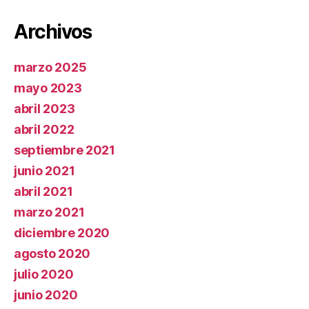
Archivos
marzo 2025
mayo 2023
abril 2023
abril 2022
septiembre 2021
junio 2021
abril 2021
marzo 2021
diciembre 2020
agosto 2020
julio 2020
junio 2020