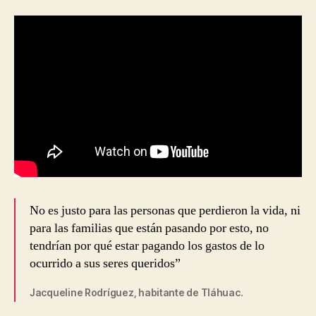
No es justo para las personas que perdieron la vida, ni
para las familias que están pasando por esto, no
tendrían por qué estar pagando los gastos de lo
ocurrido a sus seres queridos”
Jacqueline Rodríguez, habitante de Tláhuac.