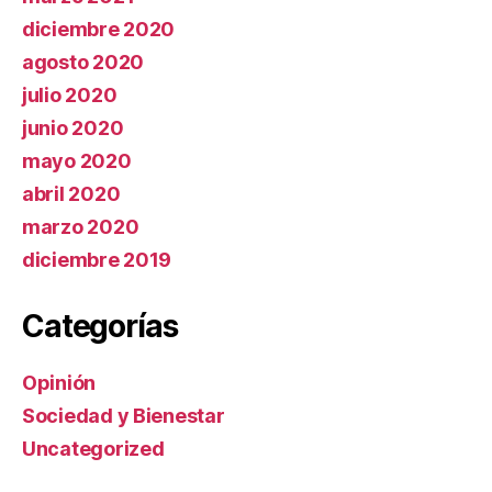
diciembre 2020
agosto 2020
julio 2020
junio 2020
mayo 2020
abril 2020
marzo 2020
diciembre 2019
Categorías
Opinión
Sociedad y Bienestar
Uncategorized