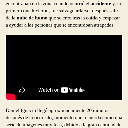
encontraban en la zona cuando ocurrió el
accidente
y, lo
primero que hicieron, fue salvaguardarse, después salir
de la
nube de humo
que se creó tras la
caída
y empezar
a ayudar a las personas que se encontraban atrapadas.
Daniel Ignacio llegó aproximadamente 20 minutos
después de lo ocurrido, momento que recuerda como una
serie de imágenes muy feas, debido a la gran cantidad de