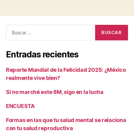
Buscar:
Entradas recientes
Reporte Mundial de la Felicidad 2025: ¿México
realmente vive bien?
Si no marché este 8M, sigo en la lucha
ENCUESTA
Formas en las que tu salud mental se relaciona
con tu salud reproductiva