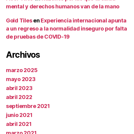
mental y derechos humanos van de la mano
Gold Tiles
en
Experiencia internacional apunta
a un regreso a la normalidad inseguro por falta
de pruebas de COVID-19
Archivos
marzo 2025
mayo 2023
abril 2023
abril 2022
septiembre 2021
junio 2021
abril 2021
marzo 2021