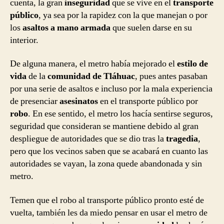
cuenta, la gran
inseguridad
que se vive en el
transporte
público
, ya sea por la rapidez con la que manejan o por
los
asaltos a mano armada
que suelen darse en su
interior.
De alguna manera, el metro había mejorado el
estilo de
vida
de la
comunidad de Tláhuac
, pues antes pasaban
por una serie de asaltos e incluso por la mala experiencia
de presenciar
asesinatos
en el transporte público por
robo
. En ese sentido, el metro los hacía sentirse seguros,
seguridad que consideran se mantiene debido al gran
despliegue de autoridades que se dio tras la
tragedia
,
pero que los vecinos saben que se acabará en cuanto las
autoridades se vayan, la zona quede abandonada y sin
metro.
Temen que el robo al transporte público pronto esté de
vuelta, también les da miedo pensar en usar el metro de