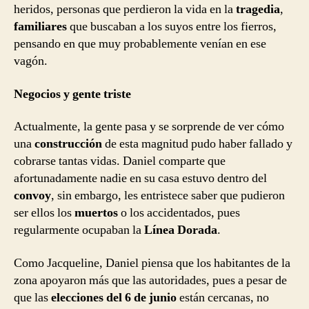
heridos, personas que perdieron la vida en la
tragedia
,
familiares
que buscaban a los suyos entre los fierros,
pensando en que muy probablemente venían en ese
vagón.
Negocios y gente triste
Actualmente, la gente pasa y se sorprende de ver cómo
una
construcción
de esta magnitud pudo haber fallado y
cobrarse tantas vidas. Daniel comparte que
afortunadamente nadie en su casa estuvo dentro del
convoy
, sin embargo, les entristece saber que pudieron
ser ellos los
muertos
o los accidentados, pues
regularmente ocupaban la
Línea Dorada
.
Como Jacqueline, Daniel piensa que los habitantes de la
zona apoyaron más que las autoridades, pues a pesar de
que las
elecciones del 6 de junio
están cercanas, no