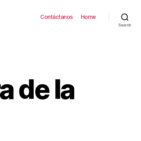
Contáctanos
Home
Search
a de la