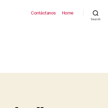
Contáctanos
Home
Search