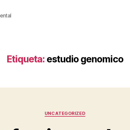
ental
Etiqueta:
estudio genomico
Categorías
UNCATEGORIZED