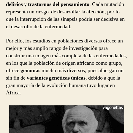
delirios
y
trastornos del pensamiento
. Cada mutación
representa un riesgo de desarrollar la afección, por lo
que la interrupción de las sinapsis podría ser decisiva en
el desarrollo de la enfermedad.
Por ello, los estudios en poblaciones diversas ofrece un
mejor y más amplio rango de investigación para
construir una imagen más completa de las enfermedades,
en los que la población de origen africano como grupo,
ofrece
genomas
mucho más diversos, pues albergan un
sin fin de
variantes genéticas únicas
, debido a que la
gran mayoría de la evolución humana tuvo lugar en
África.