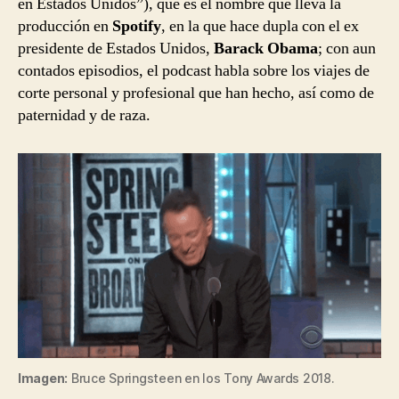
en Estados Unidos”), que es el nombre que lleva la
producción en
Spotify
, en la que hace dupla con el ex
presidente de Estados Unidos,
Barack Obama
; con aun
contados episodios, el podcast habla sobre los viajes de
corte personal y profesional que han hecho, así como de
paternidad y de raza.
Imagen:
Bruce Springsteen en los Tony Awards 2018.