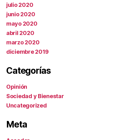
julio 2020
junio 2020
mayo 2020
abril 2020
marzo 2020
diciembre 2019
Categorías
Opinión
Sociedad y Bienestar
Uncategorized
Meta