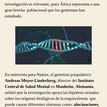
investigación es relevante, pues África representa a una
gran brecha poblacional que los genetistas han
estudiado.
En entrevista para Nature, el genetista psiquiátrico
Andreas Meyer-Linderberg
, director del
Instituto
Central de Salud Mental
en
Manheim
,
Alemania
,
señaló que la investigación apoya las hipótesis actuales
sobre los orígenes biológicos de la esquizofrenia que
puede causar diferentes síntomas como:
alucinaciones
,