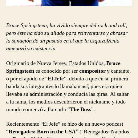
Bruce Springsteen, ha vivido siempre del rock and roll,
pero éste ha sido su aliado para reinventarse y abrazar
la sanación de un pasado en el que la esquizofrenia
amenazó su existencia.
Originario de Nueva Jersey, Estados Unidos,
Bruce
Springsteen
es conocido por ser
compositor
y cantante,
o por el apodo de “
El Jefe
”, debido a que en su primera
banda sus integrantes lo llamaban así, pues era quien
llevaba su administración y conducía las giras. Al saltar
a la fama, los medios descubrieron el nickname y todo
mundo comenzó a llamarlo “
The Boss
”.
Recientemente “El Jefe” se hizo de un nuevo podcast
“
Renegades: Born in the USA
” (“Renegados: Nacidos