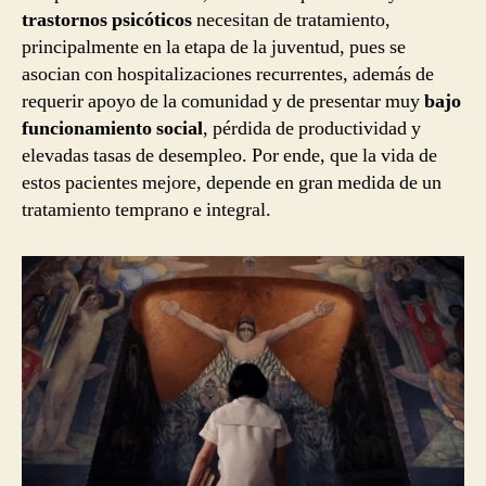
trastornos psicóticos
necesitan de tratamiento,
principalmente en la etapa de la juventud, pues se
asocian con hospitalizaciones recurrentes, además de
requerir apoyo de la comunidad y de presentar muy
bajo
funcionamiento social
, pérdida de productividad y
elevadas tasas de desempleo. Por ende, que la vida de
estos pacientes mejore, depende en gran medida de un
tratamiento temprano e integral.