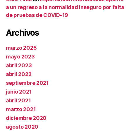
a un regreso a la normalidad inseguro por falta
de pruebas de COVID-19
Archivos
marzo 2025
mayo 2023
abril 2023
abril 2022
septiembre 2021
junio 2021
abril 2021
marzo 2021
diciembre 2020
agosto 2020