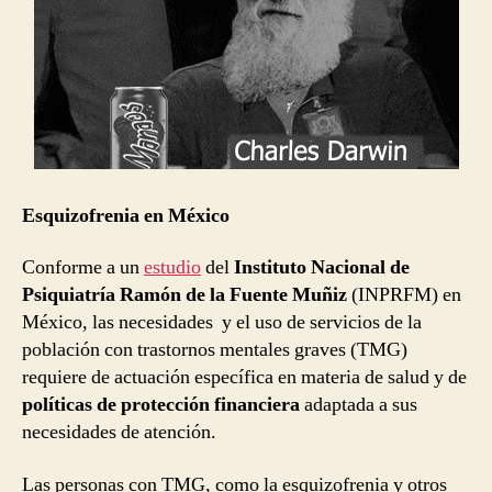
Esquizofrenia en México
Conforme a un
estudio
del
Instituto Nacional de
Psiquiatría Ramón de la Fuente Muñiz
(INPRFM) en
México, las necesidades y el uso de servicios de la
población con trastornos mentales graves (TMG)
requiere de actuación específica en materia de salud y de
políticas de protección financiera
adaptada a sus
necesidades de atención.
Las personas con TMG, como la esquizofrenia y otros