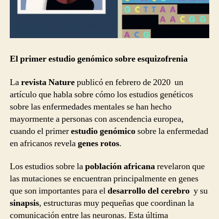
El primer estudio genómico sobre esquizofrenia
La
revista Nature
publicó en febrero de 2020 un
artículo que habla sobre cómo los estudios genéticos
sobre las enfermedades mentales se han hecho
mayormente a personas con ascendencia europea,
cuando el primer
estudio genómico
sobre la enfermedad
en africanos revela
genes rotos
.
Los estudios sobre la
población africana
revelaron que
las mutaciones se encuentran principalmente en genes
que son importantes para el
desarrollo del cerebro
y su
sinapsis
, estructuras muy pequeñas que coordinan la
comunicación entre las neuronas. Esta última