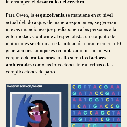
interrumpen el
desarrollo del cerebro
.
Para Owen, la
esquizofrenia
se mantiene en su nivel
actual debido a que, de manera espontánea, se generan
nuevas mutaciones que predisponen a las personas a la
enfermedad. Conforme al especialista, un conjunto de
mutaciones se elimina de la población durante cinco a 10
generaciones, aunque es reemplazado por un nuevo
conjunto de
mutaciones
; a ello suma los
factores
ambientales
como las infecciones intrauterinas o las
complicaciones de parto.