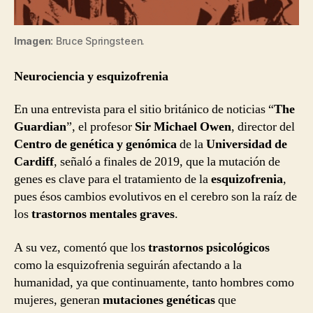
Imagen:
Bruce Springsteen.
Neurociencia y esquizofrenia
En una entrevista para el sitio británico de noticias “
The
Guardian
”, el profesor
Sir Michael Owen
, director del
Centro de genética y genómica
de la
Universidad de
Cardiff
, señaló a finales de 2019, que la mutación de
genes es clave para el tratamiento de la
esquizofrenia
,
pues ésos cambios evolutivos en el cerebro son la raíz de
los
trastornos mentales graves
.
A su vez, comentó que los
trastornos psicológicos
como la esquizofrenia seguirán afectando a la
humanidad, ya que continuamente, tanto hombres como
mujeres, generan
mutaciones genéticas
que