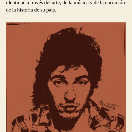
identidad a través del arte, de la música y de la narración
de la historia de su país.