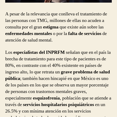
A pesar de la relevancia que conlleva el tratamiento de
las personas con TMG, millones de ellas no acuden a
consulta por el gran
estigma
que existe aún sobre las
enfermedades mentales
o por la
falta de servicios
de
atención de salud mental.
Los
especialistas del INPRFM
señalan que en el país la
brecha de tratamiento para este tipo de pacientes es de
80%, en contraste con el 40% existente en países de
ingreso alto, lo que retrata un
grave problema de salud
pública
; también hacen hincapié en que México es uno
de los países en los que se observa un mayor porcentaje
de personas con trastornos mentales graves,
especialmente
esquizofrenia
, población que se atiende a
través de
servicios hospitalarios psiquiátricos
en un
26.5% y con mínima atención en los servicios