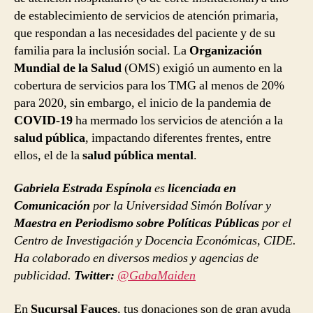
de establecimiento de servicios de atención primaria,
que respondan a las necesidades del paciente y de su
familia para la inclusión social. La
Organización
Mundial de la Salud
(OMS) exigió un aumento en la
cobertura de servicios para los TMG al menos de 20%
para 2020, sin embargo, el inicio de la pandemia de
COVID-19
ha mermado los servicios de atención a la
salud pública
, impactando diferentes frentes, entre
ellos, el de la
salud pública mental
.
Gabriela Estrada Espínola
es
licenciada en
Comunicación
por la Universidad Simón Bolívar y
Maestra en Periodismo sobre Políticas Públicas
por el
Centro de Investigación y Docencia Económicas, CIDE.
Ha colaborado en diversos medios y agencias de
publicidad.
Twitter:
@GabaMaiden
En
Sucursal Fauces
, tus donaciones son de gran ayuda