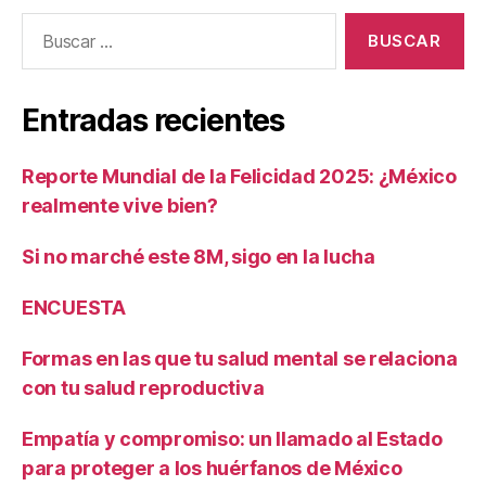
Buscar:
Entradas recientes
Reporte Mundial de la Felicidad 2025: ¿México
realmente vive bien?
Si no marché este 8M, sigo en la lucha
ENCUESTA
Formas en las que tu salud mental se relaciona
con tu salud reproductiva
Empatía y compromiso: un llamado al Estado
para proteger a los huérfanos de México