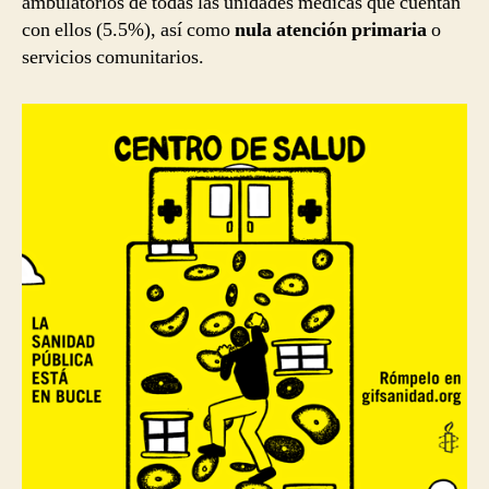
ambulatorios de todas las unidades médicas que cuentan
con ellos (5.5%), así como
nula atención primaria
o
servicios comunitarios.