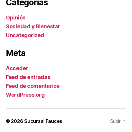
Categorías
Opinión
Sociedad y Bienestar
Uncategorized
Meta
Acceder
Feed de entradas
Feed de comentarios
WordPress.org
© 2026
Sucursal Fauces
Subir
↑