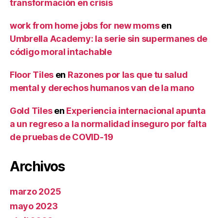
transformación en crisis
work from home jobs for new moms
en
Umbrella Academy: la serie sin supermanes de
código moral intachable
Floor Tiles
en
Razones por las que tu salud
mental y derechos humanos van de la mano
Gold Tiles
en
Experiencia internacional apunta
a un regreso a la normalidad inseguro por falta
de pruebas de COVID-19
Archivos
marzo 2025
mayo 2023