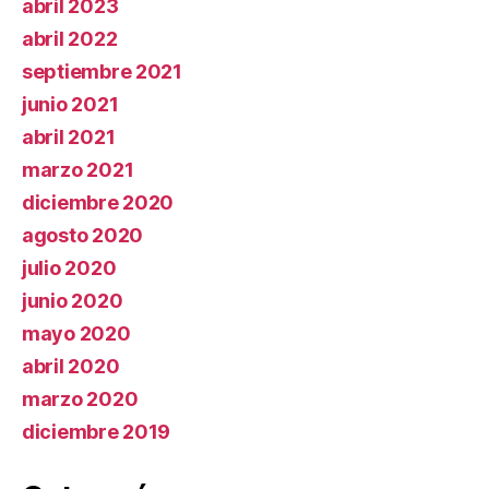
abril 2023
abril 2022
septiembre 2021
junio 2021
abril 2021
marzo 2021
diciembre 2020
agosto 2020
julio 2020
junio 2020
mayo 2020
abril 2020
marzo 2020
diciembre 2019