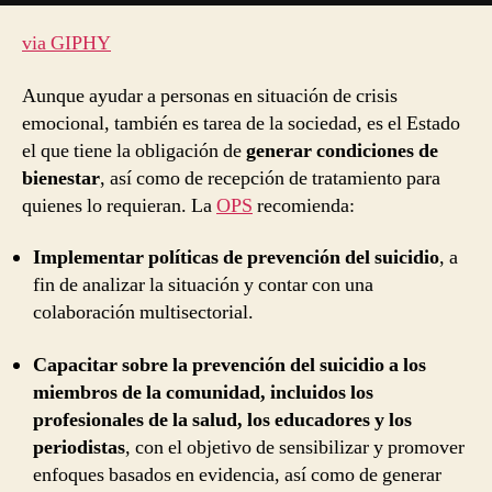
via GIPHY
Aunque ayudar a personas en situación de crisis
emocional, también es tarea de la sociedad, es el Estado
el que tiene la obligación de
generar condiciones de
bienestar
, así como de recepción de tratamiento para
quienes lo requieran. La
OPS
recomienda:
Implementar políticas de prevención del suicidio
, a
fin de analizar la situación y contar con una
colaboración multisectorial.
Capacitar sobre la prevención del suicidio a los
miembros de la comunidad, incluidos los
profesionales de la salud, los educadores y los
periodistas
, con el objetivo de sensibilizar y promover
enfoques basados en evidencia, así como de generar