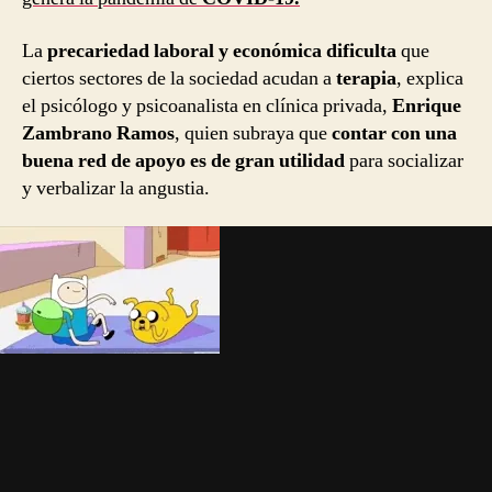
La
precariedad laboral y económica dificulta
que
ciertos sectores de la sociedad acudan a
terapia
, explica
el psicólogo y psicoanalista en clínica privada,
Enrique
Zambrano Ramos
, quien subraya que
contar con una
buena red de apoyo es de gran utilidad
para socializar
y verbalizar la angustia.