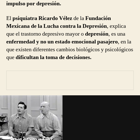
impulso por depresión.
El
psiquiatra Ricardo Vélez
de la
Fundación
Mexicana de la Lucha contra la Depresión
, explica
que el trastorno depresivo mayor o
depresión
, es una
enfermedad y no un estado emocional pasajero
, en la
que existen diferentes cambios biológicos y psicológicos
que
dificultan la toma de decisiones.