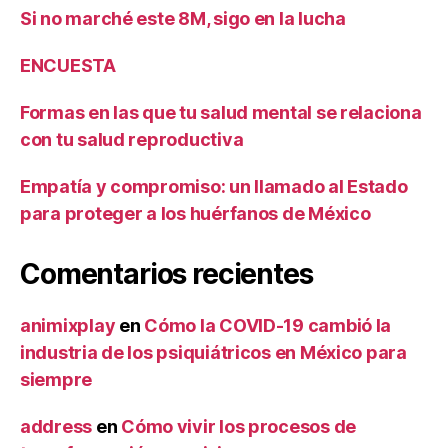
Si no marché este 8M, sigo en la lucha
ENCUESTA
Formas en las que tu salud mental se relaciona
con tu salud reproductiva
Empatía y compromiso: un llamado al Estado
para proteger a los huérfanos de México
Comentarios recientes
animixplay
en
Cómo la COVID-19 cambió la
industria de los psiquiátricos en México para
siempre
address
en
Cómo vivir los procesos de