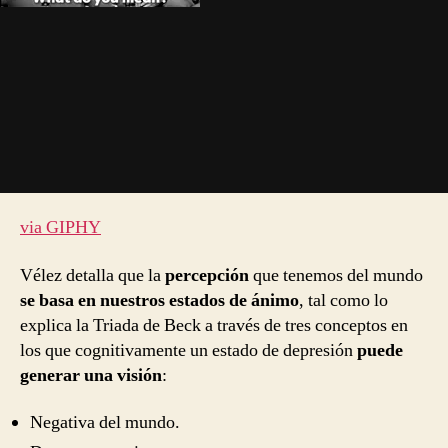
via GIPHY
Vélez detalla que la
percepción
que tenemos del mundo
se basa en nuestros estados de ánimo
, tal como lo
explica la Triada de Beck a través de tres conceptos en
los que cognitivamente un estado de depresión
puede
generar una visión
:
Negativa del mundo.