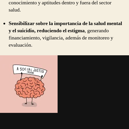
conocimiento y aptitudes dentro y fuera del sector
salud.
Sensibilizar sobre la importancia de la salud mental
y el suicidio, reduciendo el estigma
, generando
financiamiento, vigilancia, además de monitoreo y
evaluación.