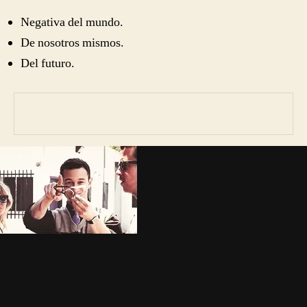
Negativa del mundo.
De nosotros mismos.
Del futuro.