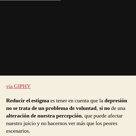
via GIPHY
Reducir el estigma
es tener en cuenta que la
depresión
no se trata de un problema de voluntad
,
si no
de una
alteración de nuestra percepción
, que puede afectar
nuestro juicio y no hacernos ver más que los peores
escenarios.