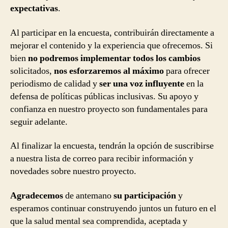
expectativas
.
Al participar en la encuesta, contribuirán directamente a
mejorar el contenido y la experiencia que ofrecemos. Si
bien
no podremos implementar todos los cambios
solicitados,
nos esforzaremos al máximo
para ofrecer
periodismo de calidad y
ser una voz influyente
en la
defensa de políticas públicas inclusivas. Su apoyo y
confianza en nuestro proyecto son fundamentales para
seguir adelante.
Al finalizar la encuesta, tendrán la opción de suscribirse
a nuestra lista de correo para recibir información y
novedades sobre nuestro proyecto.
Agradecemos
de antemano
su participación
y
esperamos continuar construyendo juntos un futuro en el
que la salud mental sea comprendida, aceptada y