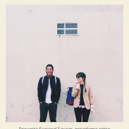
Encuesta Sucursal Fauces, periodismo sobre