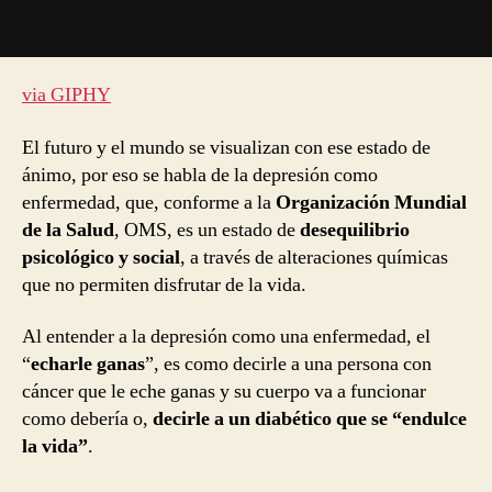
via GIPHY
El futuro y el mundo se visualizan con ese estado de
ánimo, por eso se habla de la depresión como
enfermedad, que, conforme a la
Organización Mundial
de la Salud
, OMS, es un estado de
desequilibrio
psicológico y social
, a través de alteraciones químicas
que no permiten disfrutar de la vida.
Al entender a la depresión como una enfermedad, el
“
echarle ganas
”, es como decirle a una persona con
cáncer que le eche ganas y su cuerpo va a funcionar
como debería o,
decirle a un diabético que se “endulce
la vida”
.