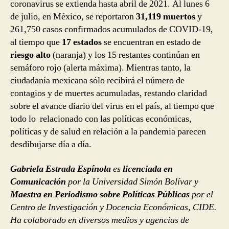
coronavirus se extienda hasta abril de 2021. Al lunes 6
de julio, en México, se reportaron
31,119 muertos
y
261,750 casos confirmados acumulados de COVID-19,
al tiempo que
17 estados
se encuentran en estado de
riesgo alto
(naranja) y los 15 restantes continúan en
semáforo rojo (alerta máxima). Mientras tanto, la
ciudadanía mexicana sólo recibirá el número de
contagios y de muertes acumuladas, restando claridad
sobre el avance diario del virus en el país, al tiempo que
todo lo relacionado con las políticas económicas,
políticas y de salud en relación a la pandemia parecen
desdibujarse día a día.
Gabriela Estrada Espínola
es
licenciada en
Comunicación
por la Universidad Simón Bolívar y
Maestra en Periodismo sobre Políticas Públicas
por el
Centro de Investigación y Docencia Económicas, CIDE.
Ha colaborado en diversos medios y agencias de