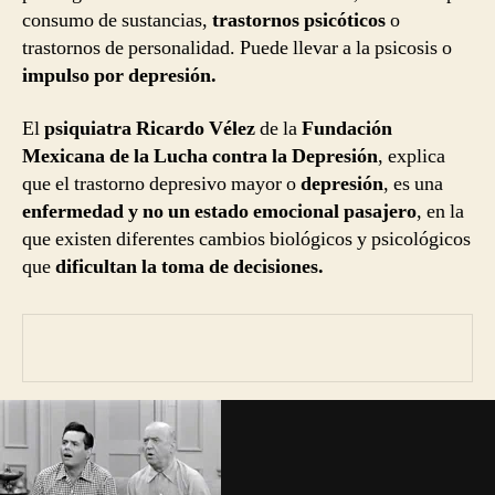
consumo de sustancias,
trastornos psicóticos
o
trastornos de personalidad. Puede llevar a la psicosis o
impulso por depresión.
El
psiquiatra Ricardo Vélez
de la
Fundación
Mexicana de la Lucha contra la Depresión
, explica
que el trastorno depresivo mayor o
depresión
, es una
enfermedad y no un estado emocional pasajero
, en la
que existen diferentes cambios biológicos y psicológicos
que
dificultan la toma de decisiones.