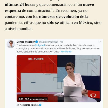
últimas 24 horas
y que comenzarán con “un
nuevo
esquema
de comunicación”. En resumen, ya no
contaremos con los
números de evolución
de la
pandemia, cifras que no sólo se utilizan en México, sino
a nivel mundial.