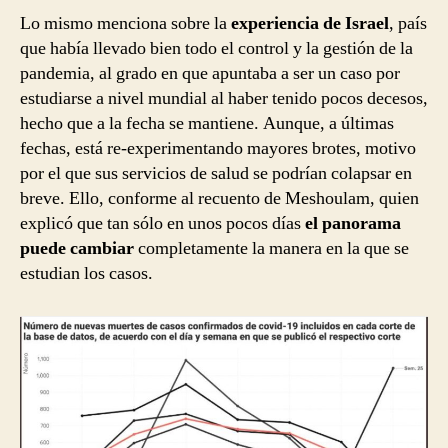
Lo mismo menciona sobre la
experiencia de Israel
, país
que había llevado bien todo el control y la gestión de la
pandemia, al grado en que apuntaba a ser un caso por
estudiarse a nivel mundial al haber tenido pocos decesos,
hecho que a la fecha se mantiene. Aunque, a últimas
fechas, está re-experimentando mayores brotes, motivo
por el que sus servicios de salud se podrían colapsar en
breve. Ello, conforme al recuento de Meshoulam, quien
explicó que tan sólo en unos pocos días
el panorama
puede cambiar
completamente la manera en la que se
estudian los casos.