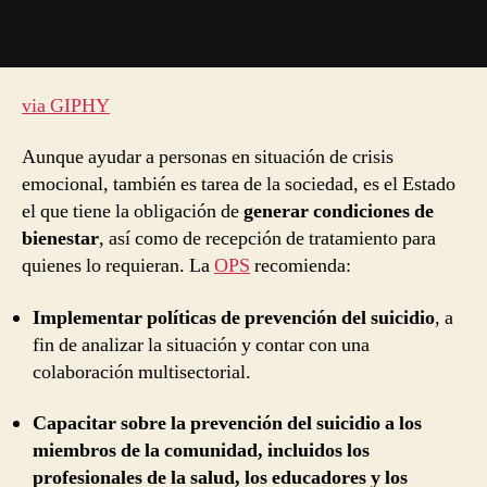
via GIPHY
Aunque ayudar a personas en situación de crisis
emocional, también es tarea de la sociedad, es el Estado
el que tiene la obligación de
generar condiciones de
bienestar
, así como de recepción de tratamiento para
quienes lo requieran. La
OPS
recomienda:
Implementar políticas de prevención del suicidio
, a
fin de analizar la situación y contar con una
colaboración multisectorial.
Capacitar sobre la prevención del suicidio a los
miembros de la comunidad, incluidos los
profesionales de la salud, los educadores y los