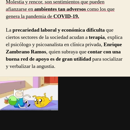
Molestia y rencor, son sentimientos que pueden
afianzarse en
ambientes tan adversos
como los que
genera la pandemia de
COVID-19.
La
precariedad laboral y económica dificulta
que
ciertos sectores de la sociedad acudan a
terapia
, explica
el psicólogo y psicoanalista en clínica privada,
Enrique
Zambrano Ramos
, quien subraya que
contar con una
buena red de apoyo es de gran utilidad
para socializar
y verbalizar la angustia.