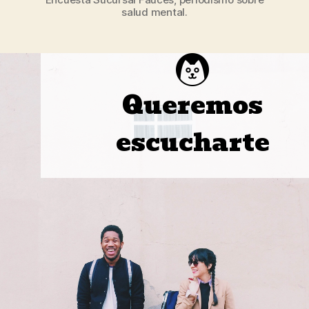
salud mental.
Queremos
escucharte