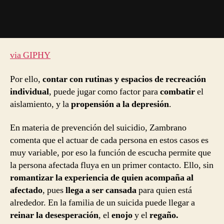
via GIPHY
Por ello,
contar con rutinas y espacios de recreación
individual
, puede jugar como factor para
combatir
el
aislamiento, y la
propensión a la depresión
.
En materia de prevención del suicidio, Zambrano
comenta que el actuar de cada persona en estos casos es
muy variable, por eso la función de escucha permite que
la persona afectada fluya en un primer contacto. Ello, sin
romantizar la experiencia de quien acompaña al
afectado
, pues
llega a ser cansada
para quien está
alrededor. En la familia de un suicida puede llegar a
reinar la desesperación
, el
enojo
y el
regaño.