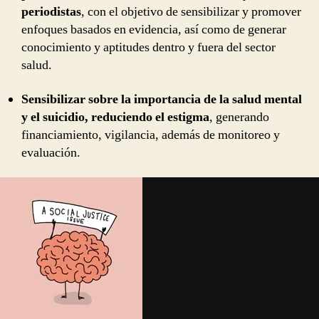
periodistas
, con el objetivo de sensibilizar y promover
enfoques basados en evidencia, así como de generar
conocimiento y aptitudes dentro y fuera del sector
salud.
Sensibilizar sobre la importancia de la salud mental
y el suicidio, reduciendo el estigma
, generando
financiamiento, vigilancia, además de monitoreo y
evaluación.