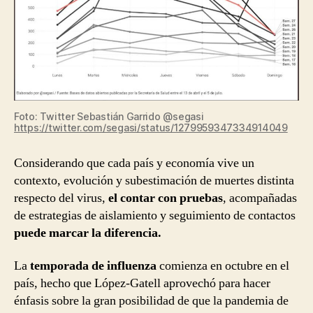
Foto: Twitter Sebastián Garrido @segasi
https://twitter.com/segasi/status/1279959347334914049
Considerando que cada país y economía vive un
contexto, evolución y subestimación de muertes distinta
respecto del virus,
el contar con pruebas
, acompañadas
de estrategias de aislamiento y seguimiento de contactos
puede marcar la diferencia.
La
temporada de influenza
comienza en octubre en el
país, hecho que López-Gatell aprovechó para hacer
énfasis sobre la gran posibilidad de que la pandemia de