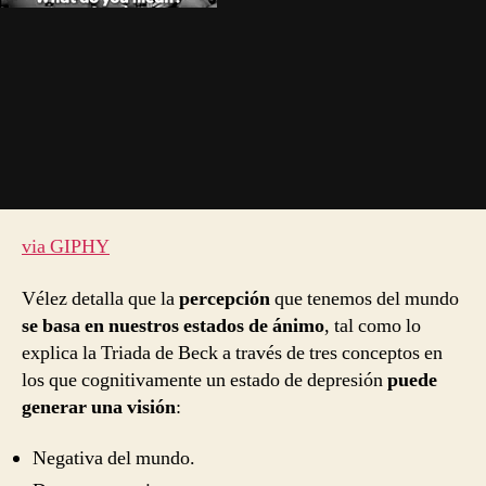
via GIPHY
Vélez detalla que la
percepción
que tenemos del mundo
se basa en nuestros estados de ánimo
, tal como lo
explica la Triada de Beck a través de tres conceptos en
los que cognitivamente un estado de depresión
puede
generar una visión
:
Negativa del mundo.