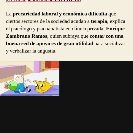
La
precariedad laboral y económica dificulta
que
ciertos sectores de la sociedad acudan a
terapia
, explica
el psicólogo y psicoanalista en clínica privada,
Enrique
Zambrano Ramos
, quien subraya que
contar con una
buena red de apoyo es de gran utilidad
para socializar
y verbalizar la angustia.