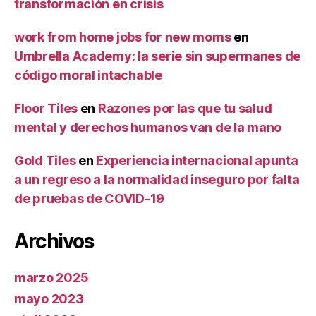
transformación en crisis
work from home jobs for new moms
en
Umbrella Academy: la serie sin supermanes de
código moral intachable
Floor Tiles
en
Razones por las que tu salud
mental y derechos humanos van de la mano
Gold Tiles
en
Experiencia internacional apunta
a un regreso a la normalidad inseguro por falta
de pruebas de COVID-19
Archivos
marzo 2025
mayo 2023