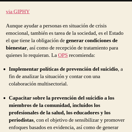
via GIPHY
Aunque ayudar a personas en situación de crisis
emocional, también es tarea de la sociedad, es el Estado
el que tiene la obligación de
generar condiciones de
bienestar
, así como de recepción de tratamiento para
quienes lo requieran. La
OPS
recomienda:
Implementar políticas de prevención del suicidio
, a
fin de analizar la situación y contar con una
colaboración multisectorial.
Capacitar sobre la prevención del suicidio a los
miembros de la comunidad, incluidos los
profesionales de la salud, los educadores y los
periodistas
, con el objetivo de sensibilizar y promover
enfoques basados en evidencia, así como de generar