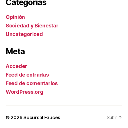
Categorías
Opinión
Sociedad y Bienestar
Uncategorized
Meta
Acceder
Feed de entradas
Feed de comentarios
WordPress.org
© 2026
Sucursal Fauces
Subir
↑