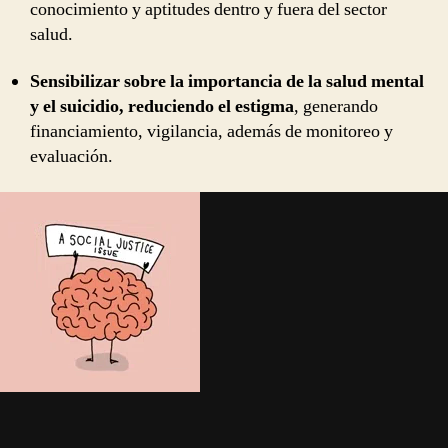
conocimiento y aptitudes dentro y fuera del sector
salud.
Sensibilizar sobre la importancia de la salud mental
y el suicidio, reduciendo el estigma
, generando
financiamiento, vigilancia, además de monitoreo y
evaluación.