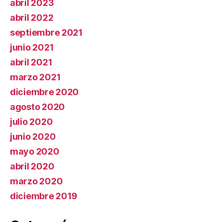
abril 2023
abril 2022
septiembre 2021
junio 2021
abril 2021
marzo 2021
diciembre 2020
agosto 2020
julio 2020
junio 2020
mayo 2020
abril 2020
marzo 2020
diciembre 2019