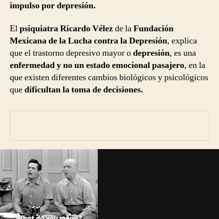
impulso por depresión.
El
psiquiatra Ricardo Vélez
de la
Fundación
Mexicana de la Lucha contra la Depresión
, explica
que el trastorno depresivo mayor o
depresión
, es una
enfermedad y no un estado emocional pasajero
, en la
que existen diferentes cambios biológicos y psicológicos
que
dificultan la toma de decisiones.