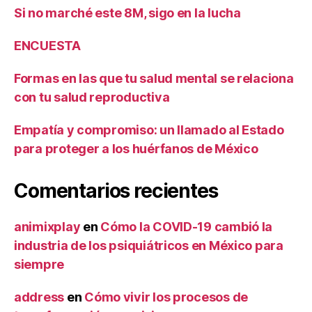
Si no marché este 8M, sigo en la lucha
ENCUESTA
Formas en las que tu salud mental se relaciona
con tu salud reproductiva
Empatía y compromiso: un llamado al Estado
para proteger a los huérfanos de México
Comentarios recientes
animixplay
en
Cómo la COVID-19 cambió la
industria de los psiquiátricos en México para
siempre
address
en
Cómo vivir los procesos de