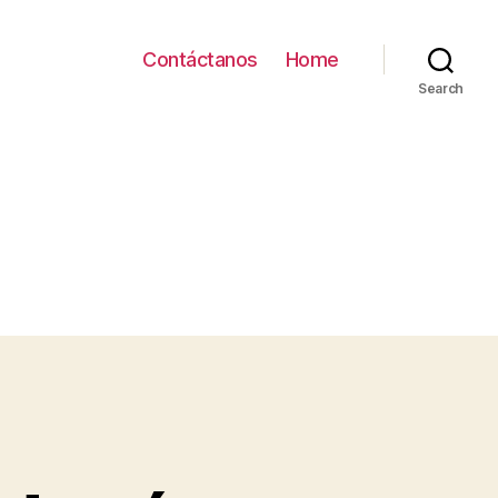
Contáctanos
Home
Search