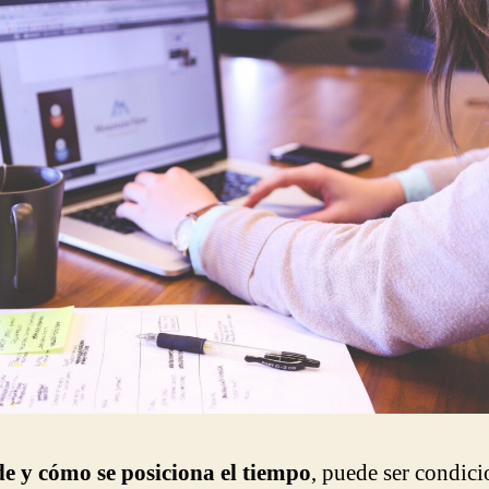
e y cómo se posiciona el tiempo
, puede ser condic