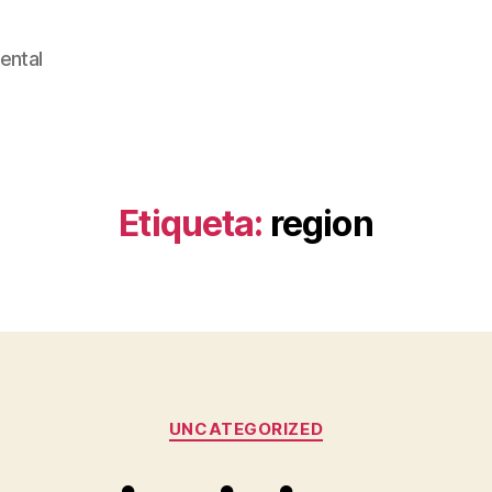
ental
Etiqueta:
region
Categorías
UNCATEGORIZED