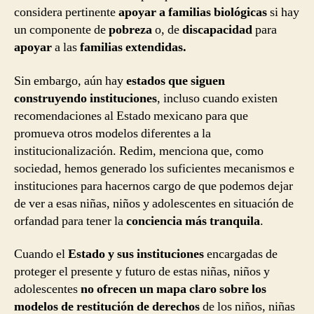
considera pertinente
apoyar a familias biológicas
si hay
un componente de
pobreza
o, de
discapacidad
para
apoyar
a las
familias extendidas.
Sin embargo, aún hay
estados que siguen
construyendo instituciones
, incluso cuando existen
recomendaciones al Estado mexicano para que
promueva otros modelos diferentes a la
institucionalización. Redim, menciona que, como
sociedad, hemos generado los suficientes mecanismos e
instituciones para hacernos cargo de que podemos dejar
de ver a esas niñas, niños y adolescentes en situación de
orfandad para tener la
conciencia más tranquila
.
Cuando el
Estado y sus instituciones
encargadas de
proteger el presente y futuro de estas niñas, niños y
adolescentes
no ofrecen un mapa claro sobre los
modelos de restitución de derechos
de los niños, niñas