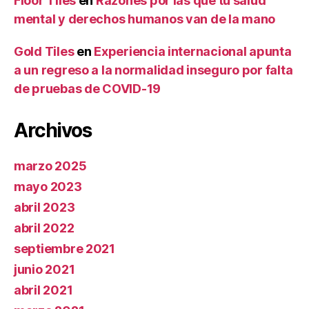
Floor Tiles
en
Razones por las que tu salud
mental y derechos humanos van de la mano
Gold Tiles
en
Experiencia internacional apunta
a un regreso a la normalidad inseguro por falta
de pruebas de COVID-19
Archivos
marzo 2025
mayo 2023
abril 2023
abril 2022
septiembre 2021
junio 2021
abril 2021