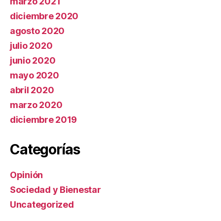
marzo 2021
diciembre 2020
agosto 2020
julio 2020
junio 2020
mayo 2020
abril 2020
marzo 2020
diciembre 2019
Categorías
Opinión
Sociedad y Bienestar
Uncategorized