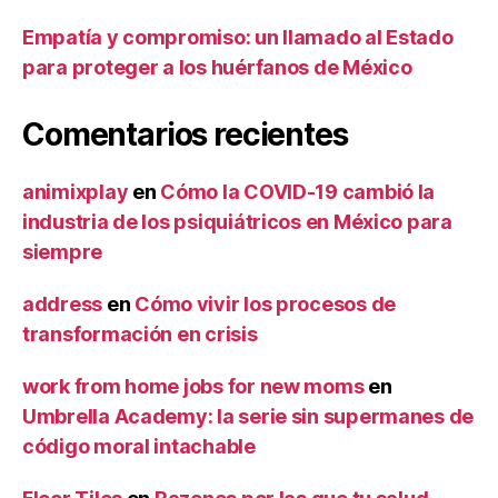
Empatía y compromiso: un llamado al Estado
para proteger a los huérfanos de México
Comentarios recientes
animixplay
en
Cómo la COVID-19 cambió la
industria de los psiquiátricos en México para
siempre
address
en
Cómo vivir los procesos de
transformación en crisis
work from home jobs for new moms
en
Umbrella Academy: la serie sin supermanes de
código moral intachable