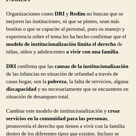
Organizaciones como
DRI
y
Redim
no buscan que se
mejoren las instituciones, ni que se pinten, sean más
bonitas o que se capacite al personal, pues su manejo y
experiencia sobre el tema les ha hecho confirmar que el
modelo de institucionalización limita el derecho
de
niñas, niños y adolescentes
a vivir con una familia
.
DRI
confirma que las
causas de la institucionalización
de las infancias en situación de orfandad a través de
casas hogar, son la
pobreza
, la falta de servicios, alguna
discapacidad
y no necesariamente que se encuentren en
situación de desamparo total.
Cambiar este modelo de institucionalización y
crear
servicios en la comunidad para las personas
,
promovería el derecho que tienen a vivir con la familia
dentro de los diferentes tipos que existen. Incluso se