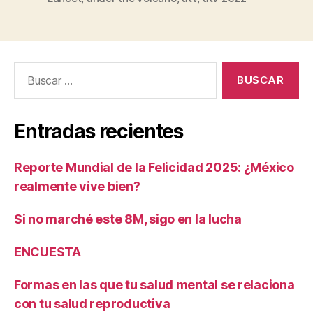
Buscar:
Entradas recientes
Reporte Mundial de la Felicidad 2025: ¿México
realmente vive bien?
Si no marché este 8M, sigo en la lucha
ENCUESTA
Formas en las que tu salud mental se relaciona
con tu salud reproductiva