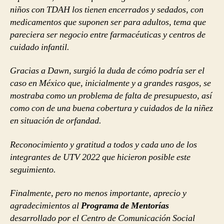
niños con TDAH los tienen encerrados y sedados, con
medicamentos que suponen ser para adultos, tema que
pareciera ser negocio entre farmacéuticas y centros de
cuidado infantil.
Gracias a Dawn, surgió la duda de cómo podría ser el
caso en México que, inicialmente y a grandes rasgos, se
mostraba como un problema de falta de presupuesto, así
como con de una buena cobertura y cuidados de la niñez
en situación de orfandad.
Reconocimiento y gratitud a todos y cada uno de los
integrantes de UTV 2022 que hicieron posible este
seguimiento.
Finalmente, pero no menos importante, aprecio y
agradecimientos al
Programa de Mentorías
desarrollado por el Centro de Comunicación Social