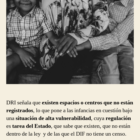
DRI señala que
existen espacios o centros que no están
registrados
, lo que pone a las infancias en cuestión bajo
una
situación de alta vulnerabilidad
, cuya
regulación
es
tarea del Estado
, que sabe que existen, que no están
dentro de la ley y de las que el DIF no tiene un censo.