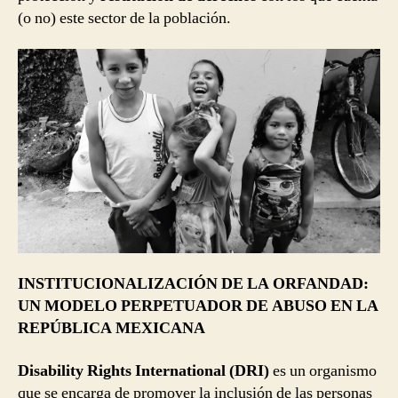
(o no) este sector de la población.
INSTITUCIONALIZACIÓN DE LA ORFANDAD:
UN MODELO PERPETUADOR DE ABUSO EN LA
REPÚBLICA MEXICANA
Disability Rights International (DRI)
es un organismo
que se encarga de promover la inclusión de las personas