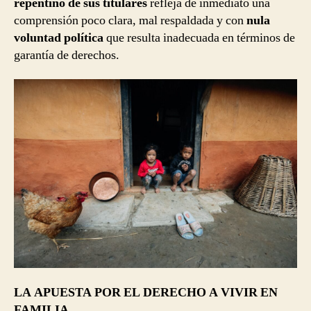
repentino de sus titulares
refleja de inmediato una
comprensión poco clara, mal respaldada y con
nula
voluntad política
que resulta inadecuada en términos de
garantía de derechos.
LA APUESTA POR EL DERECHO A VIVIR EN
FAMILIA