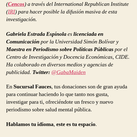
(
Cencos
) a través del International Republican Institute
(
IRI
) para hacer posible la difusión masiva de esta
investigación.
Gabriela Estrada Espínola
es
licenciada en
Comunicación
por la Universidad Simón Bolívar y
Maestra en Periodismo sobre Políticas Públicas
por el
Centro de Investigación y Docencia Económicas, CIDE.
Ha colaborado en diversos medios y agencias de
publicidad.
Twitter:
@GabaMaiden
En
Sucursal Fauces
, tus donaciones son de gran ayuda
para continuar haciendo lo que tanto nos gusta,
investigar para ti, ofreciéndote un fresco y nuevo
periodismo sobre salud mental pública.
Hablamos tu idioma
,
este es tu espacio
.