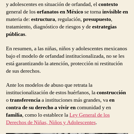
y adolescentes en situación de orfandad, el
contexto
general de los
orfanatos en México
se torna
invisible en
materia de:
estructura
, regulación,
presupuesto
,
tratamiento, diagnóstico de riesgos y de
estrategias
públicas
.
En resumen, a las niñas, niños y adolescentes mexicanos
bajo el modelo de orfandad institucionalizada, no se les
está garantizando la atención, protección ni restitución
de sus derechos.
Ante los modelos de abuso que retrata la
institucionalización de estos huérfanos, la
construcción
o
transferencia
a instituciones más grandes, va
en
contra de su derecho a vivir en
comunidad y en
familia
, como lo establece la
Ley General de los
Derechos de Niñas, Niños y Adolescentes
.