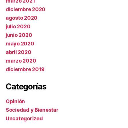
marzo 2021
diciembre 2020
agosto 2020
julio 2020
junio 2020
mayo 2020
abril 2020
marzo 2020
diciembre 2019
Categorías
Opinión
Sociedad y Bienestar
Uncategorized