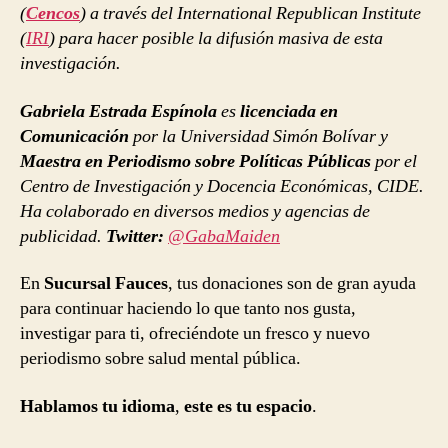
(
Cencos
) a través del International Republican Institute
(
IRI
) para hacer posible la difusión masiva de esta
investigación.
Gabriela Estrada Espínola
es
licenciada en
Comunicación
por la Universidad Simón Bolívar y
Maestra en Periodismo sobre Políticas Públicas
por el
Centro de Investigación y Docencia Económicas, CIDE.
Ha colaborado en diversos medios y agencias de
publicidad.
Twitter:
@GabaMaiden
En
Sucursal Fauces
, tus donaciones son de gran ayuda
para continuar haciendo lo que tanto nos gusta,
investigar para ti, ofreciéndote un fresco y nuevo
periodismo sobre salud mental pública.
Hablamos tu idioma
,
este es tu espacio
.