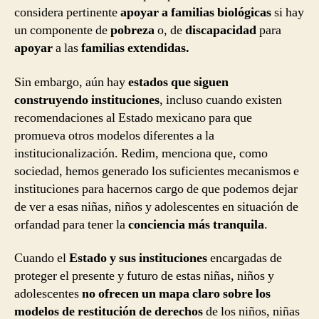
considera pertinente
apoyar a familias biológicas
si hay
un componente de
pobreza
o, de
discapacidad
para
apoyar
a las
familias extendidas.
Sin embargo, aún hay
estados que siguen
construyendo instituciones
, incluso cuando existen
recomendaciones al Estado mexicano para que
promueva otros modelos diferentes a la
institucionalización. Redim, menciona que, como
sociedad, hemos generado los suficientes mecanismos e
instituciones para hacernos cargo de que podemos dejar
de ver a esas niñas, niños y adolescentes en situación de
orfandad para tener la
conciencia más tranquila
.
Cuando el
Estado y sus instituciones
encargadas de
proteger el presente y futuro de estas niñas, niños y
adolescentes
no ofrecen un mapa claro sobre los
modelos de restitución de derechos
de los niños, niñas