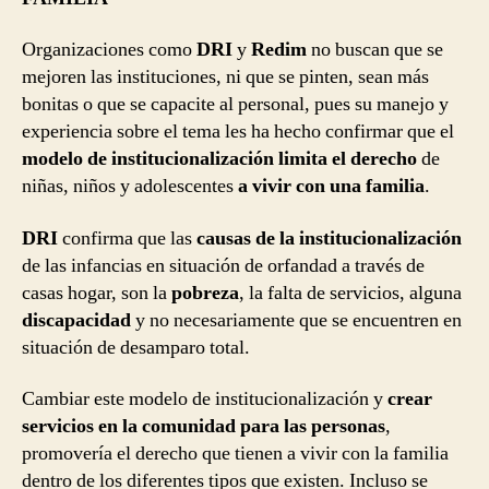
Organizaciones como
DRI
y
Redim
no buscan que se
mejoren las instituciones, ni que se pinten, sean más
bonitas o que se capacite al personal, pues su manejo y
experiencia sobre el tema les ha hecho confirmar que el
modelo de institucionalización limita el derecho
de
niñas, niños y adolescentes
a vivir con una familia
.
DRI
confirma que las
causas de la institucionalización
de las infancias en situación de orfandad a través de
casas hogar, son la
pobreza
, la falta de servicios, alguna
discapacidad
y no necesariamente que se encuentren en
situación de desamparo total.
Cambiar este modelo de institucionalización y
crear
servicios en la comunidad para las personas
,
promovería el derecho que tienen a vivir con la familia
dentro de los diferentes tipos que existen. Incluso se