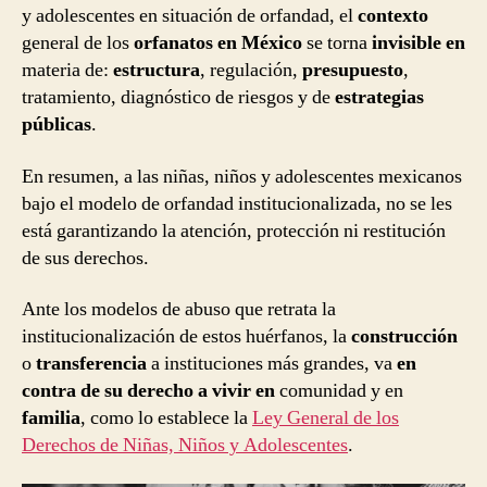
y adolescentes en situación de orfandad, el
contexto
general de los
orfanatos en México
se torna
invisible en
materia de:
estructura
, regulación,
presupuesto
,
tratamiento, diagnóstico de riesgos y de
estrategias
públicas
.
En resumen, a las niñas, niños y adolescentes mexicanos
bajo el modelo de orfandad institucionalizada, no se les
está garantizando la atención, protección ni restitución
de sus derechos.
Ante los modelos de abuso que retrata la
institucionalización de estos huérfanos, la
construcción
o
transferencia
a instituciones más grandes, va
en
contra de su derecho a vivir en
comunidad y en
familia
, como lo establece la
Ley General de los
Derechos de Niñas, Niños y Adolescentes
.