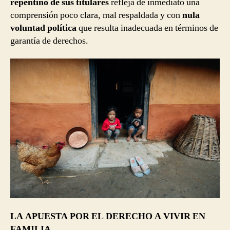
repentino de sus titulares
refleja de inmediato una
comprensión poco clara, mal respaldada y con
nula
voluntad política
que resulta inadecuada en términos de
garantía de derechos.
LA APUESTA POR EL DERECHO A VIVIR EN
FAMILIA