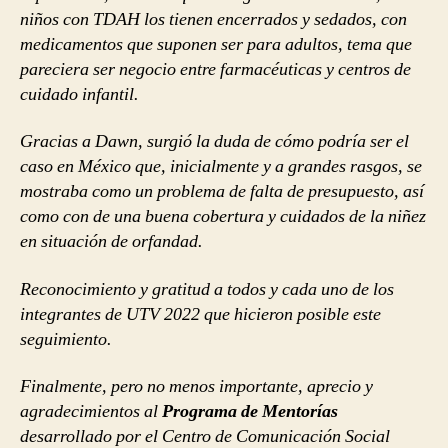
niños con TDAH los tienen encerrados y sedados, con
medicamentos que suponen ser para adultos, tema que
pareciera ser negocio entre farmacéuticas y centros de
cuidado infantil.
Gracias a Dawn, surgió la duda de cómo podría ser el
caso en México que, inicialmente y a grandes rasgos, se
mostraba como un problema de falta de presupuesto, así
como con de una buena cobertura y cuidados de la niñez
en situación de orfandad.
Reconocimiento y gratitud a todos y cada uno de los
integrantes de UTV 2022 que hicieron posible este
seguimiento.
Finalmente, pero no menos importante, aprecio y
agradecimientos al
Programa de Mentorías
desarrollado por el Centro de Comunicación Social