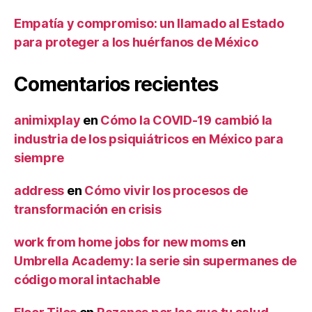
Empatía y compromiso: un llamado al Estado
para proteger a los huérfanos de México
Comentarios recientes
animixplay
en
Cómo la COVID-19 cambió la
industria de los psiquiátricos en México para
siempre
address
en
Cómo vivir los procesos de
transformación en crisis
work from home jobs for new moms
en
Umbrella Academy: la serie sin supermanes de
código moral intachable