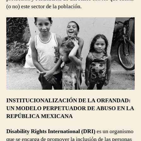
(o no) este sector de la población.
INSTITUCIONALIZACIÓN DE LA ORFANDAD:
UN MODELO PERPETUADOR DE ABUSO EN LA
REPÚBLICA MEXICANA
Disability Rights International (DRI)
es un organismo
que se encarga de promover la inclusión de las personas