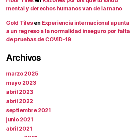
Floor Tiles
en
Razones por las que tu salud
mental y derechos humanos van de la mano
Gold Tiles
en
Experiencia internacional apunta
a un regreso a la normalidad inseguro por falta
de pruebas de COVID-19
Archivos
marzo 2025
mayo 2023
abril 2023
abril 2022
septiembre 2021
junio 2021
abril 2021