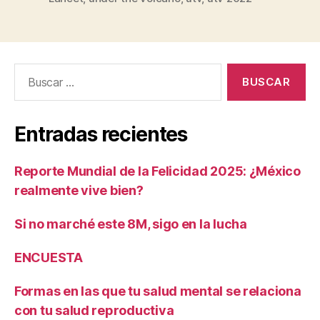
Buscar:
Entradas recientes
Reporte Mundial de la Felicidad 2025: ¿México
realmente vive bien?
Si no marché este 8M, sigo en la lucha
ENCUESTA
Formas en las que tu salud mental se relaciona
con tu salud reproductiva