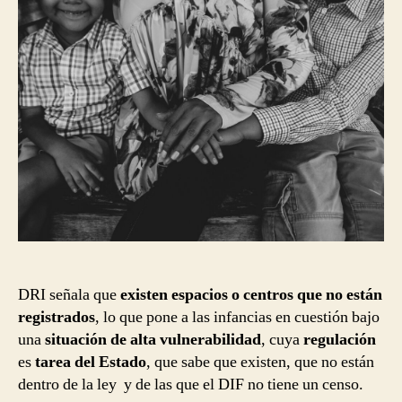
DRI señala que
existen espacios o centros que no están
registrados
, lo que pone a las infancias en cuestión bajo
una
situación de alta vulnerabilidad
, cuya
regulación
es
tarea del Estado
, que sabe que existen, que no están
dentro de la ley y de las que el DIF no tiene un censo.