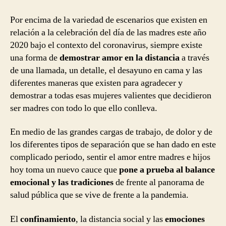
Por encima de la variedad de escenarios que existen en
relación a la celebración del día de las madres este año
2020 bajo el contexto del coronavirus, siempre existe
una forma de
demostrar amor en la distancia
a través
de una llamada, un detalle, el desayuno en cama y las
diferentes maneras que existen para agradecer y
demostrar a todas esas mujeres valientes que decidieron
ser madres con todo lo que ello conlleva.
En medio de las grandes cargas de trabajo, de dolor y de
los diferentes tipos de separación que se han dado en este
complicado periodo, sentir el amor entre madres e hijos
hoy toma un nuevo cauce que
pone a prueba al balance
emocional y las tradiciones
de frente al panorama de
salud pública que se vive de frente a la pandemia.
El
confinamiento
, la distancia social y las
emociones