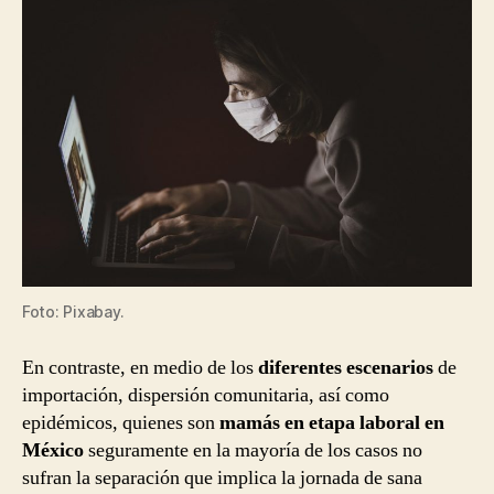
Foto: Pixabay.
En contraste, en medio de los
diferentes escenarios
de
importación, dispersión comunitaria, así como
epidémicos, quienes son
mamás en etapa laboral en
México
seguramente en la mayoría de los casos no
sufran la separación que implica la jornada de sana