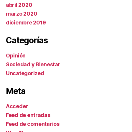
abril 2020
marzo 2020
diciembre 2019
Categorías
Opinión
Sociedad y Bienestar
Uncategorized
Meta
Acceder
Feed de entradas
Feed de comentarios