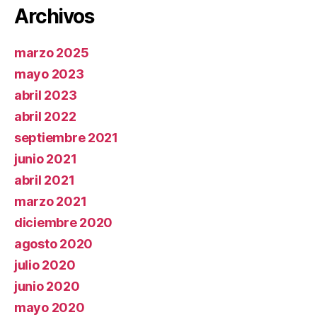
Archivos
marzo 2025
mayo 2023
abril 2023
abril 2022
septiembre 2021
junio 2021
abril 2021
marzo 2021
diciembre 2020
agosto 2020
julio 2020
junio 2020
mayo 2020