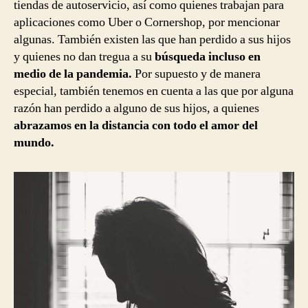
tiendas de autoservicio, así como quienes trabajan para
aplicaciones como Uber o Cornershop, por mencionar
algunas. También existen las que han perdido a sus hijos
y quienes no dan tregua a su
búsqueda incluso en
medio de la pandemia.
Por supuesto y de manera
especial, también tenemos en cuenta a las que por alguna
razón han perdido a alguno de sus hijos, a quienes
abrazamos en la distancia con todo el amor del
mundo.