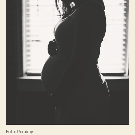
Foto: Pixabay.