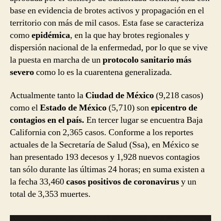
base en evidencia de brotes activos y propagación en el
territorio con más de mil casos. Esta fase se caracteriza
como
epidémica
, en la que hay brotes regionales y
dispersión nacional de la enfermedad, por lo que se vive
la puesta en marcha de un
protocolo sanitario más
severo
como lo es la cuarentena generalizada.
Actualmente tanto la
Ciudad de México
(9,218 casos)
como el
Estado de México
(5,710) son
epicentro de
contagios en el país.
En tercer lugar se encuentra Baja
California con 2,365 casos. Conforme a los reportes
actuales de la Secretaría de Salud (Ssa), en México se
han presentado 193 decesos y 1,928 nuevos contagios
tan sólo durante las últimas 24 horas; en suma existen a
la fecha 33,460
casos positivos de coronavirus
y un
total de 3,353 muertes.