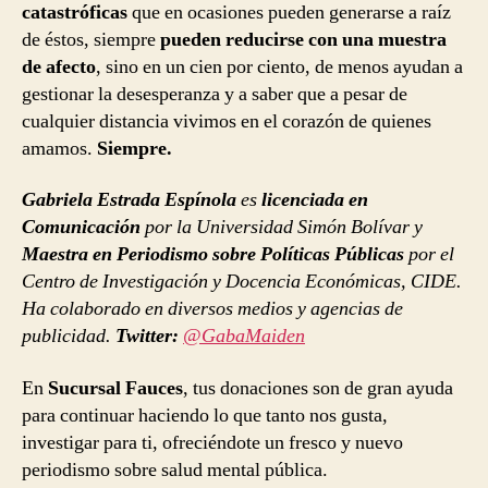
catastróficas
que en ocasiones pueden generarse a raíz
de éstos, siempre
pueden reducirse con una muestra
de afecto
, sino en un cien por ciento, de menos ayudan a
gestionar la desesperanza y a saber que a pesar de
cualquier distancia vivimos en el corazón de quienes
amamos.
Siempre.
Gabriela Estrada Espínola
es
licenciada en
Comunicación
por la Universidad Simón Bolívar y
Maestra en Periodismo sobre Políticas Públicas
por el
Centro de Investigación y Docencia Económicas, CIDE.
Ha colaborado en diversos medios y agencias de
publicidad.
Twitter:
@GabaMaiden
En
Sucursal Fauces
, tus donaciones son de gran ayuda
para continuar haciendo lo que tanto nos gusta,
investigar para ti, ofreciéndote un fresco y nuevo
periodismo sobre salud mental pública.