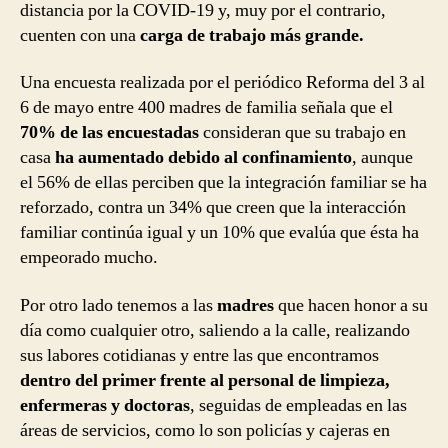
distancia por la COVID-19 y, muy por el contrario,
cuenten con una
carga de trabajo más grande.
Una encuesta realizada por el periódico Reforma del 3 al
6 de mayo entre 400 madres de familia señala que el
70% de las encuestadas
consideran que su trabajo en
casa
ha aumentado debido al confinamiento
, aunque
el 56% de ellas perciben que la integración familiar se ha
reforzado, contra un 34% que creen que la interacción
familiar continúa igual y un 10% que evalúa que ésta ha
empeorado mucho.
Por otro lado tenemos a las
madres
que hacen honor a su
día como cualquier otro, saliendo a la calle, realizando
sus labores cotidianas y entre las que encontramos
dentro del primer frente al personal de limpieza,
enfermeras y doctoras
, seguidas de empleadas en las
áreas de servicios, como lo son policías y cajeras en