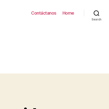
Contáctanos
Home
Search