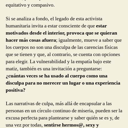
equitativo y compasivo.
Si se analiza a fondo, el legado de esta activista
humanitaria invita a estar consciente de que
estar
motivados desde el interior, provoca que se quieran
hacer más cosas afuera
; igualmente, mueve a saber que
los cuerpos no son una disculpa de las carencias físicas
que se tienen y que, al contrario, se cuenta con opciones
para elegir. La vulnerabilidad y la empatía bajo este
matiz, también es una invitación a preguntarse:
¿cuántas veces se ha usado al cuerpo como una
disculpa para no merecer un lugar o una experiencia
positiva?
Las narrativas de culpa, más allá de encapsular a las
personas en un círculo continuo de miseria, pueden ser la
excusa perfecta para plantearse y saber quién se es y, de
una vez por todas,
sentirse hermos@, sexy y