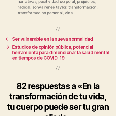
narrativas
,
positividad corporal
,
prejuicios
,
radical
,
sonya renee taylor
,
transformacion
,
transformacion personal
,
vida
←
Ser vulnerable en la nueva normalidad
→
Estudios de opinión pública, potencial
herramienta para dimensionar la salud mental
en tiempos de COVID-19
82 respuestas a «En la
transformación de tu vida,
tu cuerpo puede ser tu gran