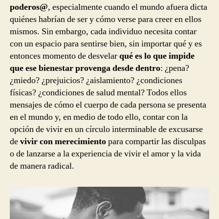
poderos@
, especialmente cuando el mundo afuera dicta
quiénes habrían de ser y cómo verse para creer en ellos
mismos. Sin embargo, cada individuo necesita contar
con un espacio para sentirse bien, sin importar qué y es
entonces momento de desvelar
qué es lo que impide
que ese bienestar provenga desde dentro
: ¿pena?
¿miedo? ¿prejuicios? ¿aislamiento? ¿condiciones
físicas? ¿condiciones de salud mental? Todos ellos
mensajes de cómo el cuerpo de cada persona se presenta
en el mundo y, en medio de todo ello, contar con la
opción de vivir en un círculo interminable de excusarse
de
vivir con merecimiento
para compartir las disculpas
o de lanzarse a la experiencia de vivir el amor y la vida
de manera radical.