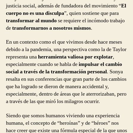
justicia social, además de fundadora del movimiento “
El
cuerpo no es una disculpa
”, quien sostiene que para
transformar al mundo
se requiere el incómodo trabajo
de
transformarnos a nosotros mismos
.
En un contexto como el que vivimos desde hace meses
debido a la pandemia, una perspectiva como la de Taylor
representa una
herramienta valiosa por explotar
,
especialmente cuando se habla de
impulsar el cambio
social a través de la transformación personal
. Sonya
resalta en sus conferencias que gran parte de los cambios
que ha logrado se dieron de manera accidental y,
especialmente, dentro de áreas que le aterrorizaban, pero
a través de las que miró los milagros ocurrir.
Siendo que somos humanos viviendo una experiencia
humana, el concepto de “heroínas” y de “héroes” nos
hace creer que existe una fórmula especial de la que unos