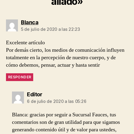
aliado»
dice:
Blanca
5 de julio de 2020 a las 22:23
Excelente artículo
Por demás cierto, los medios de comunicación influyen
totalmente en la percepción de nuestro cuerpo, y de
cómo debemos, pensar, actuar y hasta sentir
RESPONDER
dice:
Editor
6 de julio de 2020 a las 05:26
Blanca: gracias por seguir a Sucursal Fauces, tus
comentarios son de gran utilidad para que sigamos
generando contenido útil y de valor para ustedes,