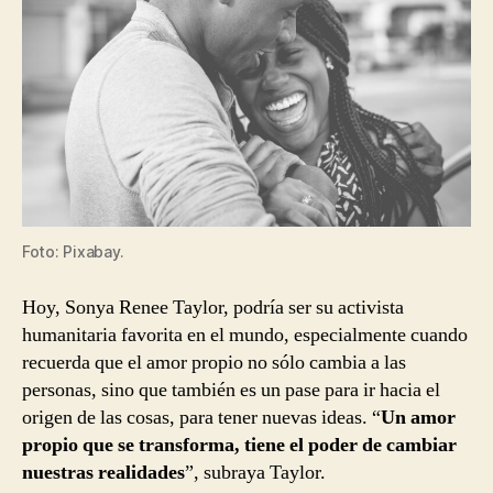
Foto: Pixabay.
Hoy, Sonya Renee Taylor, podría ser su activista
humanitaria favorita en el mundo, especialmente cuando
recuerda que el amor propio no sólo cambia a las
personas, sino que también es un pase para ir hacia el
origen de las cosas, para tener nuevas ideas. “
Un amor
propio que se transforma, tiene el poder de cambiar
nuestras realidades
”, subraya Taylor.