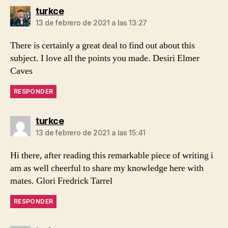
dice:
turkce
13 de febrero de 2021 a las 13:27
There is certainly a great deal to find out about this
subject. I love all the points you made. Desiri Elmer
Caves
RESPONDER
dice:
turkce
13 de febrero de 2021 a las 15:41
Hi there, after reading this remarkable piece of writing i
am as well cheerful to share my knowledge here with
mates. Glori Fredrick Tarrel
RESPONDER