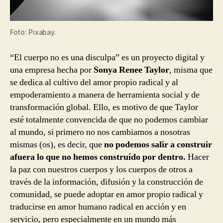
Foto: Pixabay.
“El cuerpo no es una disculpa” es un proyecto digital y
una empresa hecha por
Sonya Renee Taylor
, misma que
se dedica al cultivo del amor propio radical y al
empoderamiento a manera de herramienta social y de
transformación global. Ello, es motivo de que Taylor
esté totalmente convencida de que no podemos cambiar
al mundo, si primero no nos cambiamos a nosotras
mismas (os), es decir, que
no podemos salir a construir
afuera lo que no hemos construído por dentro.
Hacer
la paz con nuestros cuerpos y los cuerpos de otros a
través de la información, difusión y la construcción de
comunidad, se puede adoptar en amor propio radical y
traducirse en amor humano radical en acción y en
servicio, pero especialmente en un mundo más