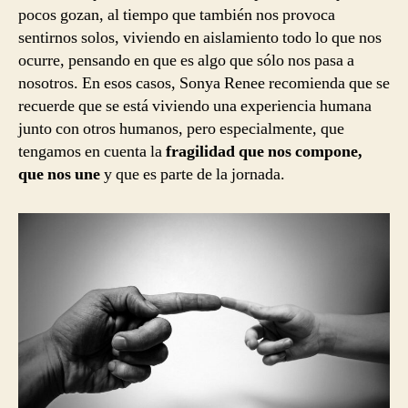
pocos gozan, al tiempo que también nos provoca
sentirnos solos, viviendo en aislamiento todo lo que nos
ocurre, pensando en que es algo que sólo nos pasa a
nosotros. En esos casos, Sonya Renee recomienda que se
recuerde que se está viviendo una experiencia humana
junto con otros humanos, pero especialmente, que
tengamos en cuenta la
fragilidad que nos compone,
que nos une
y que es parte de la jornada.