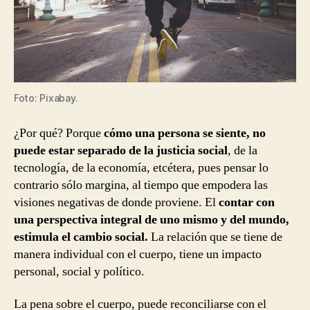
Foto: Pixabay.
¿Por qué? Porque
cómo una persona se siente, no
puede estar separado de la justicia social
, de la
tecnología, de la economía, etcétera, pues pensar lo
contrario sólo margina, al tiempo que empodera las
visiones negativas de donde proviene. El
contar con
una perspectiva integral de uno mismo y del mundo,
estimula el cambio social.
La relación que se tiene de
manera individual con el cuerpo, tiene un impacto
personal, social y político.
La pena sobre el cuerpo, puede reconciliarse con el