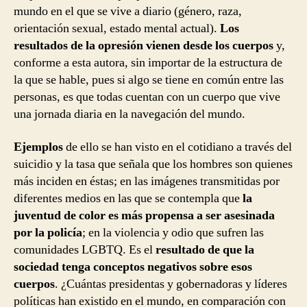
mundo en el que se vive a diario (género, raza,
orientación sexual, estado mental actual).
Los
resultados de la opresión vienen desde los cuerpos
y,
conforme a esta autora, sin importar de la estructura de
la que se hable, pues si algo se tiene en común entre las
personas, es que todas cuentan con un cuerpo que vive
una jornada diaria en la navegación del mundo.
Ejemplos
de ello se han visto en el cotidiano a través del
suicidio y la tasa que señala que los hombres son quienes
más inciden en éstas; en las imágenes transmitidas por
diferentes medios en las que se contempla que
la
juventud de color es más propensa a ser asesinada
por la policía
; en la violencia y odio que sufren las
comunidades LGBTQ. Es el
resultado de que la
sociedad tenga conceptos negativos sobre esos
cuerpos
. ¿Cuántas presidentas y gobernadoras y líderes
políticas han existido en el mundo, en comparación con