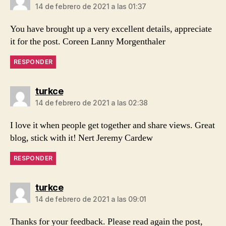
14 de febrero de 2021 a las 01:37
You have brought up a very excellent details, appreciate
it for the post. Coreen Lanny Morgenthaler
RESPONDER
dice:
turkce
14 de febrero de 2021 a las 02:38
I love it when people get together and share views. Great
blog, stick with it! Nert Jeremy Cardew
RESPONDER
dice:
turkce
14 de febrero de 2021 a las 09:01
Thanks for your feedback. Please read again the post,