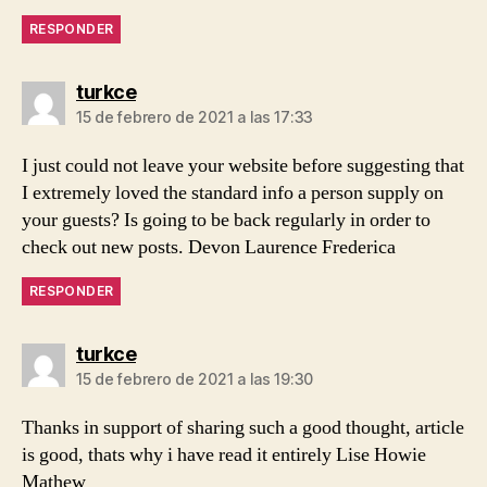
RESPONDER
dice:
turkce
15 de febrero de 2021 a las 17:33
I just could not leave your website before suggesting that
I extremely loved the standard info a person supply on
your guests? Is going to be back regularly in order to
check out new posts. Devon Laurence Frederica
RESPONDER
dice:
turkce
15 de febrero de 2021 a las 19:30
Thanks in support of sharing such a good thought, article
is good, thats why i have read it entirely Lise Howie
Mathew