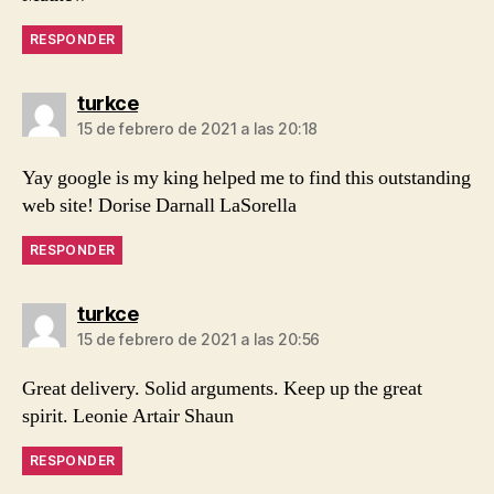
RESPONDER
dice:
turkce
15 de febrero de 2021 a las 20:18
Yay google is my king helped me to find this outstanding
web site! Dorise Darnall LaSorella
RESPONDER
dice:
turkce
15 de febrero de 2021 a las 20:56
Great delivery. Solid arguments. Keep up the great
spirit. Leonie Artair Shaun
RESPONDER