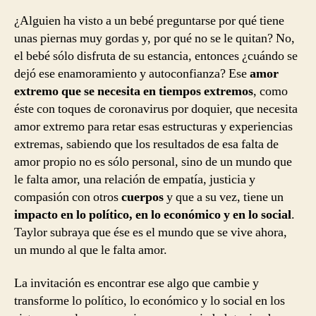
¿Alguien ha visto a un bebé preguntarse por qué tiene
unas piernas muy gordas y, por qué no se le quitan? No,
el bebé sólo disfruta de su estancia, entonces ¿cuándo se
dejó ese enamoramiento y autoconfianza? Ese
amor
extremo que se necesita en tiempos extremos
, como
éste con toques de coronavirus por doquier, que necesita
amor extremo para retar esas estructuras y experiencias
extremas, sabiendo que los resultados de esa falta de
amor propio no es sólo personal, sino de un mundo que
le falta amor, una relación de empatía, justicia y
compasión con otros
cuerpos
y que a su vez, tiene un
impacto en lo político, en lo económico y en lo social
.
Taylor subraya que ése es el mundo que se vive ahora,
un mundo al que le falta amor.
La invitación es encontrar ese algo que cambie y
transforme lo político, lo económico y lo social en los