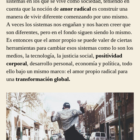
sistemas en los que se vive como sociedad, teniendo en
cuenta que la noción de
amor radical
es construir una
manera de vivir diferente comenzando por uno mismo.
A veces los sistemas nos engañan y nos hacen creer que
son diferentes, pero en el fondo siguen siendo lo mismo.
Es entonces que el amor propio se puede valer de ciertas
herramientas para cambiar esos sistemas como lo son los
medios, la tecnología, la justicia social,
positividad
corporal
, desarrollo personal, economía y política, todo
ello bajo un mismo marco: el amor propio radical para
una
transformación global.