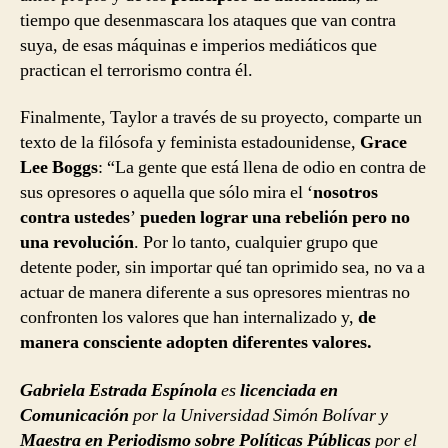
tiempo que desenmascara los ataques que van contra
suya, de esas máquinas e imperios mediáticos que
practican el terrorismo contra él.
Finalmente, Taylor a través de su proyecto, comparte un
texto de la filósofa y feminista estadounidense,
Grace
Lee Boggs
: “La gente que está llena de odio en contra de
sus opresores o aquella que sólo mira el ‘
nosotros
contra ustedes
’
pueden lograr una rebelión pero no
una revolución
. Por lo tanto, cualquier grupo que
detente poder, sin importar qué tan oprimido sea, no va a
actuar de manera diferente a sus opresores mientras no
confronten los valores que han internalizado y,
de
manera consciente adopten diferentes valores.
Gabriela Estrada Espínola
es
licenciada en
Comunicación
por la Universidad Simón Bolívar y
Maestra en Periodismo sobre Políticas Públicas
por el