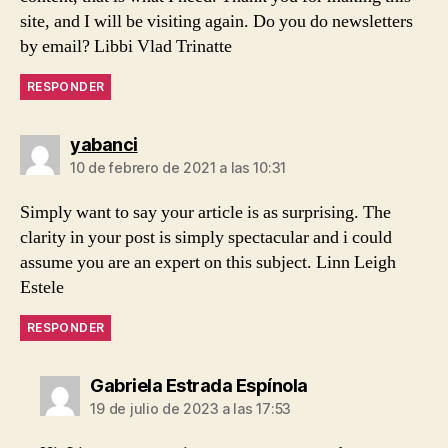
site, and I will be visiting again. Do you do newsletters
by email? Libbi Vlad Trinatte
RESPONDER
dice:
yabanci
10 de febrero de 2021 a las 10:31
Simply want to say your article is as surprising. The
clarity in your post is simply spectacular and i could
assume you are an expert on this subject. Linn Leigh
Estele
RESPONDER
dice:
Gabriela Estrada Espínola
19 de julio de 2023 a las 17:53