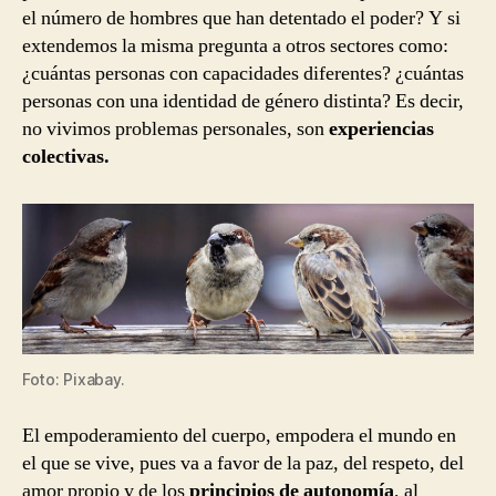
el número de hombres que han detentado el poder? Y si
extendemos la misma pregunta a otros sectores como:
¿cuántas personas con capacidades diferentes? ¿cuántas
personas con una identidad de género distinta? Es decir,
no vivimos problemas personales, son
experiencias
colectivas.
Foto: Pixabay.
El empoderamiento del cuerpo, empodera el mundo en
el que se vive, pues va a favor de la paz, del respeto, del
amor propio y de los
principios de autonomía
, al