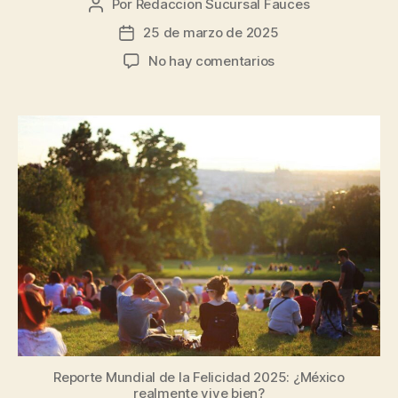
Por
Redaccion Sucursal Fauces
25 de marzo de 2025
No hay comentarios
Reporte Mundial de la Felicidad 2025: ¿México
realmente vive bien?