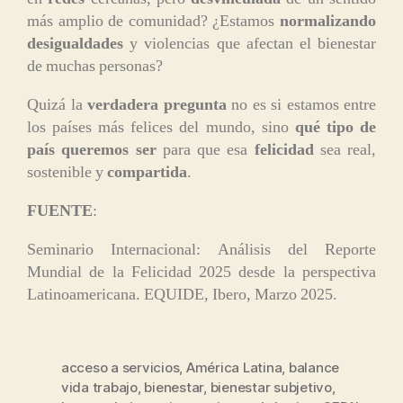
más amplio de comunidad? ¿Estamos
normalizando
desigualdades
y violencias que afectan el bienestar
de muchas personas?
Quizá la
verdadera pregunta
no es si estamos entre
los países más felices del mundo, sino
qué tipo de
país queremos ser
para que esa
felicidad
sea real,
sostenible y
compartida
.
FUENTE
:
Seminario Internacional: Análisis del Reporte
Mundial de la Felicidad 2025 desde la perspectiva
Latinoamericana. EQUIDE, Ibero, Marzo 2025.
acceso a servicios
,
América Latina
,
balance
vida trabajo
,
bienestar
,
bienestar subjetivo
,