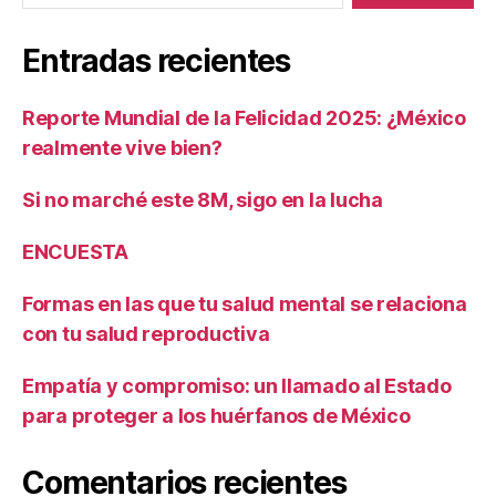
Entradas recientes
Reporte Mundial de la Felicidad 2025: ¿México
realmente vive bien?
Si no marché este 8M, sigo en la lucha
ENCUESTA
Formas en las que tu salud mental se relaciona
con tu salud reproductiva
Empatía y compromiso: un llamado al Estado
para proteger a los huérfanos de México
Comentarios recientes