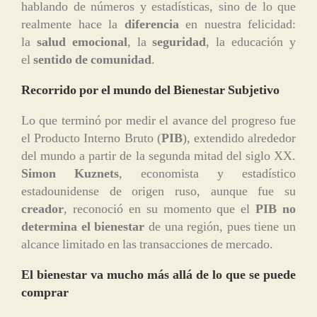
hablando de números y estadísticas, sino de lo que
realmente hace la
diferencia
en nuestra felicidad:
la
salud emocional
, la
seguridad
, la educación y
el
sentido de comunidad
.
Recorrido por el mundo del Bienestar Subjetivo
Lo que terminó por medir el avance del progreso fue
el Producto Interno Bruto (
PIB
), extendido alrededor
del mundo a partir de la segunda mitad del siglo XX.
Simon Kuznets
, economista y estadístico
estadounidense de origen ruso, aunque fue su
creador
, reconoció en su momento que el
PIB no
determina el bienestar
de una región, pues tiene un
alcance limitado en las transacciones de mercado.
El bienestar va mucho más allá de lo que se puede
comprar