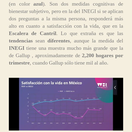
(en color
azul
). Son dos medidas cognitivas de
bienestar subjetivo, pero en la del INEGI si se aplican
dos preguntas a la misma persona, responderá más
alto en cuanto a satisfacción con la vida, que en la
Escalera de Cantril
. Lo que extraña es que las
tendencias
sean
diferentes
, aunque la medida del
INEGI
tiene una muestra mucho más grande que la
de Gallup , aproximadamente de
2,200 hogares por
trimestre
, cuando Gallup sólo tiene mil al año.