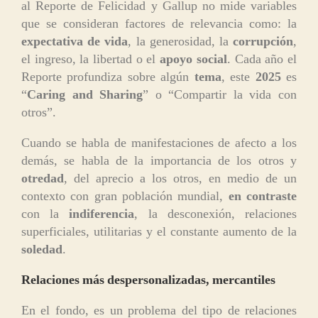
al Reporte de Felicidad y Gallup no mide variables
que se consideran factores de relevancia como: la
expectativa de vida
, la generosidad, la
corrupción
,
el ingreso, la libertad o el
apoyo social
. Cada año el
Reporte profundiza sobre algún
tema
, este
2025
es
“
Caring and Sharing
” o “Compartir la vida con
otros”.
Cuando se habla de manifestaciones de afecto a los
demás, se habla de la importancia de los otros y
otredad
, del aprecio a los otros, en medio de un
contexto con gran población mundial,
en contraste
con la
indiferencia
, la desconexión, relaciones
superficiales, utilitarias y el constante aumento de la
soledad
.
Relaciones más despersonalizadas, mercantiles
En el fondo, es un problema del tipo de relaciones