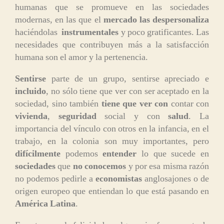
humanas que se promueve en las sociedades
modernas, en las que el
mercado las despersonaliza
haciéndolas
instrumentales
y poco gratificantes. Las
necesidades que contribuyen más a la satisfacción
humana son el amor y la pertenencia.
Sentirse
parte de un grupo, sentirse apreciado e
incluido
, no sólo tiene que ver con ser aceptado en la
sociedad, sino también
tiene que ver con
contar con
vivienda
,
seguridad
social y con
salud
. La
importancia del vínculo con otros en la infancia, en el
trabajo, en la colonia son muy importantes, pero
difícilmente
podemos
entender
lo que sucede en
sociedades
que
no conocemos
y por esa misma razón
no podemos pedirle a
economistas
anglosajones o de
origen europeo que entiendan lo que está pasando en
América Latina
.