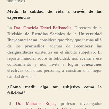
subjetivo).
Medir la calidad de vida a través de las
experiencias
La
Dra. Graciela Teruel Belismelis
, Directora de la
División de Estudios Sociales
de la
Universidad
Iberoamericana
, considera que “hay que ir
más allá
de
los
promedios
, además de
reconocer las
desigualdades
existentes en el ámbito subjetivo. El
reporte mundial sobre la felicidad, nos acerca a ese
conocimiento y nos invita a lograr
conexiones
efectivas
con otras personas, a construir una mejor
calidad de vida”.
¿Cómo medir algo tan subjetivo como la
felicidad?
El
Dr. Mariano Rojas
, profesor investigador