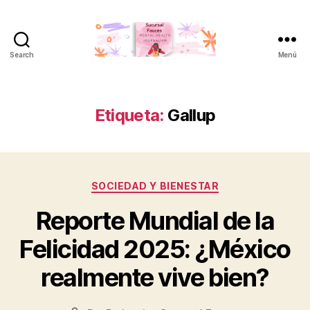
Search
Menú
Etiqueta:
Gallup
SOCIEDAD Y BIENESTAR
Reporte Mundial de la
Felicidad 2025: ¿México
realmente vive bien?