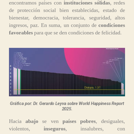
encontramos países con
instituciones sólidas
, redes
de protección social bien establecidas, estado de
bienestar, democracia, tolerancia, seguridad, altos
ingresos, paz. En suma, un conjunto de
condiciones
favorables
para que se den condiciones de felicidad.
Gráfica por: Dr. Gerardo Leyva sobre World Happiness Report
2025.
Hacia
abajo
se ven
países pobres
, desiguales,
violentos,
inseguros
, insalubres, con