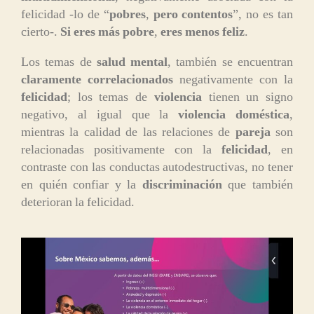
felicidad -lo de “
pobres
,
pero contentos
”, no es tan
cierto-.
Si eres más pobre
,
eres menos feliz
.
Los temas de
salud mental
, también se encuentran
claramente correlacionados
negativamente con la
felicidad
; los temas de
violencia
tienen un signo
negativo, al igual que la
violencia doméstica
,
mientras la calidad de las relaciones de
pareja
son
relacionadas positivamente con la
felicidad
, en
contraste con las conductas autodestructivas, no tener
en quién confiar y la
discriminación
que también
deterioran la felicidad.