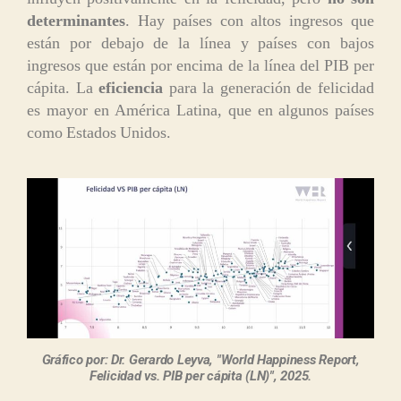
determinantes
. Hay países con altos ingresos que
están por debajo de la línea y países con bajos
ingresos que están por encima de la línea del PIB per
cápita. La
eficiencia
para la generación de felicidad
es mayor en América Latina, que en algunos países
como Estados Unidos.
Gráfico por: Dr. Gerardo Leyva, "World Happiness Report,
Felicidad vs. PIB per cápita (LN)", 2025.