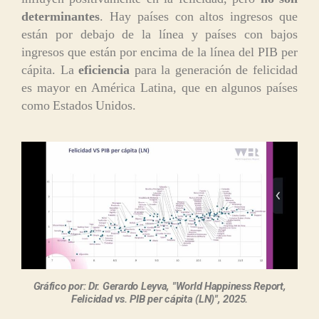
determinantes
. Hay países con altos ingresos que
están por debajo de la línea y países con bajos
ingresos que están por encima de la línea del PIB per
cápita. La
eficiencia
para la generación de felicidad
es mayor en América Latina, que en algunos países
como Estados Unidos.
Gráfico por: Dr. Gerardo Leyva, "World Happiness Report,
Felicidad vs. PIB per cápita (LN)", 2025.