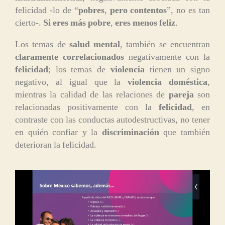
felicidad -lo de “
pobres
,
pero contentos
”, no es tan
cierto-.
Si eres más pobre
,
eres menos feliz
.
Los temas de
salud mental
, también se encuentran
claramente correlacionados
negativamente con la
felicidad
; los temas de
violencia
tienen un signo
negativo, al igual que la
violencia doméstica
,
mientras la calidad de las relaciones de
pareja
son
relacionadas positivamente con la
felicidad
, en
contraste con las conductas autodestructivas, no tener
en quién confiar y la
discriminación
que también
deterioran la felicidad.