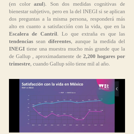
(en color
azul
). Son dos medidas cognitivas de
bienestar subjetivo, pero en la del INEGI si se aplican
dos preguntas a la misma persona, responderá más
alto en cuanto a satisfacción con la vida, que en la
Escalera de Cantril
. Lo que extraña es que las
tendencias
sean
diferentes
, aunque la medida del
INEGI
tiene una muestra mucho más grande que la
de Gallup , aproximadamente de
2,200 hogares por
trimestre
, cuando Gallup sólo tiene mil al año.