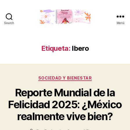
Search
Menú
Etiqueta:
Ibero
SOCIEDAD Y BIENESTAR
Reporte Mundial de la
Felicidad 2025: ¿México
realmente vive bien?