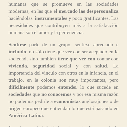
humanas que se promueve en las sociedades
modernas, en las que el
mercado las despersonaliza
haciéndolas
instrumentales
y poco gratificantes. Las
necesidades que contribuyen más a la satisfacción
humana son el amor y la pertenencia.
Sentirse
parte de un grupo, sentirse apreciado e
incluido
, no sólo tiene que ver con ser aceptado en la
sociedad, sino también
tiene que ver con
contar con
vivienda
,
seguridad
social y con
salud
. La
importancia del vínculo con otros en la infancia, en el
trabajo, en la colonia son muy importantes, pero
difícilmente
podemos
entender
lo que sucede en
sociedades
que
no conocemos
y por esa misma razón
no podemos pedirle a
economistas
anglosajones o de
origen europeo que entiendan lo que está pasando en
América Latina
.