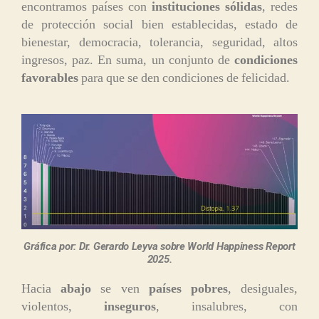
encontramos países con
instituciones sólidas
, redes
de protección social bien establecidas, estado de
bienestar, democracia, tolerancia, seguridad, altos
ingresos, paz. En suma, un conjunto de
condiciones
favorables
para que se den condiciones de felicidad.
Gráfica por: Dr. Gerardo Leyva sobre World Happiness Report
2025.
Hacia
abajo
se ven
países pobres
, desiguales,
violentos,
inseguros
, insalubres, con