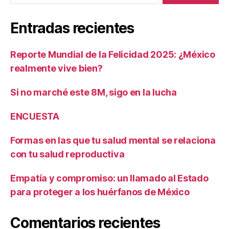
Entradas recientes
Reporte Mundial de la Felicidad 2025: ¿México
realmente vive bien?
Si no marché este 8M, sigo en la lucha
ENCUESTA
Formas en las que tu salud mental se relaciona
con tu salud reproductiva
Empatía y compromiso: un llamado al Estado
para proteger a los huérfanos de México
Comentarios recientes