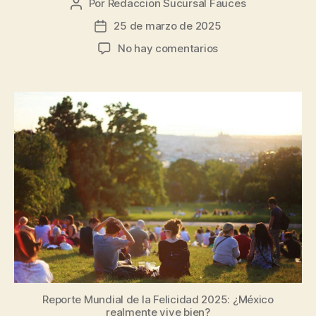
Por
Redaccion Sucursal Fauces
25 de marzo de 2025
No hay comentarios
Reporte Mundial de la Felicidad 2025: ¿México
realmente vive bien?