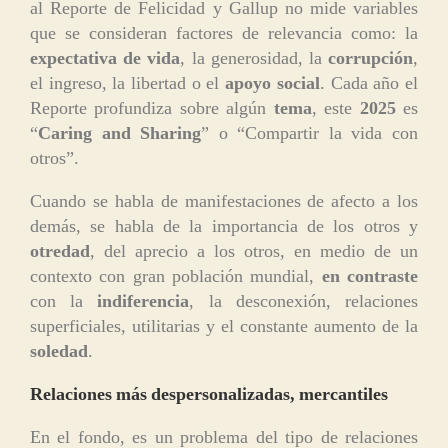
al Reporte de Felicidad y Gallup no mide variables
que se consideran factores de relevancia como: la
expectativa de vida
, la generosidad, la
corrupción
,
el ingreso, la libertad o el
apoyo social
. Cada año el
Reporte profundiza sobre algún
tema
, este
2025
es
“
Caring and Sharing
” o “Compartir la vida con
otros”.
Cuando se habla de manifestaciones de afecto a los
demás, se habla de la importancia de los otros y
otredad
, del aprecio a los otros, en medio de un
contexto con gran población mundial,
en contraste
con la
indiferencia
, la desconexión, relaciones
superficiales, utilitarias y el constante aumento de la
soledad
.
Relaciones más despersonalizadas, mercantiles
En el fondo, es un problema del tipo de relaciones