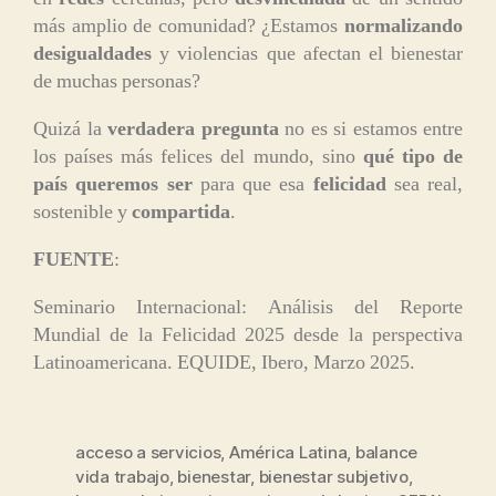
más amplio de comunidad? ¿Estamos
normalizando
desigualdades
y violencias que afectan el bienestar
de muchas personas?
Quizá la
verdadera pregunta
no es si estamos entre
los países más felices del mundo, sino
qué tipo de
país queremos ser
para que esa
felicidad
sea real,
sostenible y
compartida
.
FUENTE
:
Seminario Internacional: Análisis del Reporte
Mundial de la Felicidad 2025 desde la perspectiva
Latinoamericana. EQUIDE, Ibero, Marzo 2025.
acceso a servicios
,
América Latina
,
balance
vida trabajo
,
bienestar
,
bienestar subjetivo
,