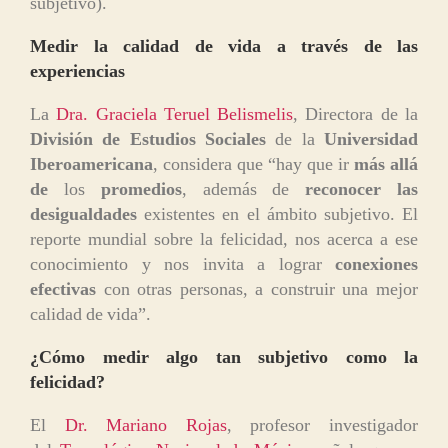
subjetivo).
Medir la calidad de vida a través de las
experiencias
La
Dra. Graciela Teruel Belismelis
, Directora de la
División de Estudios Sociales
de la
Universidad
Iberoamericana
, considera que “hay que ir
más allá
de
los
promedios
, además de
reconocer las
desigualdades
existentes en el ámbito subjetivo. El
reporte mundial sobre la felicidad, nos acerca a ese
conocimiento y nos invita a lograr
conexiones
efectivas
con otras personas, a construir una mejor
calidad de vida”.
¿Cómo medir algo tan subjetivo como la
felicidad?
El
Dr. Mariano Rojas
, profesor investigador