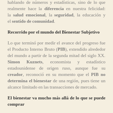
hablando de números y estadísticas, sino de lo que
realmente hace la
diferencia
en nuestra felicidad:
la
salud emocional
, la
seguridad
, la educación y
el
sentido de comunidad
.
Recorrido por el mundo del Bienestar Subjetivo
Lo que terminó por medir el avance del progreso fue
el Producto Interno Bruto (
PIB
), extendido alrededor
del mundo a partir de la segunda mitad del siglo XX.
Simon Kuznets
, economista y estadístico
estadounidense de origen ruso, aunque fue su
creador
, reconoció en su momento que el
PIB no
determina el bienestar
de una región, pues tiene un
alcance limitado en las transacciones de mercado.
El bienestar va mucho más allá de lo que se puede
comprar