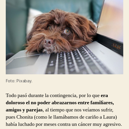
Foto: Pixabay.
Todo pasó durante la contingencia, por lo que
era
doloroso el no poder abrazarnos entre familiares,
amigos y parejas
, al tiempo que nos veíamos sufrir,
pues Chonita (como le llamábamos de cariño a Laura)
había luchado por meses contra un cáncer muy agresivo.