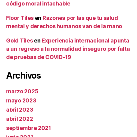
código moral intachable
Floor Tiles
en
Razones por las que tu salud
mental y derechos humanos van de la mano
Gold Tiles
en
Experiencia internacional apunta
a un regreso a la normalidad inseguro por falta
de pruebas de COVID-19
Archivos
marzo 2025
mayo 2023
abril 2023
abril 2022
septiembre 2021