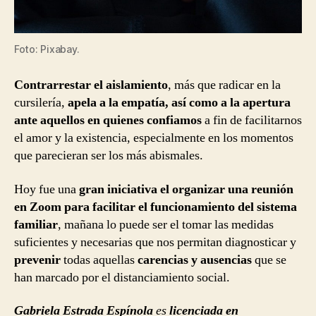
Foto: Pixabay.
Contrarrestar el aislamiento
, más que radicar en la
cursilería,
apela a la empatía, así como a la apertura
ante aquellos en quienes confiamos
a fin de facilitarnos
el amor y la existencia, especialmente en los momentos
que parecieran ser los más abismales.
Hoy fue una
gran iniciativa el organizar una reunión
en Zoom para facilitar el funcionamiento del sistema
familiar
, mañana lo puede ser el tomar las medidas
suficientes y necesarias que nos permitan diagnosticar y
prevenir
todas aquellas
carencias y ausencias
que se
han marcado por el distanciamiento social.
Gabriela Estrada Espínola
es
licenciada en