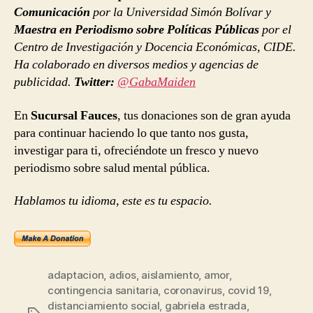
Comunicación
por la Universidad Simón Bolívar y
Maestra en Periodismo sobre Políticas Públicas
por el
Centro de Investigación y Docencia Económicas, CIDE.
Ha colaborado en diversos medios y agencias de
publicidad.
Twitter:
@GabaMaiden
En
Sucursal Fauces
, tus donaciones son de gran ayuda
para continuar haciendo lo que tanto nos gusta,
investigar para ti, ofreciéndote un fresco y nuevo
periodismo sobre salud mental pública.
Hablamos tu idioma, este es tu espacio.
adaptacion
,
adios
,
aislamiento
,
amor
,
contingencia sanitaria
,
coronavirus
,
covid 19
,
distanciamiento social
,
gabriela estrada
,