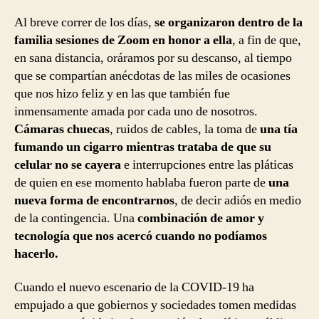
Al breve correr de los días,
se organizaron dentro de la
familia sesiones de Zoom en honor a ella
, a fin de que,
en sana distancia, oráramos por su descanso, al tiempo
que se compartían anécdotas de las miles de ocasiones
que nos hizo feliz y en las que también fue
inmensamente amada por cada uno de nosotros.
Cámaras chuecas
, ruidos de cables, la toma de
una tía
fumando un cigarro mientras trataba de que su
celular no se cayera
e interrupciones entre las pláticas
de quien en ese momento hablaba fueron parte de
una
nueva forma de encontrarnos
, de decir adiós en medio
de la contingencia. Una
combinación de amor y
tecnología que nos acercó cuando no podíamos
hacerlo.
Cuando el nuevo escenario de la COVID-19 ha
empujado a que gobiernos y sociedades tomen medidas