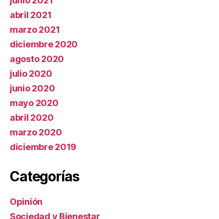
junio 2021
abril 2021
marzo 2021
diciembre 2020
agosto 2020
julio 2020
junio 2020
mayo 2020
abril 2020
marzo 2020
diciembre 2019
Categorías
Opinión
Sociedad y Bienestar