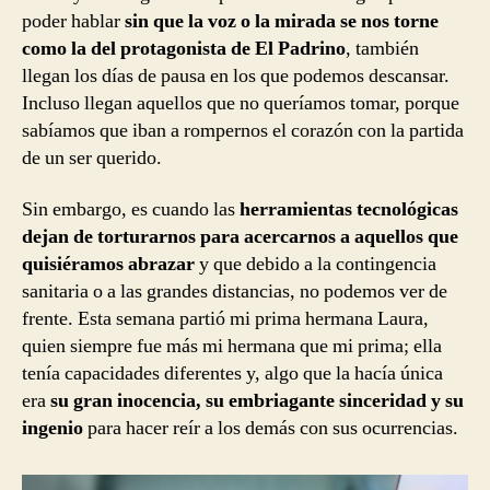
poder hablar
sin que la voz o la mirada se nos torne
como la del protagonista de El Padrino
, también
llegan los días de pausa en los que podemos descansar.
Incluso llegan aquellos que no queríamos tomar, porque
sabíamos que iban a rompernos el corazón con la partida
de un ser querido.
Sin embargo, es cuando las
herramientas tecnológicas
dejan de torturarnos para acercarnos a aquellos que
quisiéramos abrazar
y que debido a la contingencia
sanitaria o a las grandes distancias, no podemos ver de
frente. Esta semana partió mi prima hermana Laura,
quien siempre fue más mi hermana que mi prima; ella
tenía capacidades diferentes y, algo que la hacía única
era
su gran inocencia, su embriagante sinceridad y su
ingenio
para hacer reír a los demás con sus ocurrencias.