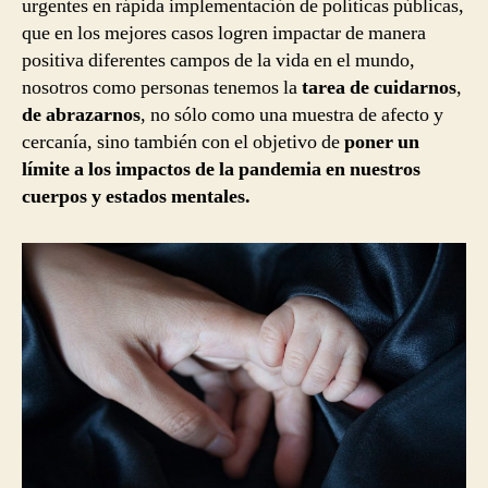
urgentes en rápida implementación de políticas públicas,
que en los mejores casos logren impactar de manera
positiva diferentes campos de la vida en el mundo,
nosotros como personas tenemos la
tarea de cuidarnos
,
de abrazarnos
, no sólo como una muestra de afecto y
cercanía, sino también con el objetivo de
poner un
límite a los impactos de la pandemia en nuestros
cuerpos y estados mentales.