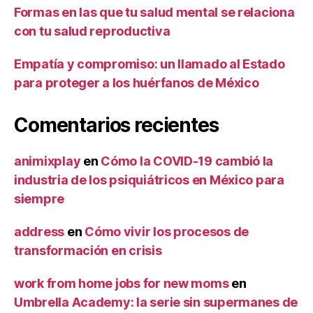
Formas en las que tu salud mental se relaciona
con tu salud reproductiva
Empatía y compromiso: un llamado al Estado
para proteger a los huérfanos de México
Comentarios recientes
animixplay
en
Cómo la COVID-19 cambió la
industria de los psiquiátricos en México para
siempre
address
en
Cómo vivir los procesos de
transformación en crisis
work from home jobs for new moms
en
Umbrella Academy: la serie sin supermanes de