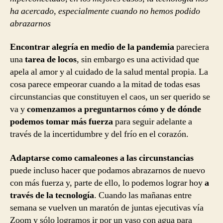
ha acercado, especialmente cuando no hemos podido
abrazarnos
Encontrar alegría en medio de la pandemia
pareciera
una
tarea de locos
, sin embargo es una actividad que
apela al amor y al cuidado de la salud mental propia. La
cosa parece empeorar cuando a la mitad de todas esas
circunstancias que constituyen el caos, un ser querido se
va y
comenzamos a preguntarnos cómo y de dónde
podemos tomar más fuerza
para seguir adelante a
través de la incertidumbre y del frío en el corazón.
Adaptarse como camaleones a las circunstancias
puede incluso hacer que podamos abrazarnos de nuevo
con más fuerza y, parte de ello, lo podemos lograr hoy
a
través de la tecnología
. Cuando las mañanas entre
semana se vuelven un maratón de juntas ejecutivas vía
Zoom y sólo logramos ir por un vaso con agua para