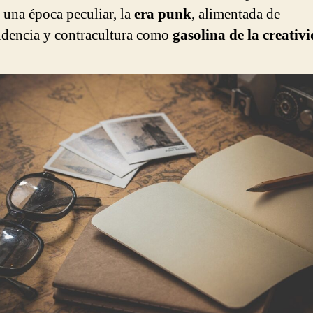
 una época peculiar, la
era punk
, alimentada de
dencia y contracultura como
gasolina de la creativ