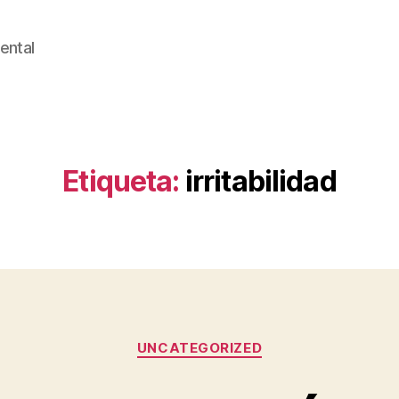
ental
Etiqueta:
irritabilidad
Categorías
UNCATEGORIZED