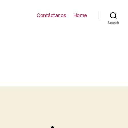
Contáctanos
Home
Search