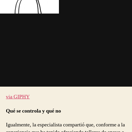
via GIPHY
Qué se controla y qué no
Igualmente, la especialista compartió que, conforme a la