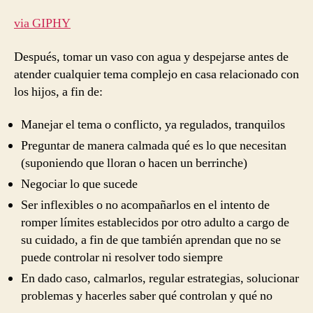
via GIPHY
Después, tomar un vaso con agua y despejarse antes de
atender cualquier tema complejo en casa relacionado con
los hijos, a fin de:
Manejar el tema o conflicto, ya regulados, tranquilos
Preguntar de manera calmada qué es lo que necesitan
(suponiendo que lloran o hacen un berrinche)
Negociar lo que sucede
Ser inflexibles o no acompañarlos en el intento de
romper límites establecidos por otro adulto a cargo de
su cuidado, a fin de que también aprendan que no se
puede controlar ni resolver todo siempre
En dado caso, calmarlos, regular estrategias, solucionar
problemas y hacerles saber qué controlan y qué no