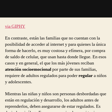
via GIPHY
En contraste, están las familias que no cuentan con la
posibilidad de acceder al internet y para quienes la única
forma de hacerlo, es muy costosa y efímera, por compra
de saldo de celular, que usan hasta donde llegue. En esos
casos y en general, el que los más jóvenes reciban
atención socioemocional
por parte de sus familias,
requiere de adultos regulados para poder
regular
a niños
y adolescentes.
Mientras las niñas y niños son personas desbordadas que
están en regulación y desarrollo, los adultos antes de
reprenderlos, deben asegurarse de estar regulados. Es