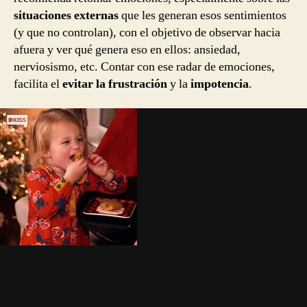
situaciones externas
que les generan esos sentimientos
(y que no controlan), con el objetivo de observar hacia
afuera y ver qué genera eso en ellos: ansiedad,
nerviosismo, etc. Contar con ese radar de emociones,
facilita el
evitar la frustración
y la
impotencia
.