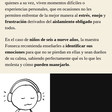
quienes a su vez, viven momentos difíciles o
experiencias personales, que en ocasiones no les
permiten enfrentar de la mejor manera al
estrés
,
enojo
y
frustración
derivados del
aislamiento obligado
para
todos.
En el caso de
niños de seis a nueve años
, la maestra
Fonseca recomienda enseñarles a
identificar sus
emociones
para que no se pierdan en ellas y sean dueños
de su calma, sabiendo perfectamente qué es lo que les
molesta y cómo
pueden manejarlo
.