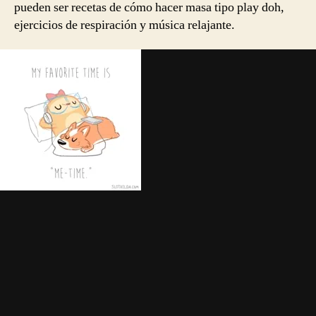
pueden ser recetas de cómo hacer masa tipo play doh,
ejercicios de respiración y música relajante.