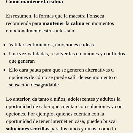
Cómo mantener la calma
En resumen, la formas que la maestra Fonseca
recomienda para
mantener
la
calma
en momentos
emocionalmente estresantes son:
Validar sentimientos, emociones e ideas
Una vez validadas, resolver las emociones y conflictos
que generan
Ello dará pauta para que se generen alternativas u
opciones de cómo se puede salir de ese momento o
sensación desagradable
Lo anterior, da tanto a niños, adolescentes y adultos la
oportunidad de saber que cuentan con soluciones y con
opciones. Por ejemplo, quienes cuentan con la
oportunidad de tener internet en casa, pueden buscar
soluciones sencillas
para los niños y niñas, como lo