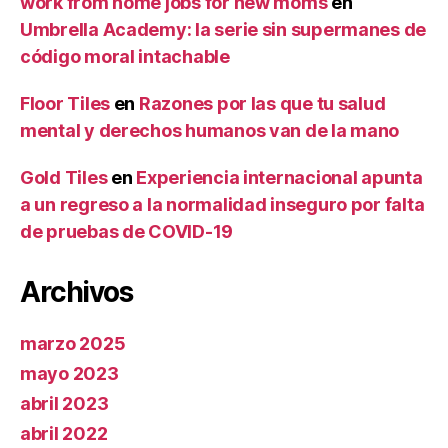
work from home jobs for new moms
en
Umbrella Academy: la serie sin supermanes de
código moral intachable
Floor Tiles
en
Razones por las que tu salud
mental y derechos humanos van de la mano
Gold Tiles
en
Experiencia internacional apunta
a un regreso a la normalidad inseguro por falta
de pruebas de COVID-19
Archivos
marzo 2025
mayo 2023
abril 2023
abril 2022