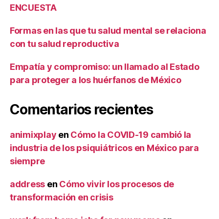
ENCUESTA
Formas en las que tu salud mental se relaciona
con tu salud reproductiva
Empatía y compromiso: un llamado al Estado
para proteger a los huérfanos de México
Comentarios recientes
animixplay
en
Cómo la COVID-19 cambió la
industria de los psiquiátricos en México para
siempre
address
en
Cómo vivir los procesos de
transformación en crisis