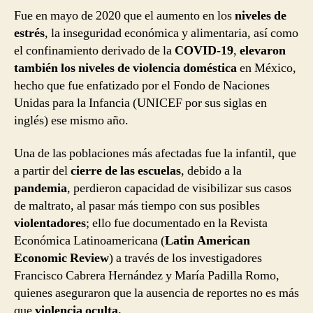
Fue en mayo de 2020 que el aumento en los
niveles de
estrés
, la inseguridad económica y alimentaria, así como
el confinamiento derivado de la
COVID-19
,
elevaron
también los niveles de violencia doméstica
en México,
hecho que fue enfatizado por el Fondo de Naciones
Unidas para la Infancia (UNICEF por sus siglas en
inglés) ese mismo año.
Una de las poblaciones más afectadas fue la infantil, que
a partir del
cierre de las escuelas
, debido a la
pandemia
, perdieron capacidad de visibilizar sus casos
de maltrato, al pasar más tiempo con sus posibles
violentadores
; ello fue documentado en la Revista
Económica Latinoamericana (
Latin American
Economic Review
) a través de los investigadores
Francisco Cabrera Hernández y María Padilla Romo,
quienes aseguraron que la ausencia de reportes no es más
que
violencia oculta.