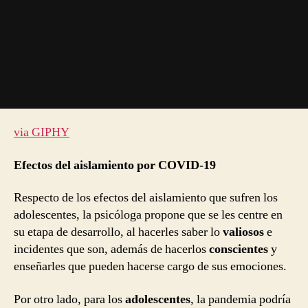
via GIPHY
Efectos del aislamiento por COVID-19
Respecto de los efectos del aislamiento que sufren los
adolescentes, la psicóloga propone que se les centre en
su etapa de desarrollo, al hacerles saber lo
valiosos
e
incidentes que son, además de hacerlos
conscientes
y
enseñarles que pueden hacerse cargo de sus emociones.
Por otro lado, para los
adolescentes
, la pandemia podría