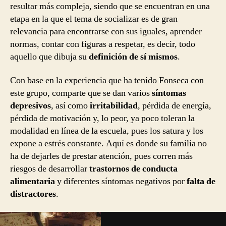
resultar más compleja, siendo que se encuentran en una
etapa en la que el tema de socializar es de gran
relevancia para encontrarse con sus iguales, aprender
normas, contar con figuras a respetar, es decir, todo
aquello que dibuja su
definición de sí mismos
.
Con base en la experiencia que ha tenido Fonseca con
este grupo, comparte que se dan varios
síntomas
depresivos
, así como
irritabilidad
, pérdida de energía,
pérdida de motivación y, lo peor, ya poco toleran la
modalidad en línea de la escuela, pues los satura y los
expone a estrés constante. Aquí es donde su familia no
ha de dejarles de prestar atención, pues corren más
riesgos de desarrollar
trastornos de conducta
alimentaria
y diferentes síntomas negativos por
falta de
distractores
.