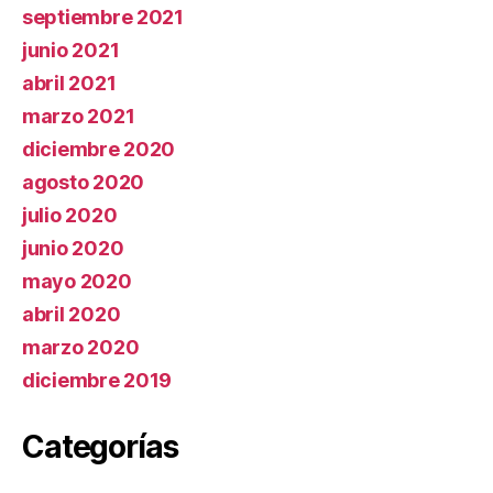
septiembre 2021
junio 2021
abril 2021
marzo 2021
diciembre 2020
agosto 2020
julio 2020
junio 2020
mayo 2020
abril 2020
marzo 2020
diciembre 2019
Categorías