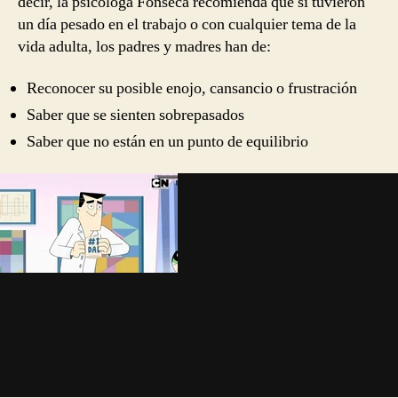
decir, la psicóloga Fonseca recomienda que si tuvieron
un día pesado en el trabajo o con cualquier tema de la
vida adulta, los padres y madres han de:
Reconocer su posible enojo, cansancio o frustración
Saber que se sienten sobrepasados
Saber que no están en un punto de equilibrio