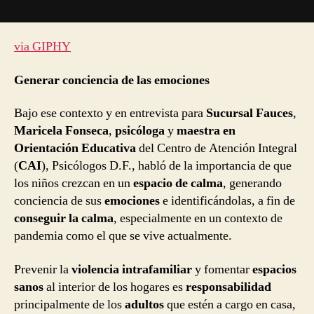
via GIPHY
Generar conciencia de las emociones
Bajo ese contexto y en entrevista para
Sucursal Fauces
,
Maricela Fonseca
,
psicóloga
y
maestra en
Orientación Educativa
del Centro de Atención Integral
(
CAI
), Psicólogos D.F., habló de la importancia de que
los niños crezcan en un
espacio de calma
, generando
conciencia de sus
emociones
e identificándolas, a fin de
conseguir la calma
, especialmente en un contexto de
pandemia como el que se vive actualmente.
Prevenir la
violencia intrafamiliar
y fomentar
espacios
sanos
al interior de los hogares es
responsabilidad
principalmente de los
adultos
que estén a cargo en casa,