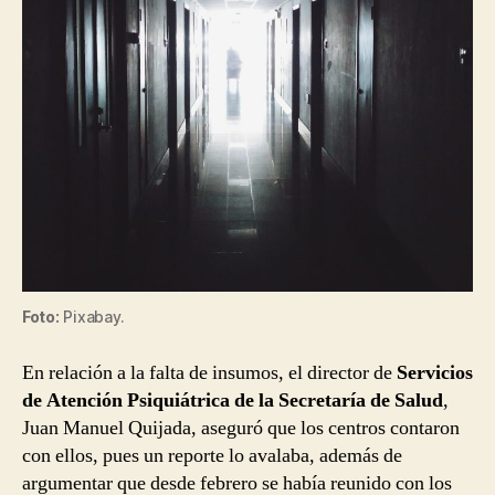
Foto:
Pixabay.
En relación a la falta de insumos, el director de
Servicios
de Atención Psiquiátrica de la Secretaría de Salud
,
Juan Manuel Quijada, aseguró que los centros contaron
con ellos, pues un reporte lo avalaba, además de
argumentar que desde febrero se había reunido con los