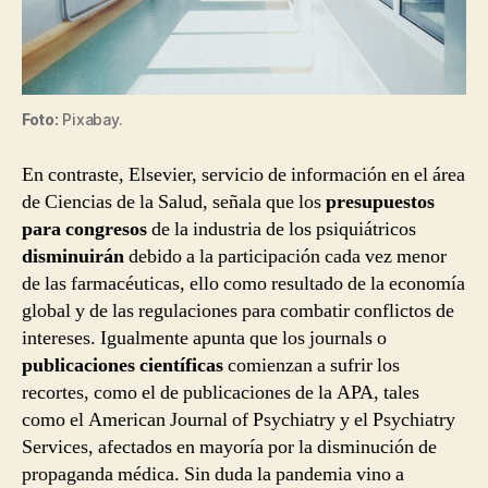
Foto:
Pixabay.
En contraste, Elsevier, servicio de información en el área
de Ciencias de la Salud, señala que los
presupuestos
para congresos
de la industria de los psiquiátricos
disminuirán
debido a la participación cada vez menor
de las farmacéuticas, ello como resultado de la economía
global y de las regulaciones para combatir conflictos de
intereses. Igualmente apunta que los journals o
publicaciones científicas
comienzan a sufrir los
recortes, como el de publicaciones de la APA, tales
como el American Journal of Psychiatry y el Psychiatry
Services, afectados en mayoría por la disminución de
propaganda médica. Sin duda la pandemia vino a