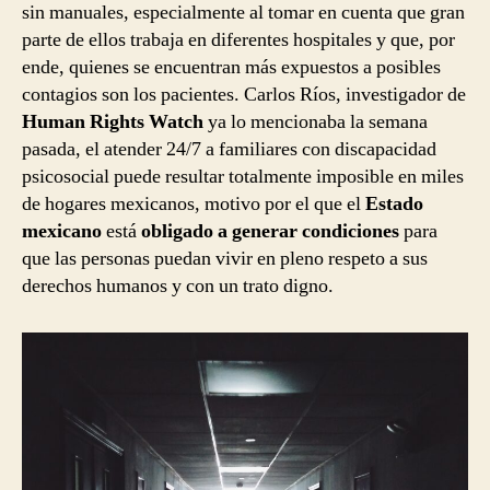
sin manuales, especialmente al tomar en cuenta que gran
parte de ellos trabaja en diferentes hospitales y que, por
ende, quienes se encuentran más expuestos a posibles
contagios son los pacientes. Carlos Ríos, investigador de
Human Rights Watch
ya lo mencionaba la semana
pasada, el atender 24/7 a familiares con discapacidad
psicosocial puede resultar totalmente imposible en miles
de hogares mexicanos, motivo por el que el
Estado
mexicano
está
obligado a generar condiciones
para
que las personas puedan vivir en pleno respeto a sus
derechos humanos y con un trato digno.