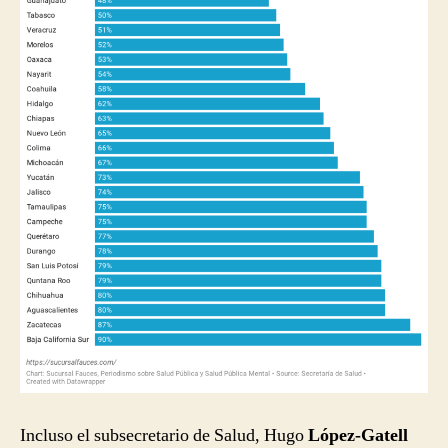
Incluso el subsecretario de Salud, Hugo
López-Gatell