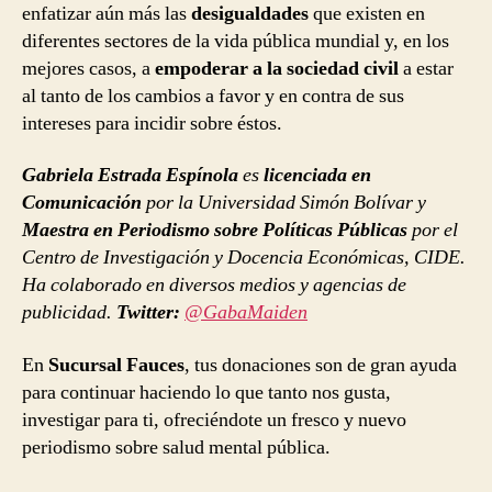
enfatizar aún más las
desigualdades
que existen en
diferentes sectores de la vida pública mundial y, en los
mejores casos, a
empoderar a la sociedad civil
a estar
al tanto de los cambios a favor y en contra de sus
intereses para incidir sobre éstos.
Gabriela Estrada Espínola
es
licenciada en
Comunicación
por la Universidad Simón Bolívar y
Maestra en Periodismo sobre Políticas Públicas
por el
Centro de Investigación y Docencia Económicas, CIDE.
Ha colaborado en diversos medios y agencias de
publicidad.
Twitter:
@GabaMaiden
En
Sucursal Fauces
, tus donaciones son de gran ayuda
para continuar haciendo lo que tanto nos gusta,
investigar para ti, ofreciéndote un fresco y nuevo
periodismo sobre salud mental pública.