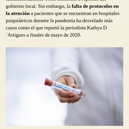
gobierno local. Sin embargo, la
falta de protocolos en
la atención
a pacientes que se encuentran en hospitales
psiquiátricos durante la pandemia ha desvelado más
casos como el que reportó la periodista Kathya D
´Artigues a finales de mayo de 2020.