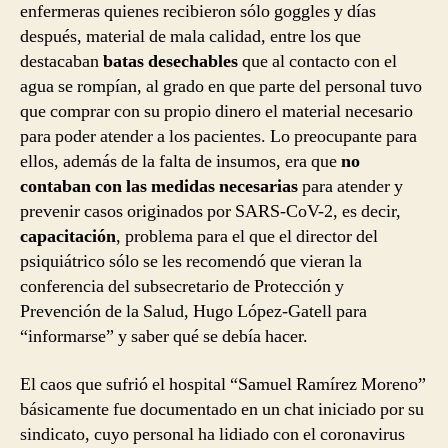
enfermeras quienes recibieron sólo goggles y días
después, material de mala calidad, entre los que
destacaban
batas desechables
que al contacto con el
agua se rompían, al grado en que parte del personal tuvo
que comprar con su propio dinero el material necesario
para poder atender a los pacientes. Lo preocupante para
ellos, además de la falta de insumos, era que
no
contaban con las medidas necesarias
para atender y
prevenir casos originados por SARS-CoV-2, es decir,
capacitación
, problema para el que el director del
psiquiátrico sólo se les recomendó que vieran la
conferencia del subsecretario de Protección y
Prevención de la Salud, Hugo López-Gatell para
“informarse” y saber qué se debía hacer.
El caos que sufrió el hospital “Samuel Ramírez Moreno”
básicamente fue documentado en un chat iniciado por su
sindicato, cuyo personal ha lidiado con el coronavirus