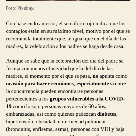
Foto: Pixabay.
Con base en lo anterior, el semáforo rojo indica que los
contagios están en su máximo nivel, motivo por el que se
recomienda totalmente que, al igual que en el día de las
madres, la celebración a los padres se haga desde casa.
Aunque se sabe que la celebración del día del padre se
festeja con menos efusividad que la del día de las
madres, el momento por el que se pasa,
no
apunta como
ocasión para hacer reuniones
,
especialmente si
entre
la concurrencia pueden encontrarse personas
pertenecientes a los
grupos vulnerables a la COVID-
19
como lo son: personas mayores de 60 años,
embarazadas, así como quienes padezcan
diabetes
,
hipertensión, obesidad, enfermedad pulmonar
(bronquitis, enfisema, asma), personas con VIH y baja