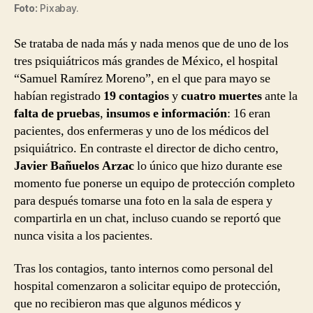
Foto:
Pixabay.
Se trataba de nada más y nada menos que de uno de los
tres psiquiátricos más grandes de México, el hospital
“Samuel Ramírez Moreno”, en el que para mayo se
habían registrado
19 contagios
y
cuatro muertes
ante la
falta de pruebas
,
insumos e información
: 16 eran
pacientes, dos enfermeras y uno de los médicos del
psiquiátrico. En contraste el director de dicho centro,
Javier Bañuelos Arzac
lo único que hizo durante ese
momento fue ponerse un equipo de protección completo
para después tomarse una foto en la sala de espera y
compartirla en un chat, incluso cuando se reportó que
nunca visita a los pacientes.
Tras los contagios, tanto internos como personal del
hospital comenzaron a solicitar equipo de protección,
que no recibieron mas que algunos médicos y