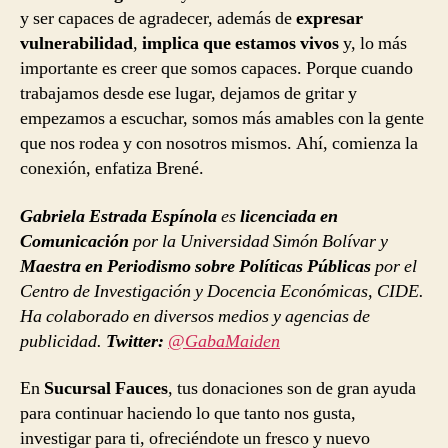
y ser capaces de agradecer, además de
expresar
vulnerabilidad
,
implica que estamos vivos
y, lo más
importante es creer que somos capaces. Porque cuando
trabajamos desde ese lugar, dejamos de gritar y
empezamos a escuchar, somos más amables con la gente
que nos rodea y con nosotros mismos. Ahí, comienza la
conexión, enfatiza Brené.
Gabriela Estrada Espínola
es
licenciada en
Comunicación
por la Universidad Simón Bolívar y
Maestra en Periodismo sobre Políticas Públicas
por el
Centro de Investigación y Docencia Económicas, CIDE.
Ha colaborado en diversos medios y agencias de
publicidad.
Twitter:
@GabaMaiden
En
Sucursal Fauces
, tus donaciones son de gran ayuda
para continuar haciendo lo que tanto nos gusta,
investigar para ti, ofreciéndote un fresco y nuevo