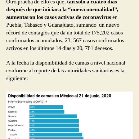
Otro prueba de ello es que,
tan sólo a cuatro días
después de que iniciara la “nueva normalidad”,
aumentaron los casos activos de coronavirus
en
Puebla, Tabasco y Guanajuato, sumando un nuevo
récord de contagios que da un total de 175,202 casos
confirmados acumulados, 23, 567 casos confirmados
activos en los últimos 14 días y 20, 781 decesos.
A la fecha la disponibilidad de camas a nivel nacional
conforme al reporte de las autoridades sanitarias es la
siguiente: