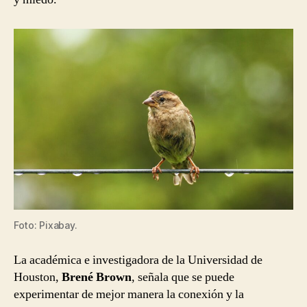
Foto: Pixabay.
La académica e investigadora de la Universidad de
Houston,
Brené Brown
, señala que se puede
experimentar de mejor manera la conexión y la