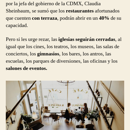
por la jefa del gobierno de la CDMX, Claudia
Sheinbaum, se sumó que los
restaurantes
afortunados
que cuenten
con terraza
, podrán abrir en un
40%
de su
capacidad.
Pero si les urge rezar, las
iglesias seguirán cerradas
, al
igual que los cines, los teatros, los museos, las salas de
conciertos, los
gimnasios
, los bares, los antros, las
escuelas, los parques de diversiones, las oficinas y los
salones de eventos.