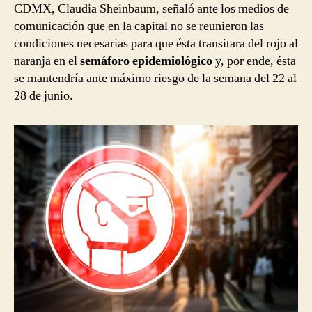
CDMX, Claudia Sheinbaum, señaló ante los medios de
comunicación que en la capital no se reunieron las
condiciones necesarias para que ésta transitara del rojo al
naranja en el
semáforo epidemiológico
y, por ende, ésta
se mantendría ante máximo riesgo de la semana del 22 al
28 de junio.