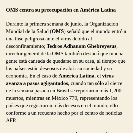
OMS centra su preocupación en América Latina
Durante la primera semana de junio, la Organización
Mundial de la Salud (
OMS
) señaló que el mundo entró a
una fase peligrosa ante el virus debido al
desconfinamiento;
Tedros Adhanom Ghebreyesus
,
director general de la OMS también destacó que mucha
gente está cansada de quedarse en su casa, al tiempo que
los países están deseosos de abrir su sociedad y su
economía. En el caso de
América Latina
, el
virus
avanza a pasos agigantados
, cuando tan sólo al cierre
de la semana pasada en Brasil se reportaron más 1,200
muertos, mientras en México 770, representando los
países que registraron más decesos en el mundo, ello
conforme a un recuento hecho por el centro de noticias
AFP.