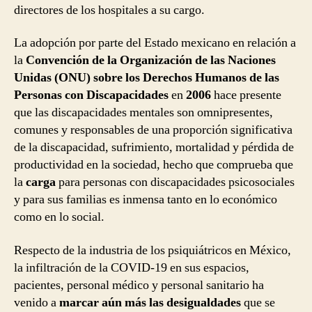
directores de los hospitales a su cargo.
La adopción por parte del Estado mexicano en relación a
la
Convención de la Organización de las Naciones
Unidas (ONU) sobre los Derechos Humanos de las
Personas con Discapacidades
en
2006
hace presente
que las discapacidades mentales son omnipresentes,
comunes y responsables de una proporción significativa
de la discapacidad, sufrimiento, mortalidad y pérdida de
productividad en la sociedad, hecho que comprueba que
la
carga
para personas con discapacidades psicosociales
y para sus familias es inmensa tanto en lo económico
como en lo social.
Respecto de la industria de los psiquiátricos en México,
la infiltración de la COVID-19 en sus espacios,
pacientes, personal médico y personal sanitario ha
venido a
marcar aún más las desigualdades
que se