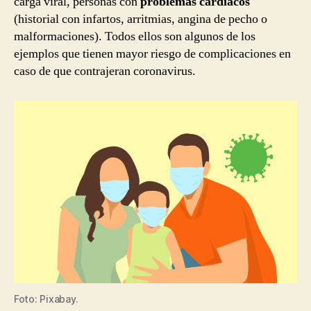
carga viral, personas con
problemas cardíacos
(historial con infartos, arritmias, angina de pecho o
malformaciones). Todos ellos son algunos de los
ejemplos que tienen mayor riesgo de complicaciones en
caso de que contrajeran coronavirus.
Foto: Pixabay.