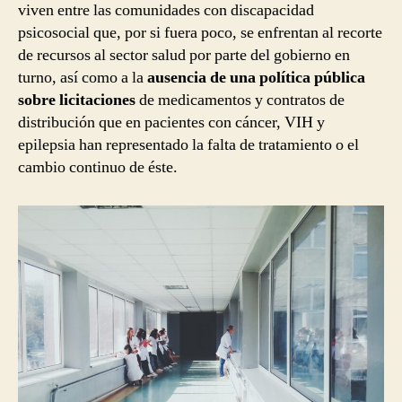
viven entre las comunidades con discapacidad
psicosocial que, por si fuera poco, se enfrentan al recorte
de recursos al sector salud por parte del gobierno en
turno, así como a la
ausencia de una política pública
sobre licitaciones
de medicamentos y contratos de
distribución que en pacientes con cáncer, VIH y
epilepsia han representado la falta de tratamiento o el
cambio continuo de éste.