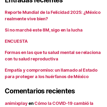
Reporte Mundial de la Felicidad 2025: ¿México
realmente vive bien?
Si no marché este 8M, sigo en la lucha
ENCUESTA
Formas en las que tu salud mental se relaciona
con tu salud reproductiva
Empatía y compromiso: un llamado al Estado
para proteger a los huérfanos de México
Comentarios recientes
animixplay
en
Cómo la COVID-19 cambió la