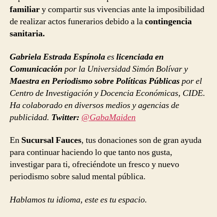
familiar
y compartir sus vivencias ante la imposibilidad
de realizar actos funerarios debido a la
contingencia
sanitaria.
Gabriela Estrada Espínola
es
licenciada en
Comunicación
por la Universidad Simón Bolívar y
Maestra en Periodismo sobre Políticas Públicas
por el
Centro de Investigación y Docencia Económicas, CIDE.
Ha colaborado en diversos medios y agencias de
publicidad.
Twitter:
@GabaMaiden
En
Sucursal Fauces
, tus donaciones son de gran ayuda
para continuar haciendo lo que tanto nos gusta,
investigar para ti, ofreciéndote un fresco y nuevo
periodismo sobre salud mental pública.
Hablamos tu idioma, este es tu espacio.