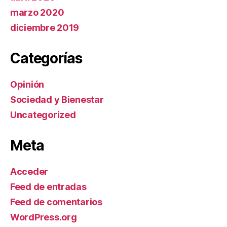
marzo 2020
diciembre 2019
Categorías
Opinión
Sociedad y Bienestar
Uncategorized
Meta
Acceder
Feed de entradas
Feed de comentarios
WordPress.org