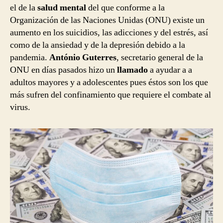
el de la
salud mental
del que conforme a la
Organización de las Naciones Unidas (ONU) existe un
aumento en los suicidios, las adicciones y del estrés, así
como de la ansiedad y de la depresión debido a la
pandemia.
António Guterres
, secretario general de la
ONU en días pasados hizo un
llamado
a ayudar a a
adultos mayores y a adolescentes pues éstos son los que
más sufren del confinamiento que requiere el combate al
virus.