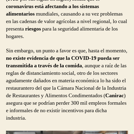
coronavirus está afectando a los sistemas
alimentarios
mundiales, causando a su vez problemas
en las cadenas de valor agrícolas a nivel regional, lo cual
presenta
riesgos
para la seguridad alimentaria de los
hogares.
Sin embargo, un punto a favor es que, hasta el momento,
no existe evidencia de que la COVID-19 pueda ser
transmitida a través de la comida
, aunque a raíz de las
reglas de distanciamiento social, otro de los sectores
agudamente dañados en materia económica lo ha sido el
restaurantero del que la Cámara Nacional de la Industria
de Restaurantes y Alimentos Condimentados (
Canirac
)
asegura que se podrían perder 300 mil empleos formales
e informales de no existir incentivos para dicha
industria.