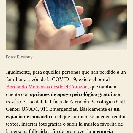
Foto: Pixabay.
Igualmente, para aquellas personas que han perdido a un
familiar a razón de la COVID-19, existe el portal
Bordando Memorias desde el Corazón
, que también
cuenta con
opciones de apoyo psicológico gratuito
a
través de Locatel, la Línea de Atención Psicológica Call
Center UNAM, 911 Emergencias. Básicamente es
un
espacio de consuelo
en el que también se pueden recibir
textos, insertar fotografías o subir la música favorita de
la persona fallecida a fin de promover la
memoria