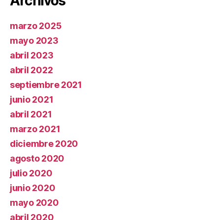
Archivos
marzo 2025
mayo 2023
abril 2023
abril 2022
septiembre 2021
junio 2021
abril 2021
marzo 2021
diciembre 2020
agosto 2020
julio 2020
junio 2020
mayo 2020
abril 2020