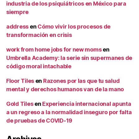
industria de los psiquiátricos en México para
siempre
address
en
Cómo vivir los procesos de
transformación en crisis
work from home jobs for new moms
en
Umbrella Academy: la serie sin supermanes de
código moral intachable
Floor Tiles
en
Razones por las que tu salud
mental y derechos humanos van de la mano
Gold Tiles
en
Experiencia internacional apunta
a un regreso a la normalidad inseguro por falta
de pruebas de COVID-19