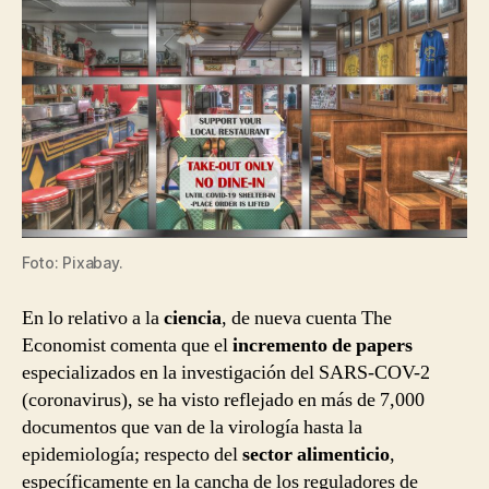
Foto: Pixabay.
En lo relativo a la
ciencia
, de nueva cuenta The
Economist comenta que el
incremento de papers
especializados en la investigación del SARS-COV-2
(coronavirus), se ha visto reflejado en más de 7,000
documentos que van de la virología hasta la
epidemiología; respecto del
sector alimenticio
,
específicamente en la cancha de los reguladores de