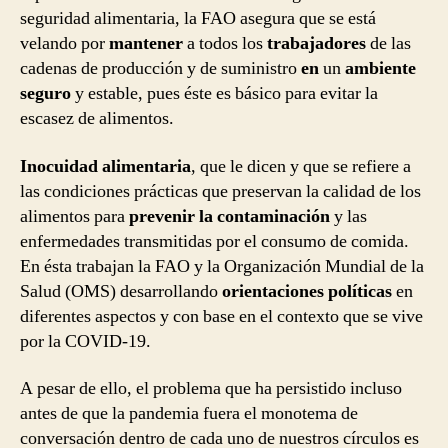
seguridad alimentaria, la FAO asegura que se está
velando por
mantener
a todos los
trabajadores
de las
cadenas de producción y de suministro
en
un
ambiente
seguro
y estable, pues éste es básico para evitar la
escasez de alimentos.
Inocuidad alimentaria
, que le dicen y que se refiere a
las condiciones prácticas que preservan la calidad de los
alimentos para
prevenir la contaminación
y las
enfermedades transmitidas por el consumo de comida.
En ésta trabajan la FAO y la Organización Mundial de la
Salud (OMS) desarrollando
orientaciones políticas
en
diferentes aspectos y con base en el contexto que se vive
por la COVID-19.
A pesar de ello, el problema que ha persistido incluso
antes de que la pandemia fuera el monotema de
conversación dentro de cada uno de nuestros círculos es