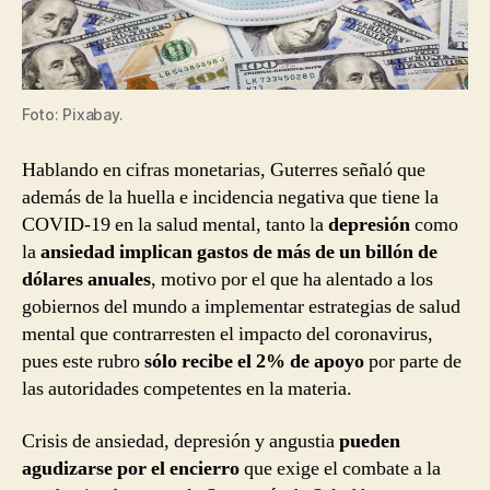
Foto: Pixabay.
Hablando en cifras monetarias, Guterres señaló que
además de la huella e incidencia negativa que tiene la
COVID-19 en la salud mental, tanto la
depresión
como
la
ansiedad implican gastos de más de un billón de
dólares anuales
, motivo por el que ha alentado a los
gobiernos del mundo a implementar estrategias de salud
mental que contrarresten el impacto del coronavirus,
pues este rubro
sólo recibe el 2% de apoyo
por parte de
las autoridades competentes en la materia.
Crisis de ansiedad, depresión y angustia
pueden
agudizarse por el encierro
que exige el combate a la