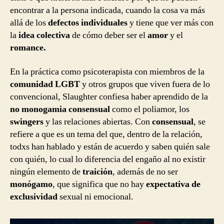
encontrar a la persona indicada, cuando la cosa va más
allá de los
defectos individuales
y tiene que ver más con
la
idea colectiva
de cómo deber ser el
amor
y el
romance.
En la práctica como psicoterapista con miembros de la
comunidad LGBT
y otros grupos que viven fuera de lo
convencional, Slaughter confiesa haber aprendido de la
no monogamia consensual
como el poliamor, los
swingers
y las relaciones abiertas. Con
consensual
, se
refiere a que es un tema del que, dentro de la relación,
todxs han hablado y están de acuerdo y saben quién sale
con quién, lo cual lo diferencia del engaño al no existir
ningún elemento de
traición
, además de no ser
monógamo
, que significa que no hay
expectativa de
exclusividad
sexual ni emocional.