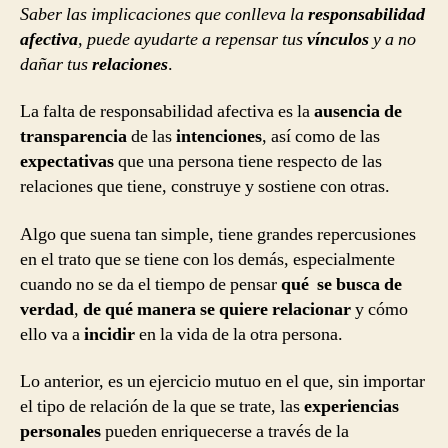
Saber las implicaciones que conlleva la
responsabilidad
afectiva
, puede ayudarte a repensar tus
vínculos
y a no
dañar tus
relaciones
.
La falta de responsabilidad afectiva es la
ausencia de
transparencia
de las
intenciones
, así como de las
expectativas
que una persona tiene respecto de las
relaciones que tiene, construye y sostiene con otras.
Algo que suena tan simple, tiene grandes repercusiones
en el trato que se tiene con los demás, especialmente
cuando no se da el tiempo de pensar
qué se busca de
verdad
,
de qué manera se quiere relacionar
y cómo
ello va a
incidir
en la vida de la otra persona.
Lo anterior, es un ejercicio mutuo en el que, sin importar
el tipo de relación de la que se trate, las
experiencias
personales
pueden enriquecerse a través de la