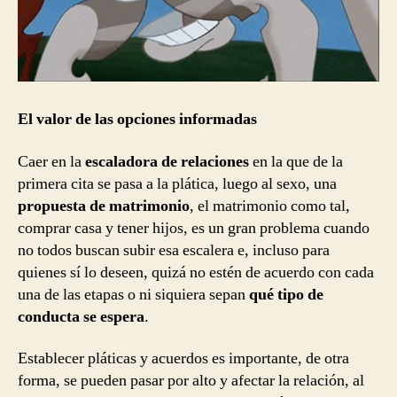
El valor de las opciones informadas
Caer en la
escaladora de relaciones
en la que de la
primera cita se pasa a la plática, luego al sexo, una
propuesta de matrimonio
, el matrimonio como tal,
comprar casa y tener hijos, es un gran problema cuando
no todos buscan subir esa escalera e, incluso para
quienes sí lo deseen, quizá no estén de acuerdo con cada
una de las etapas o ni siquiera sepan
qué tipo de
conducta se espera
.
Establecer pláticas y acuerdos es importante, de otra
forma, se pueden pasar por alto y afectar la relación, al