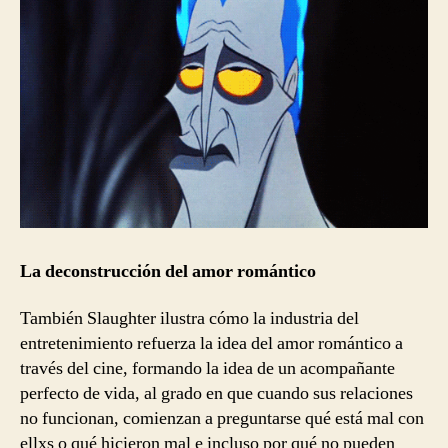
La deconstrucción del amor romántico
También Slaughter ilustra cómo la industria del
entretenimiento refuerza la idea del amor romántico a
través del cine, formando la idea de un acompañante
perfecto de vida, al grado en que cuando sus relaciones
no funcionan, comienzan a preguntarse qué está mal con
ellxs o qué hicieron mal e incluso por qué no pueden