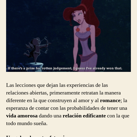
Las lecciones que dejan las experiencias de las
relaciones abiertas, primeramente retratan la manera
diferente en la que construyen al amor y al
romance
; la
esperanza de contar con las probabilidades de tener una
vida amorosa
dando una
relación edificante
con la que
todo mundo sueña.