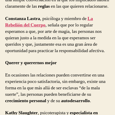
claramente de las
reglas
en las que quieren relacionarse.
Constanza Lastra
, psicóloga y miembro de
La
Rebelión del Cuerpo
, señala que por lo regular
esperamos a que, por arte de magia, las personas nos
quieran justo a la medida en la que esperamos ser
queridos y que, justamente esa es una gran área de
oportunidad para practicar la responsabilidad afectiva.
Querer y querernos mejor
En ocasiones las relaciones pueden convertirse en una
experiencia poco satisfactoria, sin embargo, existe una
forma en la que más allá de ser esclavas “de la mala
suerte”, las personas pueden beneficiarse de su
crecimiento personal
y de su
autodesarrollo
.
Kathy Slaughter
, psicoterapista y
especialista en