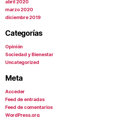
abril 2020
marzo 2020
diciembre 2019
Categorías
Opinión
Sociedad y Bienestar
Uncategorized
Meta
Acceder
Feed de entradas
Feed de comentarios
WordPress.org