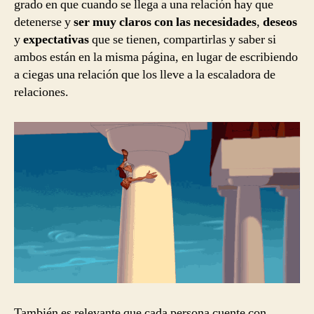
grado en que cuando se llega a una relación hay que
detenerse y
ser muy claros con las necesidades
,
deseos
y
expectativas
que se tienen, compartirlas y saber si
ambos están en la misma página, en lugar de escribiendo
a ciegas una relación que los lleve a la escaladora de
relaciones.
También es relevante que cada persona cuente con