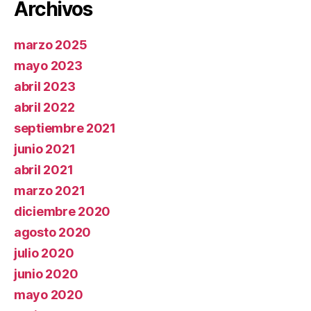
Archivos
marzo 2025
mayo 2023
abril 2023
abril 2022
septiembre 2021
junio 2021
abril 2021
marzo 2021
diciembre 2020
agosto 2020
julio 2020
junio 2020
mayo 2020