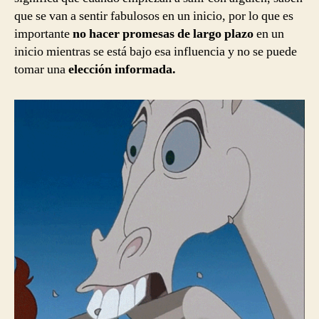
que se van a sentir fabulosos en un inicio, por lo que es
importante
no hacer promesas de largo plazo
en un
inicio mientras se está bajo esa influencia y no se puede
tomar una
elección informada.