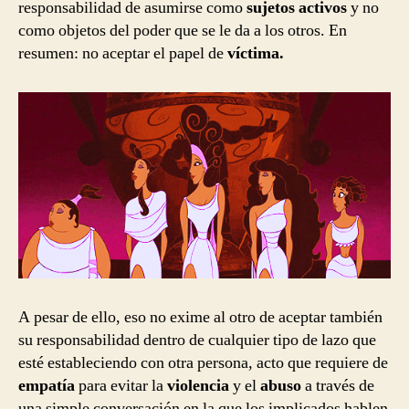
responsabilidad de asumirse como
sujetos activos
y no
como objetos del poder que se le da a los otros. En
resumen: no aceptar el papel de
víctima.
A pesar de ello, eso no exime al otro de aceptar también
su responsabilidad dentro de cualquier tipo de lazo que
esté estableciendo con otra persona, acto que requiere de
empatía
para evitar la
violencia
y el
abuso
a través de
una simple conversación en la que los implicados hablen