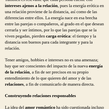
intereses ajenos a la relación
, pues la energía erótica en
una relación proviene de la distancia, así como de las
diferencias entre ellos. La energía nace en esa brecha
entre las parejas o compañeros, al grado en el que desean
cerrarla y ser íntimos, por lo que las parejas que se la
viven pegadas, pierden
carga erótica
: el tiempo y la
distancia son buenos para cada integrante y para la
relación.
Tener amigos, hobbies e intereses no es una amenaza;
hay que ser conscientes del impacto de la nueva
energía
de la relación
, a fin de ser precisos en su propio
entendimiento de lo que quieren del amor y de las
relaciones
, a fin de comunicarlo de manera directa.
Construyendo relaciones responsables
La idea del
amor romántico
ha sido cuestionada incluso