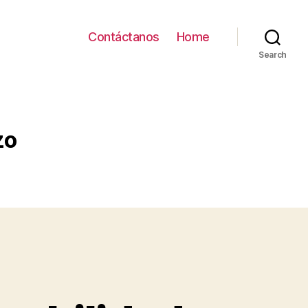
Contáctanos
Home
Search
zo