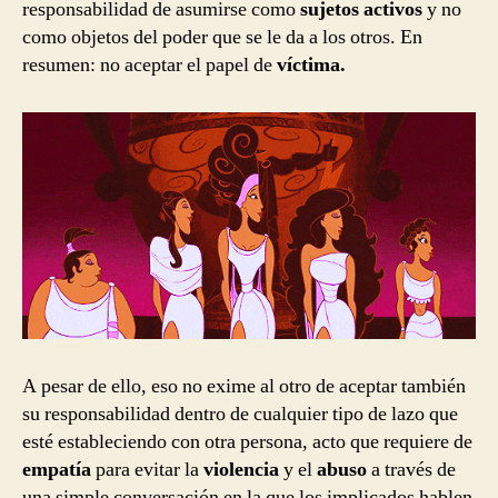
responsabilidad de asumirse como
sujetos activos
y no
como objetos del poder que se le da a los otros. En
resumen: no aceptar el papel de
víctima.
A pesar de ello, eso no exime al otro de aceptar también
su responsabilidad dentro de cualquier tipo de lazo que
esté estableciendo con otra persona, acto que requiere de
empatía
para evitar la
violencia
y el
abuso
a través de
una simple conversación en la que los implicados hablen