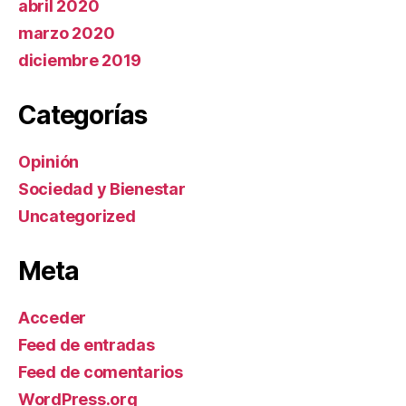
abril 2020
marzo 2020
diciembre 2019
Categorías
Opinión
Sociedad y Bienestar
Uncategorized
Meta
Acceder
Feed de entradas
Feed de comentarios
WordPress.org