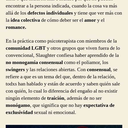
encontrar a la persona indicada, cuando la cosa va más
allá de los
defectos individuales
y tiene que ver más con
la
idea colectiva
de cómo deber ser el
amor
y el
romance.
En la práctica como psicoterapista con miembros de la
comunidad LGBT
y otros grupos que viven fuera de lo
convencional, Slaughter confiesa haber aprendido de la
no monogamia consensual
como el poliamor, los
swingers
y las relaciones abiertas. Con
consensual
, se
refiere a que es un tema del que, dentro de la relación,
todxs han hablado y están de acuerdo y saben quién sale
con quién, lo cual lo diferencia del engaño al no existir
ningún elemento de
traición
, además de no ser
monógamo
, que significa que no hay
expectativa de
exclusividad
sexual ni emocional.