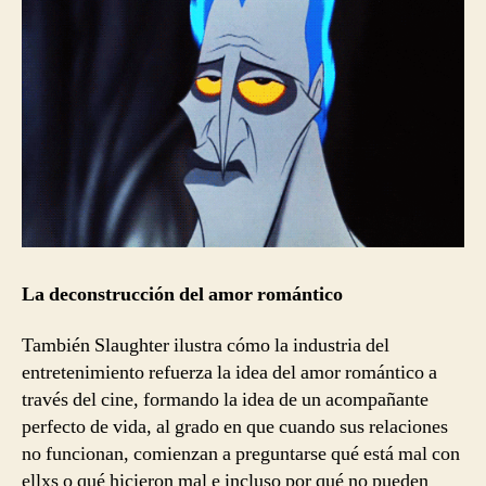
La deconstrucción del amor romántico
También Slaughter ilustra cómo la industria del
entretenimiento refuerza la idea del amor romántico a
través del cine, formando la idea de un acompañante
perfecto de vida, al grado en que cuando sus relaciones
no funcionan, comienzan a preguntarse qué está mal con
ellxs o qué hicieron mal e incluso por qué no pueden