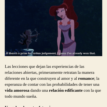
Las lecciones que dejan las experiencias de las
relaciones abiertas, primeramente retratan la manera
diferente en la que construyen al amor y al
romance
; la
esperanza de contar con las probabilidades de tener una
vida amorosa
dando una
relación edificante
con la que
todo mundo sueña.