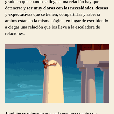
grado en que cuando se llega a una relación hay que
detenerse y
ser muy claros con las necesidades
,
deseos
y
expectativas
que se tienen, compartirlas y saber si
ambos están en la misma página, en lugar de escribiendo
a ciegas una relación que los lleve a la escaladora de
relaciones.
También es relevante que cada persona cuente con