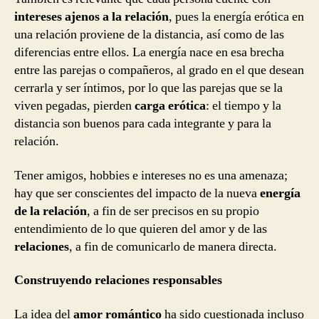
intereses ajenos a la relación
, pues la energía erótica en
una relación proviene de la distancia, así como de las
diferencias entre ellos. La energía nace en esa brecha
entre las parejas o compañeros, al grado en el que desean
cerrarla y ser íntimos, por lo que las parejas que se la
viven pegadas, pierden
carga erótica
: el tiempo y la
distancia son buenos para cada integrante y para la
relación.
Tener amigos, hobbies e intereses no es una amenaza;
hay que ser conscientes del impacto de la nueva
energía
de la relación
, a fin de ser precisos en su propio
entendimiento de lo que quieren del amor y de las
relaciones
, a fin de comunicarlo de manera directa.
Construyendo relaciones responsables
La idea del
amor romántico
ha sido cuestionada incluso