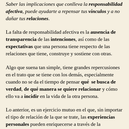
Saber las implicaciones que conlleva la
responsabilidad
afectiva
, puede ayudarte a repensar tus
vínculos
y a no
dañar tus
relaciones
.
La falta de responsabilidad afectiva es la
ausencia de
transparencia
de las
intenciones
, así como de las
expectativas
que una persona tiene respecto de las
relaciones que tiene, construye y sostiene con otras.
Algo que suena tan simple, tiene grandes repercusiones
en el trato que se tiene con los demás, especialmente
cuando no se da el tiempo de pensar
qué se busca de
verdad
,
de qué manera se quiere relacionar
y cómo
ello va a
incidir
en la vida de la otra persona.
Lo anterior, es un ejercicio mutuo en el que, sin importar
el tipo de relación de la que se trate, las
experiencias
personales
pueden enriquecerse a través de la