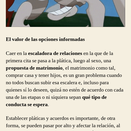
El valor de las opciones informadas
Caer en la
escaladora de relaciones
en la que de la
primera cita se pasa a la plática, luego al sexo, una
propuesta de matrimonio
, el matrimonio como tal,
comprar casa y tener hijos, es un gran problema cuando
no todos buscan subir esa escalera e, incluso para
quienes sí lo deseen, quizá no estén de acuerdo con cada
una de las etapas o ni siquiera sepan
qué tipo de
conducta se espera
.
Establecer pláticas y acuerdos es importante, de otra
forma, se pueden pasar por alto y afectar la relación, al