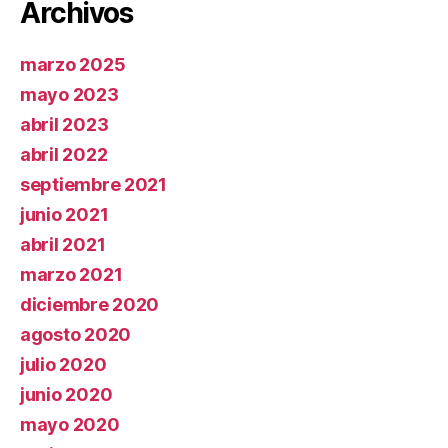
Archivos
marzo 2025
mayo 2023
abril 2023
abril 2022
septiembre 2021
junio 2021
abril 2021
marzo 2021
diciembre 2020
agosto 2020
julio 2020
junio 2020
mayo 2020