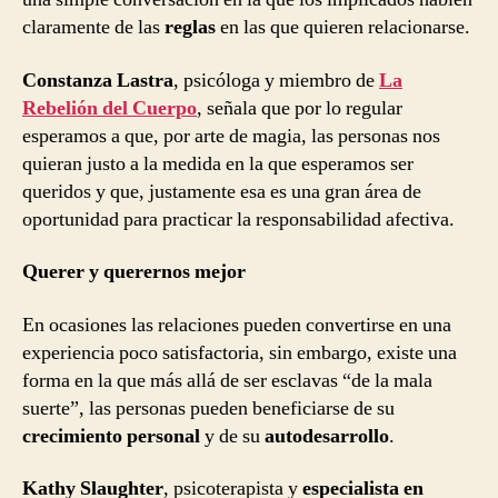
claramente de las
reglas
en las que quieren relacionarse.
Constanza Lastra
, psicóloga y miembro de
La
Rebelión del Cuerpo
, señala que por lo regular
esperamos a que, por arte de magia, las personas nos
quieran justo a la medida en la que esperamos ser
queridos y que, justamente esa es una gran área de
oportunidad para practicar la responsabilidad afectiva.
Querer y querernos mejor
En ocasiones las relaciones pueden convertirse en una
experiencia poco satisfactoria, sin embargo, existe una
forma en la que más allá de ser esclavas “de la mala
suerte”, las personas pueden beneficiarse de su
crecimiento personal
y de su
autodesarrollo
.
Kathy Slaughter
, psicoterapista y
especialista en