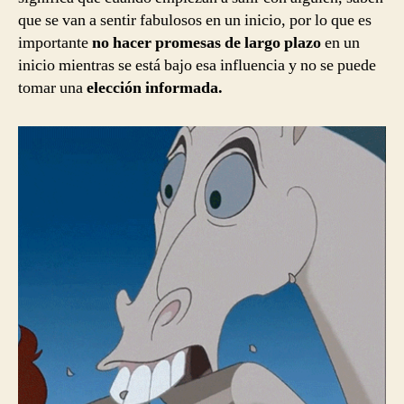
que se van a sentir fabulosos en un inicio, por lo que es
importante
no hacer promesas de largo plazo
en un
inicio mientras se está bajo esa influencia y no se puede
tomar una
elección informada.