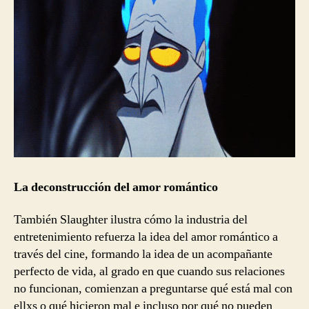
La deconstrucción del amor romántico
También Slaughter ilustra cómo la industria del
entretenimiento refuerza la idea del amor romántico a
través del cine, formando la idea de un acompañante
perfecto de vida, al grado en que cuando sus relaciones
no funcionan, comienzan a preguntarse qué está mal con
ellxs o qué hicieron mal e incluso por qué no pueden