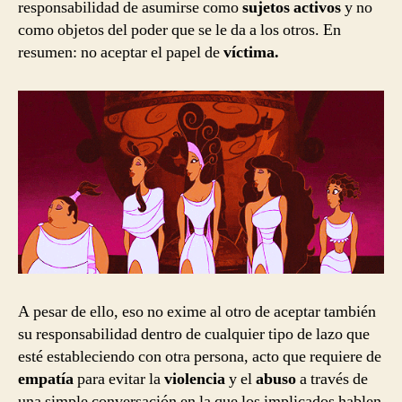
responsabilidad de asumirse como
sujetos activos
y no
como objetos del poder que se le da a los otros. En
resumen: no aceptar el papel de
víctima.
A pesar de ello, eso no exime al otro de aceptar también
su responsabilidad dentro de cualquier tipo de lazo que
esté estableciendo con otra persona, acto que requiere de
empatía
para evitar la
violencia
y el
abuso
a través de
una simple conversación en la que los implicados hablen