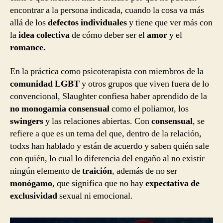
encontrar a la persona indicada, cuando la cosa va más
allá de los
defectos individuales
y tiene que ver más con
la
idea colectiva
de cómo deber ser el
amor
y el
romance.
En la práctica como psicoterapista con miembros de la
comunidad LGBT
y otros grupos que viven fuera de lo
convencional, Slaughter confiesa haber aprendido de la
no monogamia consensual
como el poliamor, los
swingers
y las relaciones abiertas. Con
consensual
, se
refiere a que es un tema del que, dentro de la relación,
todxs han hablado y están de acuerdo y saben quién sale
con quién, lo cual lo diferencia del engaño al no existir
ningún elemento de
traición
, además de no ser
monógamo
, que significa que no hay
expectativa de
exclusividad
sexual ni emocional.