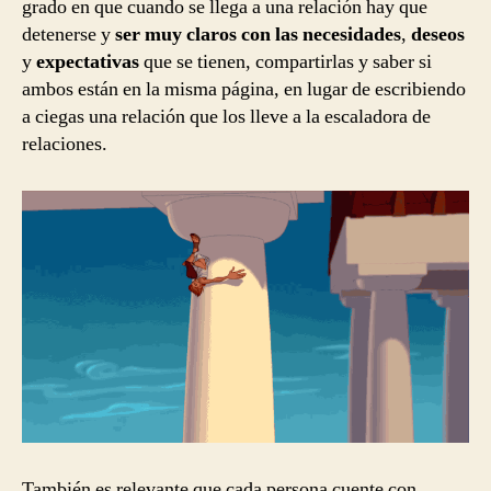
grado en que cuando se llega a una relación hay que
detenerse y
ser muy claros con las necesidades
,
deseos
y
expectativas
que se tienen, compartirlas y saber si
ambos están en la misma página, en lugar de escribiendo
a ciegas una relación que los lleve a la escaladora de
relaciones.
También es relevante que cada persona cuente con