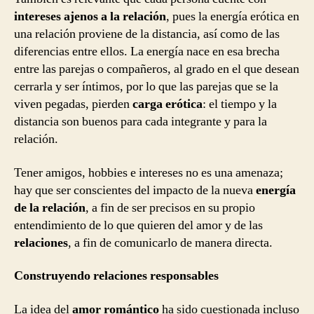
intereses ajenos a la relación
, pues la energía erótica en
una relación proviene de la distancia, así como de las
diferencias entre ellos. La energía nace en esa brecha
entre las parejas o compañeros, al grado en el que desean
cerrarla y ser íntimos, por lo que las parejas que se la
viven pegadas, pierden
carga erótica
: el tiempo y la
distancia son buenos para cada integrante y para la
relación.
Tener amigos, hobbies e intereses no es una amenaza;
hay que ser conscientes del impacto de la nueva
energía
de la relación
, a fin de ser precisos en su propio
entendimiento de lo que quieren del amor y de las
relaciones
, a fin de comunicarlo de manera directa.
Construyendo relaciones responsables
La idea del
amor romántico
ha sido cuestionada incluso