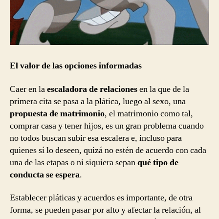
El valor de las opciones informadas
Caer en la
escaladora de relaciones
en la que de la
primera cita se pasa a la plática, luego al sexo, una
propuesta de matrimonio
, el matrimonio como tal,
comprar casa y tener hijos, es un gran problema cuando
no todos buscan subir esa escalera e, incluso para
quienes sí lo deseen, quizá no estén de acuerdo con cada
una de las etapas o ni siquiera sepan
qué tipo de
conducta se espera
.
Establecer pláticas y acuerdos es importante, de otra
forma, se pueden pasar por alto y afectar la relación, al