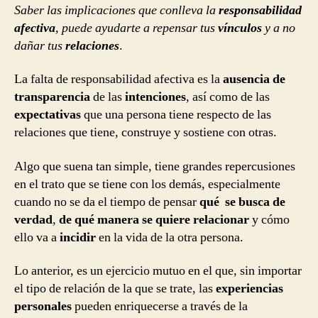
Saber las implicaciones que conlleva la
responsabilidad
afectiva
, puede ayudarte a repensar tus
vínculos
y a no
dañar tus
relaciones
.
La falta de responsabilidad afectiva es la
ausencia de
transparencia
de las
intenciones
, así como de las
expectativas
que una persona tiene respecto de las
relaciones que tiene, construye y sostiene con otras.
Algo que suena tan simple, tiene grandes repercusiones
en el trato que se tiene con los demás, especialmente
cuando no se da el tiempo de pensar
qué se busca de
verdad
,
de qué manera se quiere relacionar
y cómo
ello va a
incidir
en la vida de la otra persona.
Lo anterior, es un ejercicio mutuo en el que, sin importar
el tipo de relación de la que se trate, las
experiencias
personales
pueden enriquecerse a través de la