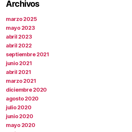
Archivos
marzo 2025
mayo 2023
abril 2023
abril 2022
septiembre 2021
junio 2021
abril 2021
marzo 2021
diciembre 2020
agosto 2020
julio 2020
junio 2020
mayo 2020