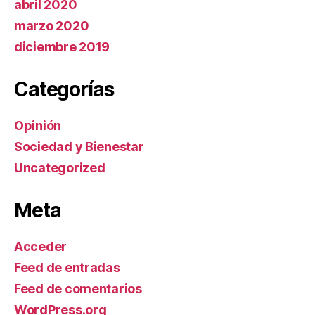
abril 2020
marzo 2020
diciembre 2019
Categorías
Opinión
Sociedad y Bienestar
Uncategorized
Meta
Acceder
Feed de entradas
Feed de comentarios
WordPress.org