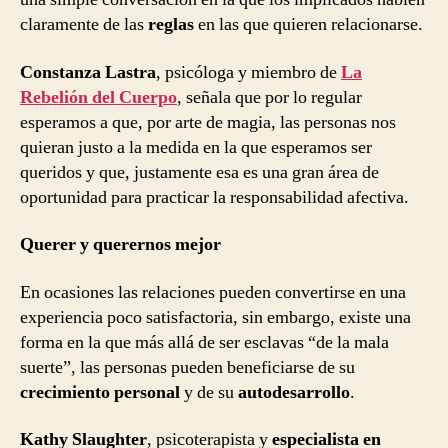
claramente de las
reglas
en las que quieren relacionarse.
Constanza Lastra
, psicóloga y miembro de
La
Rebelión del Cuerpo
, señala que por lo regular
esperamos a que, por arte de magia, las personas nos
quieran justo a la medida en la que esperamos ser
queridos y que, justamente esa es una gran área de
oportunidad para practicar la responsabilidad afectiva.
Querer y querernos mejor
En ocasiones las relaciones pueden convertirse en una
experiencia poco satisfactoria, sin embargo, existe una
forma en la que más allá de ser esclavas “de la mala
suerte”, las personas pueden beneficiarse de su
crecimiento personal
y de su
autodesarrollo
.
Kathy Slaughter
, psicoterapista y
especialista en