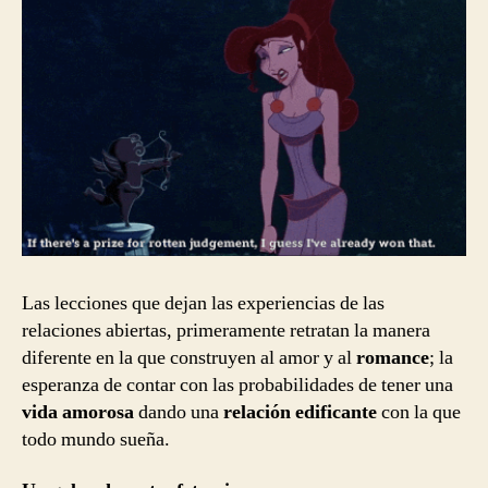
Las lecciones que dejan las experiencias de las
relaciones abiertas, primeramente retratan la manera
diferente en la que construyen al amor y al
romance
; la
esperanza de contar con las probabilidades de tener una
vida amorosa
dando una
relación edificante
con la que
todo mundo sueña.