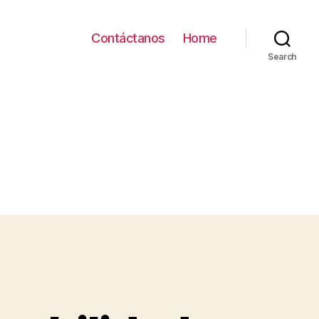
Contáctanos
Home
Search