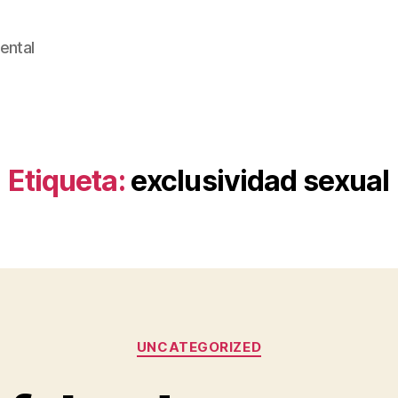
ental
Etiqueta:
exclusividad sexual
Categorías
UNCATEGORIZED