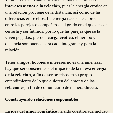
intereses ajenos a la relación
, pues la energía erótica en
una relación proviene de la distancia, así como de las
diferencias entre ellos. La energía nace en esa brecha
entre las parejas o compañeros, al grado en el que desean
cerrarla y ser íntimos, por lo que las parejas que se la
viven pegadas, pierden
carga erótica
: el tiempo y la
distancia son buenos para cada integrante y para la
relación.
Tener amigos, hobbies e intereses no es una amenaza;
hay que ser conscientes del impacto de la nueva
energía
de la relación
, a fin de ser precisos en su propio
entendimiento de lo que quieren del amor y de las
relaciones
, a fin de comunicarlo de manera directa.
Construyendo relaciones responsables
La idea del
amor romántico
ha sido cuestionada incluso