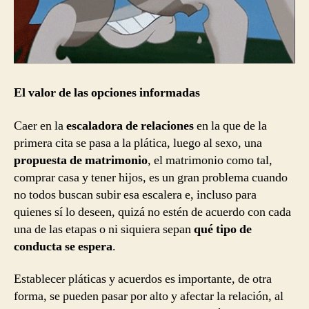
El valor de las opciones informadas
Caer en la
escaladora de relaciones
en la que de la
primera cita se pasa a la plática, luego al sexo, una
propuesta de matrimonio
, el matrimonio como tal,
comprar casa y tener hijos, es un gran problema cuando
no todos buscan subir esa escalera e, incluso para
quienes sí lo deseen, quizá no estén de acuerdo con cada
una de las etapas o ni siquiera sepan
qué tipo de
conducta se espera
.
Establecer pláticas y acuerdos es importante, de otra
forma, se pueden pasar por alto y afectar la relación, al