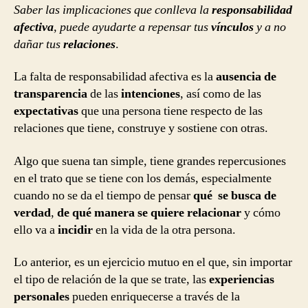
Saber las implicaciones que conlleva la
responsabilidad
afectiva
, puede ayudarte a repensar tus
vínculos
y a no
dañar tus
relaciones
.
La falta de responsabilidad afectiva es la
ausencia de
transparencia
de las
intenciones
, así como de las
expectativas
que una persona tiene respecto de las
relaciones que tiene, construye y sostiene con otras.
Algo que suena tan simple, tiene grandes repercusiones
en el trato que se tiene con los demás, especialmente
cuando no se da el tiempo de pensar
qué se busca de
verdad
,
de qué manera se quiere relacionar
y cómo
ello va a
incidir
en la vida de la otra persona.
Lo anterior, es un ejercicio mutuo en el que, sin importar
el tipo de relación de la que se trate, las
experiencias
personales
pueden enriquecerse a través de la