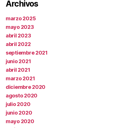
Archivos
marzo 2025
mayo 2023
abril 2023
abril 2022
septiembre 2021
junio 2021
abril 2021
marzo 2021
diciembre 2020
agosto 2020
julio 2020
junio 2020
mayo 2020