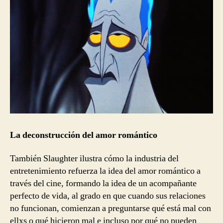
La deconstrucción del amor romántico
También Slaughter ilustra cómo la industria del
entretenimiento refuerza la idea del amor romántico a
través del cine, formando la idea de un acompañante
perfecto de vida, al grado en que cuando sus relaciones
no funcionan, comienzan a preguntarse qué está mal con
ellxs o qué hicieron mal e incluso por qué no pueden