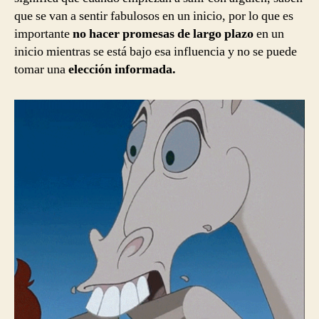
que se van a sentir fabulosos en un inicio, por lo que es
importante
no hacer promesas de largo plazo
en un
inicio mientras se está bajo esa influencia y no se puede
tomar una
elección informada.