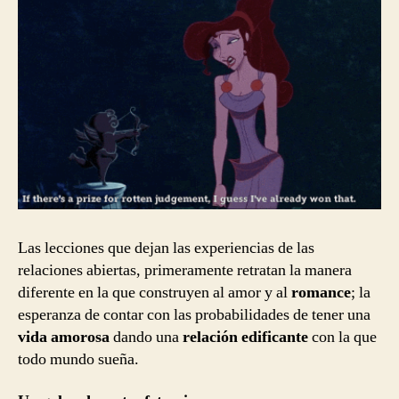
Las lecciones que dejan las experiencias de las
relaciones abiertas, primeramente retratan la manera
diferente en la que construyen al amor y al
romance
; la
esperanza de contar con las probabilidades de tener una
vida amorosa
dando una
relación edificante
con la que
todo mundo sueña.