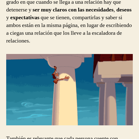
grado en que cuando se llega a una relación hay que
detenerse y
ser muy claros con las necesidades
,
deseos
y
expectativas
que se tienen, compartirlas y saber si
ambos están en la misma página, en lugar de escribiendo
a ciegas una relación que los lleve a la escaladora de
relaciones.
También es relevante que cada persona cuente con