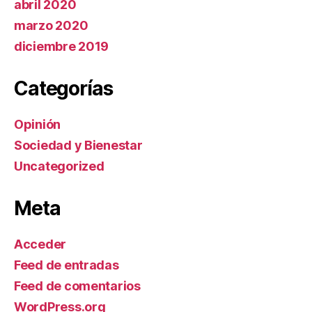
abril 2020
marzo 2020
diciembre 2019
Categorías
Opinión
Sociedad y Bienestar
Uncategorized
Meta
Acceder
Feed de entradas
Feed de comentarios
WordPress.org