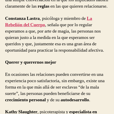
claramente de las
reglas
en las que quieren relacionarse.
Constanza Lastra
, psicóloga y miembro de
La
Rebelión del Cuerpo
, señala que por lo regular
esperamos a que, por arte de magia, las personas nos
quieran justo a la medida en la que esperamos ser
queridos y que, justamente esa es una gran área de
oportunidad para practicar la responsabilidad afectiva.
Querer y querernos mejor
En ocasiones las relaciones pueden convertirse en una
experiencia poco satisfactoria, sin embargo, existe una
forma en la que más allá de ser esclavas “de la mala
suerte”, las personas pueden beneficiarse de su
crecimiento personal
y de su
autodesarrollo
.
Kathy Slaughter
, psicoterapista y
especialista en