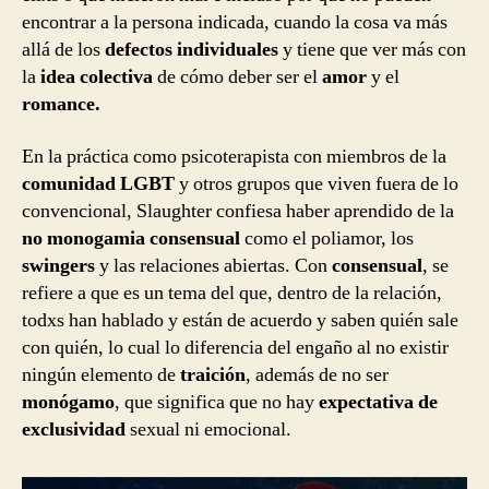
encontrar a la persona indicada, cuando la cosa va más
allá de los
defectos individuales
y tiene que ver más con
la
idea colectiva
de cómo deber ser el
amor
y el
romance.
En la práctica como psicoterapista con miembros de la
comunidad LGBT
y otros grupos que viven fuera de lo
convencional, Slaughter confiesa haber aprendido de la
no monogamia consensual
como el poliamor, los
swingers
y las relaciones abiertas. Con
consensual
, se
refiere a que es un tema del que, dentro de la relación,
todxs han hablado y están de acuerdo y saben quién sale
con quién, lo cual lo diferencia del engaño al no existir
ningún elemento de
traición
, además de no ser
monógamo
, que significa que no hay
expectativa de
exclusividad
sexual ni emocional.