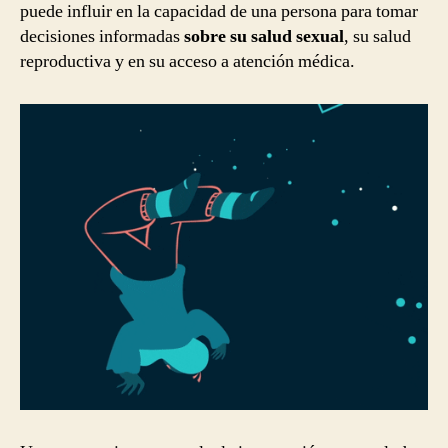
puede influir en la capacidad de una persona para tomar
decisiones informadas
sobre su salud sexual
, su salud
reproductiva y en su acceso a atención médica.