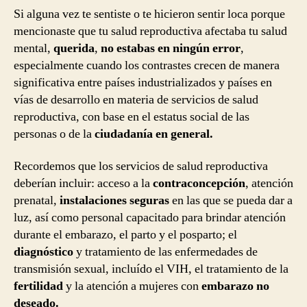
Si alguna vez te sentiste o te hicieron sentir loca porque
mencionaste que tu salud reproductiva afectaba tu salud
mental,
querida
,
no estabas en ningún error
,
especialmente cuando los contrastes crecen de manera
significativa entre países industrializados y países en
vías de desarrollo en materia de servicios de salud
reproductiva, con base en el estatus social de las
personas o de la
ciudadanía en general.
Recordemos que los servicios de salud reproductiva
deberían incluir: acceso a la
contraconcepción
, atención
prenatal,
instalaciones seguras
en las que se pueda dar a
luz, así como personal capacitado para brindar atención
durante el embarazo, el parto y el posparto; el
diagnóstico
y tratamiento de las enfermedades de
transmisión sexual, incluído el VIH, el tratamiento de la
fertilidad
y la atención a mujeres con
embarazo no
deseado.