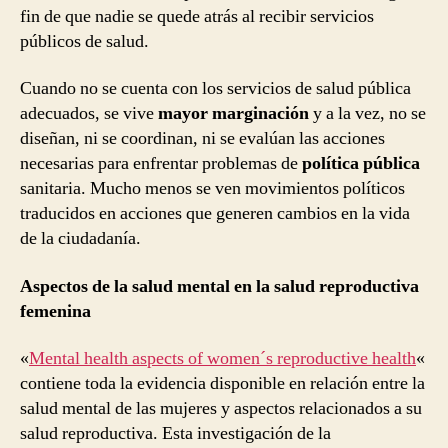
fin de que nadie se quede atrás al recibir servicios
públicos de salud.
Cuando no se cuenta con los servicios de salud pública
adecuados, se vive
mayor marginación
y a la vez, no se
diseñan, ni se coordinan, ni se evalúan las acciones
necesarias para enfrentar problemas de
política pública
sanitaria. Mucho menos se ven movimientos políticos
traducidos en acciones que generen cambios en la vida
de la ciudadanía.
Aspectos de la salud mental en la salud reproductiva
femenina
«
Mental health aspects of women´s reproductive health
«
contiene toda la evidencia disponible en relación entre la
salud mental de las mujeres y aspectos relacionados a su
salud reproductiva. Esta investigación de la