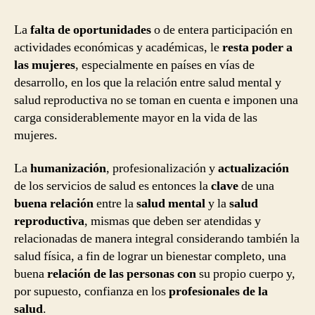
La
falta de oportunidades
o de entera participación en
actividades económicas y académicas, le
resta poder a
las mujeres
, especialmente en países en vías de
desarrollo, en los que la relación entre salud mental y
salud reproductiva no se toman en cuenta e imponen una
carga considerablemente mayor en la vida de las
mujeres.
La
humanización
, profesionalización y
actualización
de los servicios de salud es entonces la
clave
de una
buena relación
entre la
salud mental
y la
salud
reproductiva
, mismas que deben ser atendidas y
relacionadas de manera integral considerando también la
salud física, a fin de lograr un bienestar completo, una
buena
relación de las personas con
su propio cuerpo y,
por supuesto, confianza en los
profesionales de la
salud
.