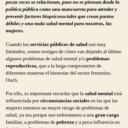
pocas veces se relacionan, pues no se piensan desde la
política pública como una mancuerna para atender y
prevenir factores biopsicosociales que crean puntos
débiles y una mala salud mental para nosotras, las
mujeres.
Cuando los
servicios públicos de salud
son muy
limitados, somos testigos de cómo van dejando al último
algunos problemas de salud mental y/o
problemas
reproductivos,
que a la larga comprometen de
diferentes maneras el bienestar del sector femenino.
Ouch.
Por ello, es importante recordar que la
salud mental
está
influenciada por
circunstancias sociales
en las que las
mujeres tenemos un mayor riesgo de problemas de
salud, ya sea porque nos enfrentamos a una
gran carga
familiar, a problemas de
pobreza
y a poca influencia en