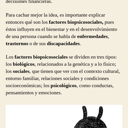
decisiones financieras.
Para cachar mejor la idea, es importante explicar
entonces qué son los
factores biopsicosociales,
pues
éstos influyen en el bienestar y en el desenvolvimiento
de una persona cuando se habla de
enfermedades
,
trastornos
o de sus
discapacidades
.
Los
factores biopsicosociales
se dividen en tres tipos:
los
biológicos
, relacionados a la genética y a lo físico;
los
sociales
, que tienen que ver con el contexto cultural,
entorno familiar, relaciones sociales y condiciones
socioeconómicas; los
psicológicos
, como conductas,
pensamientos y emociones.