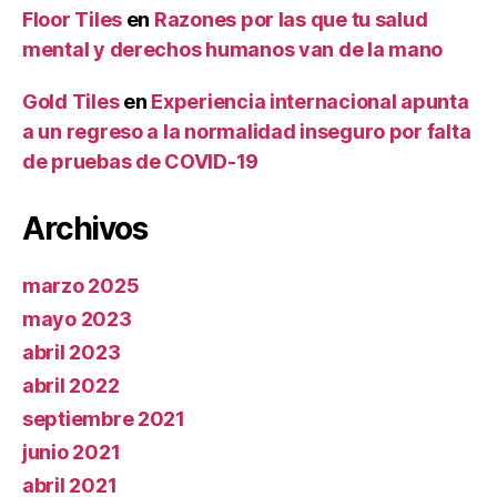
Floor Tiles
en
Razones por las que tu salud
mental y derechos humanos van de la mano
Gold Tiles
en
Experiencia internacional apunta
a un regreso a la normalidad inseguro por falta
de pruebas de COVID-19
Archivos
marzo 2025
mayo 2023
abril 2023
abril 2022
septiembre 2021
junio 2021
abril 2021