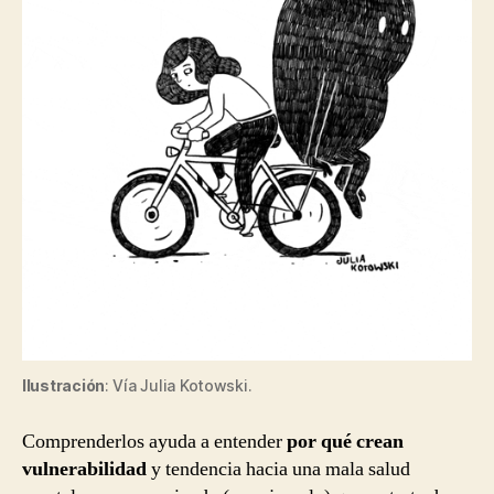
Ilustración
: Vía Julia Kotowski.
Comprenderlos ayuda a entender
por qué crean
vulnerabilidad
y tendencia hacia una mala salud