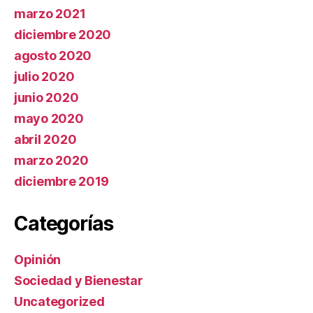
marzo 2021
diciembre 2020
agosto 2020
julio 2020
junio 2020
mayo 2020
abril 2020
marzo 2020
diciembre 2019
Categorías
Opinión
Sociedad y Bienestar
Uncategorized