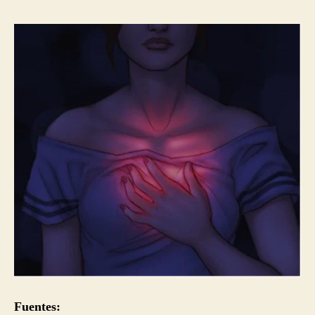
Fuentes: