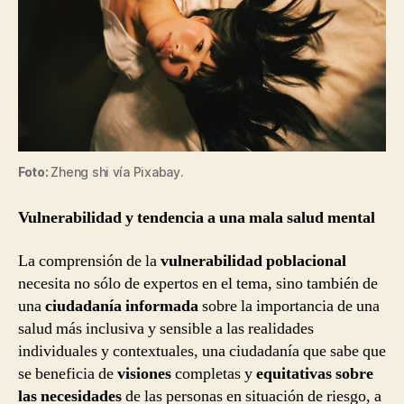
Foto:
Zheng shi vía Pixabay.
Vulnerabilidad y tendencia a una mala salud mental
La comprensión de la
vulnerabilidad poblacional
necesita no sólo de expertos en el tema, sino también de
una
ciudadanía informada
sobre la importancia de una
salud más inclusiva y sensible a las realidades
individuales y contextuales, una ciudadanía que sabe que
se beneficia de
visiones
completas y
equitativas sobre
las necesidades
de las personas en situación de riesgo, a