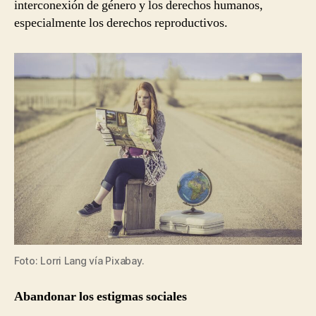
interconexión de género y los derechos humanos,
especialmente los derechos reproductivos.
Foto: Lorri Lang vía Pixabay.
Abandonar los estigmas sociales