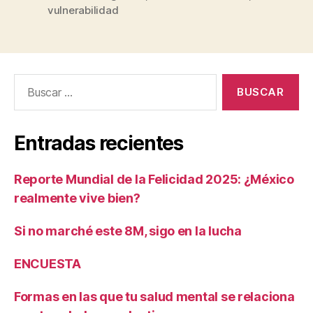
vulnerabilidad
Buscar:
Entradas recientes
Reporte Mundial de la Felicidad 2025: ¿México
realmente vive bien?
Si no marché este 8M, sigo en la lucha
ENCUESTA
Formas en las que tu salud mental se relaciona