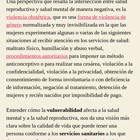
Una perspectiva que resalta la intersección entre salud
reproductiva y salud mental de manera negativa, es la
violencia obstétrica
, que es una
forma de violencia de
género
normalizada y muy invisibilizada en la que las
mujeres experimentan algunas o varias de las siguientes
situaciones al recibir atención en los servicios de salud:
maltrato físico, humillación y abuso verbal,
procedimientos autoritarios
para imponer un método
anticonceptivo o para realizar una cesárea, violación a la
confidencialidad, violación a la privacidad, obtención de
consentimiento de forma involuntaria o con deficiencia
de información, negación al tratamiento, detención de
mujeres y recién nacidos por imposibilidad de pago.
Entender cómo la
vulnerabilidad
afecta a la salud
mental y a la salud reproductiva, nos da una visión más
clara sobre la calidad de vida que puede tener una
persona conforme a los
servicios sanitarios
a los que