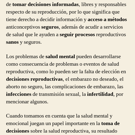
de
tomar decisiones informadas
, libres y responsables
respecto de su reproducción, por lo que significa que
tiene derecho a decidir información y
acceso a métodos
anticonceptivos
seguros
, además de acudir a servicios
de salud que le ayuden a
seguir procesos
reproductivos
sanos
y seguros.
Los problemas de
salud mental
pueden desarrollarse
como consecuencia de problemas o eventos de salud
reproductiva, como lo pueden ser la falta de elección en
decisiones reproductivas
, el embarazo no deseado, el
aborto no seguro, las complicaciones de embarazo, las
infecciones
de transmisión sexual, la
infertilidad
, por
mencionar algunos.
Cuando tomamos en cuenta que la salud mental y
emocional juegan un papel importante en la
toma de
decisiones
sobre la salud reproductiva, su resultado