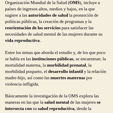
Organización Mundial de la Salud (
OMS
), incluye a
países de ingresos altos, medios y bajos, en la que
sugiere a las
autoridades de salud
la promoción de
políticas públicas, la creación de programas y la
reorientación de los servicios
para satisfacer las
necesidades de salud mental de las mujeres durante su
vida reproductiva
.
Entre los temas que aborda el estudio y, de los que poco
se habla en las
instituciones públicas
, se encuentran: la
mortalidad materna, la
morbilidad prenatal
, la
morbilidad posparto, el
desarrollo infantil
y la relación
madre-hijo, así como las
muertes maternas
por
violencia infligida.
Básicamente la investigación de la OMS explora las
maneras en las que la
salud mental
de las mujeres
se
intersecta con
su
salud reproductiva
, desde la