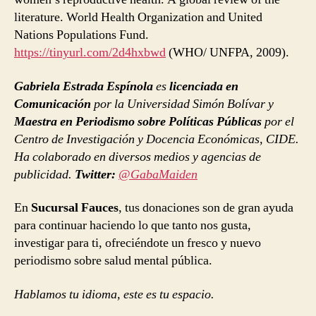
literature. World Health Organization and United
Nations Populations Fund.
https://tinyurl.com/2d4hxbwd
(WHO/ UNFPA, 2009).
Gabriela Estrada Espínola
es
licenciada en
Comunicación
por la Universidad Simón Bolívar y
Maestra en Periodismo sobre Políticas Públicas
por el
Centro de Investigación y Docencia Económicas, CIDE.
Ha colaborado en diversos medios y agencias de
publicidad.
Twitter:
@GabaMaiden
En
Sucursal Fauces
, tus donaciones son de gran ayuda
para continuar haciendo lo que tanto nos gusta,
investigar para ti, ofreciéndote un fresco y nuevo
periodismo sobre salud mental pública.
Hablamos tu idioma, este es tu espacio.