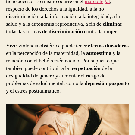
tiene acceso. Lo mismo ocurre en el
marco legal
,
respecto de los derechos a la igualdad, a la no
discriminación, a la información, a la integridad, a la
salud y a la autonomía reproductiva, a fin de
eliminar
todas las formas de
discriminación
contra la mujer.
Vivir violencia obstétrica puede tener
efectos duraderos
en la percepción de la maternidad, la
autoestima
y la
relación con el bebé recién nacido. Por supuesto que
también puede contribuir a la
perpetuación
de la
desigualdad de género y aumentar el riesgo de
problemas de salud mental, como la
depresión posparto
y el estrés postraumático.