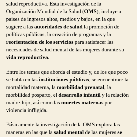
salud reproductiva. Esta investigación de la
Organización Mundial de la Salud (
OMS
), incluye a
países de ingresos altos, medios y bajos, en la que
sugiere a las
autoridades de salud
la promoción de
políticas públicas, la creación de programas y la
reorientación de los servicios
para satisfacer las
necesidades de salud mental de las mujeres durante su
vida reproductiva
.
Entre los temas que aborda el estudio y, de los que poco
se habla en las
instituciones públicas
, se encuentran: la
mortalidad materna, la
morbilidad prenatal
, la
morbilidad posparto, el
desarrollo infantil
y la relación
madre-hijo, así como las
muertes maternas
por
violencia infligida.
Básicamente la investigación de la OMS explora las
maneras en las que la
salud mental
de las mujeres
se