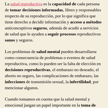
La
salud reproductiva
es la
capacidad de
cada persona
de
tomar decisiones informadas
, libres y responsables
respecto de su reproducción, por lo que significa que
tiene derecho a decidir información y
acceso a métodos
anticonceptivos
seguros
, además de acudir a servicios
de salud que le ayuden a
seguir procesos
reproductivos
sanos
y seguros.
Los problemas de
salud mental
pueden desarrollarse
como consecuencia de problemas o eventos de salud
reproductiva, como lo pueden ser la falta de elección en
decisiones reproductivas
, el embarazo no deseado, el
aborto no seguro, las complicaciones de embarazo, las
infecciones
de transmisión sexual, la
infertilidad
, por
mencionar algunos.
Cuando tomamos en cuenta que la salud mental y
emocional juegan un papel importante en la
toma de