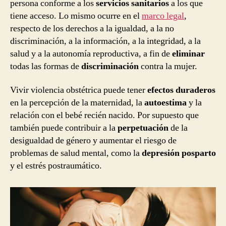
persona conforme a los
servicios sanitarios
a los que
tiene acceso. Lo mismo ocurre en el
marco legal
,
respecto de los derechos a la igualdad, a la no
discriminación, a la información, a la integridad, a la
salud y a la autonomía reproductiva, a fin de
eliminar
todas las formas de
discriminación
contra la mujer.
Vivir violencia obstétrica puede tener
efectos duraderos
en la percepción de la maternidad, la
autoestima
y la
relación con el bebé recién nacido. Por supuesto que
también puede contribuir a la
perpetuación
de la
desigualdad de género y aumentar el riesgo de
problemas de salud mental, como la
depresión posparto
y el estrés postraumático.