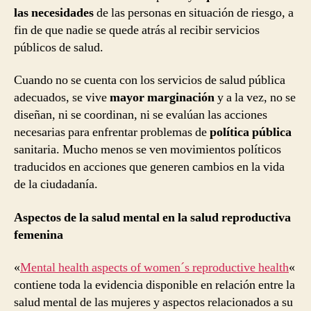
las necesidades
de las personas en situación de riesgo, a
fin de que nadie se quede atrás al recibir servicios
públicos de salud.
Cuando no se cuenta con los servicios de salud pública
adecuados, se vive
mayor marginación
y a la vez, no se
diseñan, ni se coordinan, ni se evalúan las acciones
necesarias para enfrentar problemas de
política pública
sanitaria. Mucho menos se ven movimientos políticos
traducidos en acciones que generen cambios en la vida
de la ciudadanía.
Aspectos de la salud mental en la salud reproductiva
femenina
«
Mental health aspects of women´s reproductive health
«
contiene toda la evidencia disponible en relación entre la
salud mental de las mujeres y aspectos relacionados a su