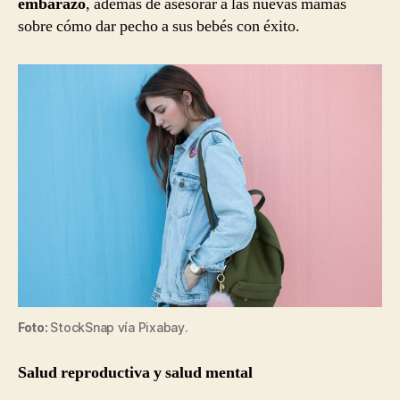
embarazo
, además de asesorar a las nuevas mamás
sobre cómo dar pecho a sus bebés con éxito.
Foto:
StockSnap vía Pixabay.
Salud reproductiva y salud mental