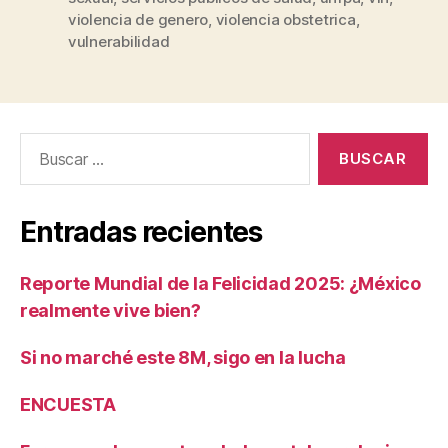
violencia de genero
,
violencia obstetrica
,
vulnerabilidad
Buscar:
Entradas recientes
Reporte Mundial de la Felicidad 2025: ¿México
realmente vive bien?
Si no marché este 8M, sigo en la lucha
ENCUESTA