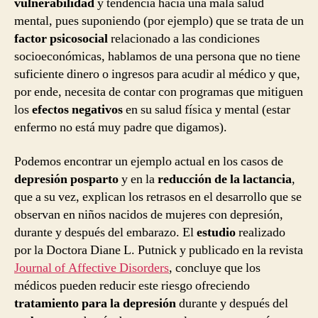
vulnerabilidad
y tendencia hacia una mala salud
mental, pues suponiendo (por ejemplo) que se trata de un
factor psicosocial
relacionado a las condiciones
socioeconómicas, hablamos de una persona que no tiene
suficiente dinero o ingresos para acudir al médico y que,
por ende, necesita de contar con programas que mitiguen
los
efectos negativos
en su salud física y mental (estar
enfermo no está muy padre que digamos).
Podemos encontrar un ejemplo actual en los casos de
depresión posparto
y en la
reducción de la lactancia
,
que a su vez, explican los retrasos en el desarrollo que se
observan en niños nacidos de mujeres con depresión,
durante y después del embarazo. El
estudio
realizado
por la Doctora Diane L. Putnick y publicado en la revista
Journal of Affective Disorders
, concluye que los
médicos pueden reducir este riesgo ofreciendo
tratamiento para la depresión
durante y después del