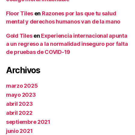
Floor Tiles
en
Razones por las que tu salud
mental y derechos humanos van de la mano
Gold Tiles
en
Experiencia internacional apunta
a un regreso a la normalidad inseguro por falta
de pruebas de COVID-19
Archivos
marzo 2025
mayo 2023
abril 2023
abril 2022
septiembre 2021
junio 2021