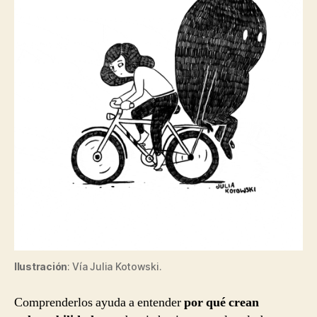
Ilustración
: Vía Julia Kotowski.
Comprenderlos ayuda a entender
por qué crean