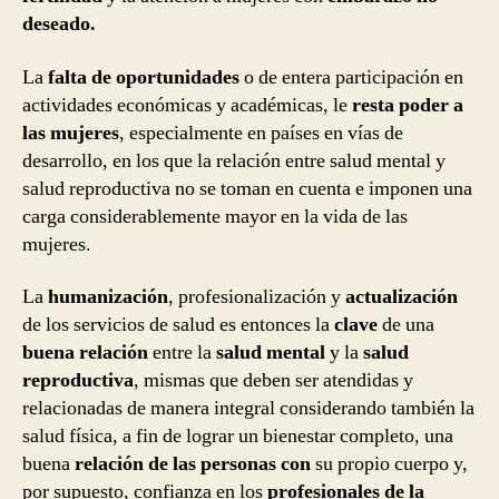
deseado.
La
falta de oportunidades
o de entera participación en
actividades económicas y académicas, le
resta poder a
las mujeres
, especialmente en países en vías de
desarrollo, en los que la relación entre salud mental y
salud reproductiva no se toman en cuenta e imponen una
carga considerablemente mayor en la vida de las
mujeres.
La
humanización
, profesionalización y
actualización
de los servicios de salud es entonces la
clave
de una
buena relación
entre la
salud mental
y la
salud
reproductiva
, mismas que deben ser atendidas y
relacionadas de manera integral considerando también la
salud física, a fin de lograr un bienestar completo, una
buena
relación de las personas con
su propio cuerpo y,
por supuesto, confianza en los
profesionales de la