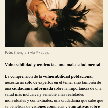
Foto:
Zheng shi vía Pixabay.
Vulnerabilidad y tendencia a una mala salud mental
La comprensión de la
vulnerabilidad poblacional
necesita no sólo de expertos en el tema, sino también de
una
ciudadanía informada
sobre la importancia de una
salud más inclusiva y sensible a las realidades
individuales y contextuales, una ciudadanía que sabe que
se beneficia de
visiones
completas y
equitativas sobre