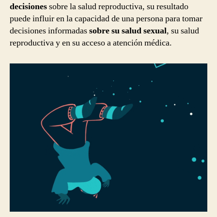
decisiones
sobre la salud reproductiva, su resultado
puede influir en la capacidad de una persona para tomar
decisiones informadas
sobre su salud sexual
, su salud
reproductiva y en su acceso a atención médica.