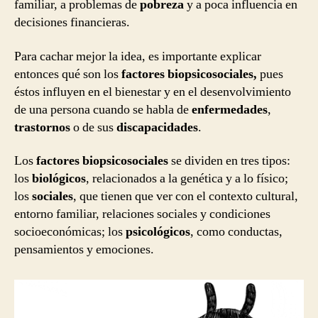
familiar, a problemas de
pobreza
y a poca influencia en
decisiones financieras.
Para cachar mejor la idea, es importante explicar
entonces qué son los
factores biopsicosociales,
pues
éstos influyen en el bienestar y en el desenvolvimiento
de una persona cuando se habla de
enfermedades
,
trastornos
o de sus
discapacidades
.
Los
factores biopsicosociales
se dividen en tres tipos:
los
biológicos
, relacionados a la genética y a lo físico;
los
sociales
, que tienen que ver con el contexto cultural,
entorno familiar, relaciones sociales y condiciones
socioeconómicas; los
psicológicos
, como conductas,
pensamientos y emociones.