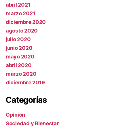
abril 2021
marzo 2021
diciembre 2020
agosto 2020
julio 2020
junio 2020
mayo 2020
abril 2020
marzo 2020
diciembre 2019
Categorías
Opinión
Sociedad y Bienestar