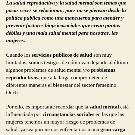
La salud reproductiva y la salud mental son temas que
pocas veces se relacionan, pues no se piensan desde la
política pública como una mancuerna para atender y
prevenir factores biopsicosociales que crean puntos
débiles y una mala salud mental para nosotras, las
mujeres.
Cuando los
servicios públicos de salud
son muy
limitados, somos testigos de cómo van dejando al último
algunos problemas de salud mental y/o
problemas
reproductivos,
que a la larga comprometen de
diferentes maneras el bienestar del sector femenino.
Ouch.
Por ello, es importante recordar que la
salud mental
está
influenciada por
circunstancias sociales
en las que las
mujeres tenemos un mayor riesgo de problemas de
salud, ya sea porque nos enfrentamos a una
gran carga