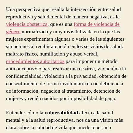
Una perspectiva que resalta la intersección entre salud
reproductiva y salud mental de manera negativa, es la
violencia obstétrica
, que es una
forma de violencia de
género
normalizada y muy invisibilizada en la que las
mujeres experimentan algunas o varias de las siguientes
situaciones al recibir atención en los servicios de salud:
maltrato físico, humillación y abuso verbal,
procedimientos autoritarios
para imponer un método
anticonceptivo o para realizar una cesárea, violación a la
confidencialidad, violación a la privacidad, obtención de
consentimiento de forma involuntaria o con deficiencia
de información, negación al tratamiento, detención de
mujeres y recién nacidos por imposibilidad de pago.
Entender cómo la
vulnerabilidad
afecta a la salud
mental y a la salud reproductiva, nos da una visión más
clara sobre la calidad de vida que puede tener una