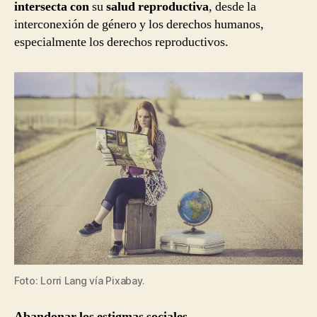
intersecta con
su
salud reproductiva
, desde la
interconexión de género y los derechos humanos,
especialmente los derechos reproductivos.
Foto: Lorri Lang vía Pixabay.
Abandonar los estigmas sociales