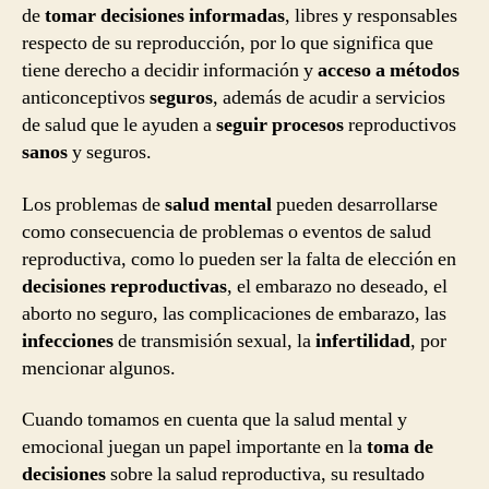
de
tomar decisiones informadas
, libres y responsables
respecto de su reproducción, por lo que significa que
tiene derecho a decidir información y
acceso a métodos
anticonceptivos
seguros
, además de acudir a servicios
de salud que le ayuden a
seguir procesos
reproductivos
sanos
y seguros.
Los problemas de
salud mental
pueden desarrollarse
como consecuencia de problemas o eventos de salud
reproductiva, como lo pueden ser la falta de elección en
decisiones reproductivas
, el embarazo no deseado, el
aborto no seguro, las complicaciones de embarazo, las
infecciones
de transmisión sexual, la
infertilidad
, por
mencionar algunos.
Cuando tomamos en cuenta que la salud mental y
emocional juegan un papel importante en la
toma de
decisiones
sobre la salud reproductiva, su resultado