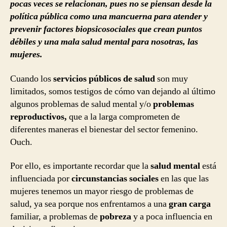
pocas veces se relacionan, pues no se piensan desde la
política pública como una mancuerna para atender y
prevenir factores biopsicosociales que crean puntos
débiles y una mala salud mental para nosotras, las
mujeres.
Cuando los
servicios públicos de salud
son muy
limitados, somos testigos de cómo van dejando al último
algunos problemas de salud mental y/o
problemas
reproductivos,
que a la larga comprometen de
diferentes maneras el bienestar del sector femenino.
Ouch.
Por ello, es importante recordar que la
salud mental
está
influenciada por
circunstancias sociales
en las que las
mujeres tenemos un mayor riesgo de problemas de
salud, ya sea porque nos enfrentamos a una
gran carga
familiar, a problemas de
pobreza
y a poca influencia en