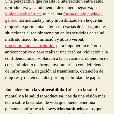
Una perspectiva que resalta la intersección entre salud
reproductiva y salud mental de manera negativa, es la
violencia obstétrica
, que es una
forma de violencia de
género
normalizada y muy invisibilizada en la que las
mujeres experimentan algunas o varias de las siguientes
situaciones al recibir atención en los servicios de salud:
maltrato físico, humillación y abuso verbal,
procedimientos autoritarios
para imponer un método
anticonceptivo o para realizar una cesárea, violación a la
confidencialidad, violación a la privacidad, obtención de
consentimiento de forma involuntaria o con deficiencia
de información, negación al tratamiento, detención de
mujeres y recién nacidos por imposibilidad de pago.
Entender cómo la
vulnerabilidad
afecta a la salud
mental y a la salud reproductiva, nos da una visión más
clara sobre la calidad de vida que puede tener una
persona conforme a los
servicios sanitarios
a los que