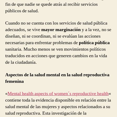
fin de que nadie se quede atrás al recibir servicios
públicos de salud.
Cuando no se cuenta con los servicios de salud pública
adecuados, se vive
mayor marginación
y a la vez, no se
diseñan, ni se coordinan, ni se evalúan las acciones
necesarias para enfrentar problemas de
política pública
sanitaria. Mucho menos se ven movimientos políticos
traducidos en acciones que generen cambios en la vida
de la ciudadanía.
Aspectos de la salud mental en la salud reproductiva
femenina
«
Mental health aspects of women´s reproductive health
«
contiene toda la evidencia disponible en relación entre la
salud mental de las mujeres y aspectos relacionados a su
salud reproductiva. Esta investigación de la