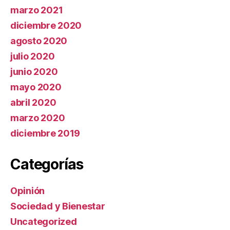
marzo 2021
diciembre 2020
agosto 2020
julio 2020
junio 2020
mayo 2020
abril 2020
marzo 2020
diciembre 2019
Categorías
Opinión
Sociedad y Bienestar
Uncategorized