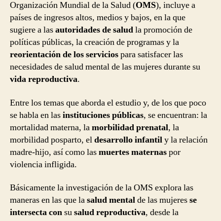
Organización Mundial de la Salud (
OMS
), incluye a
países de ingresos altos, medios y bajos, en la que
sugiere a las
autoridades de salud
la promoción de
políticas públicas, la creación de programas y la
reorientación de los servicios
para satisfacer las
necesidades de salud mental de las mujeres durante su
vida reproductiva
.
Entre los temas que aborda el estudio y, de los que poco
se habla en las
instituciones públicas
, se encuentran: la
mortalidad materna, la
morbilidad prenatal
, la
morbilidad posparto, el
desarrollo infantil
y la relación
madre-hijo, así como las
muertes maternas
por
violencia infligida.
Básicamente la investigación de la OMS explora las
maneras en las que la
salud mental
de las mujeres
se
intersecta con
su
salud reproductiva
, desde la