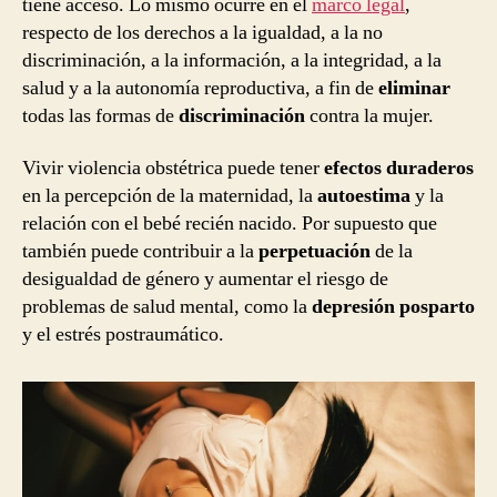
tiene acceso. Lo mismo ocurre en el
marco legal
,
respecto de los derechos a la igualdad, a la no
discriminación, a la información, a la integridad, a la
salud y a la autonomía reproductiva, a fin de
eliminar
todas las formas de
discriminación
contra la mujer.
Vivir violencia obstétrica puede tener
efectos duraderos
en la percepción de la maternidad, la
autoestima
y la
relación con el bebé recién nacido. Por supuesto que
también puede contribuir a la
perpetuación
de la
desigualdad de género y aumentar el riesgo de
problemas de salud mental, como la
depresión posparto
y el estrés postraumático.