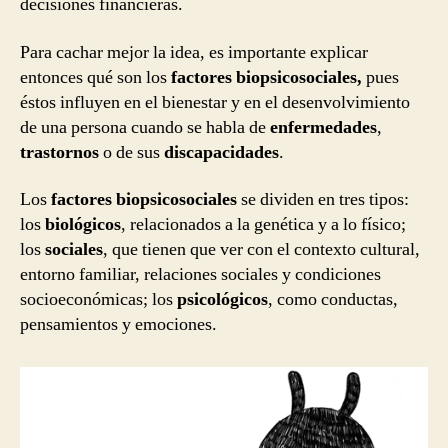
decisiones financieras.
Para cachar mejor la idea, es importante explicar
entonces qué son los
factores biopsicosociales,
pues
éstos influyen en el bienestar y en el desenvolvimiento
de una persona cuando se habla de
enfermedades
,
trastornos
o de sus
discapacidades
.
Los
factores biopsicosociales
se dividen en tres tipos:
los
biológicos
, relacionados a la genética y a lo físico;
los
sociales
, que tienen que ver con el contexto cultural,
entorno familiar, relaciones sociales y condiciones
socioeconómicas; los
psicológicos
, como conductas,
pensamientos y emociones.