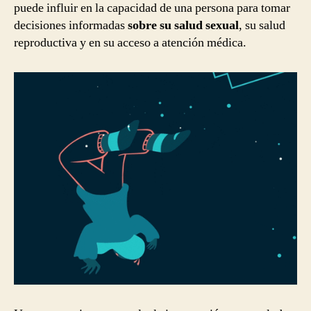
puede influir en la capacidad de una persona para tomar
decisiones informadas
sobre su salud sexual
, su salud
reproductiva y en su acceso a atención médica.