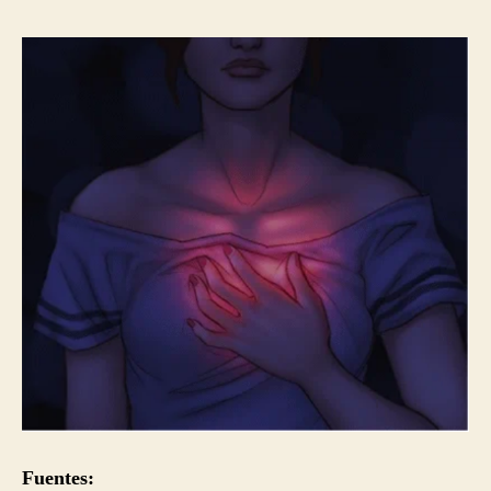
Fuentes: