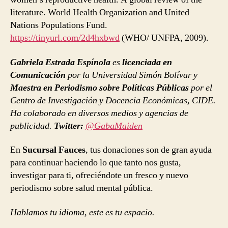
literature. World Health Organization and United
Nations Populations Fund.
https://tinyurl.com/2d4hxbwd
(WHO/ UNFPA, 2009).
Gabriela Estrada Espínola
es
licenciada en
Comunicación
por la Universidad Simón Bolívar y
Maestra en Periodismo sobre Políticas Públicas
por el
Centro de Investigación y Docencia Económicas, CIDE.
Ha colaborado en diversos medios y agencias de
publicidad.
Twitter:
@GabaMaiden
En
Sucursal Fauces
, tus donaciones son de gran ayuda
para continuar haciendo lo que tanto nos gusta,
investigar para ti, ofreciéndote un fresco y nuevo
periodismo sobre salud mental pública.
Hablamos tu idioma, este es tu espacio.