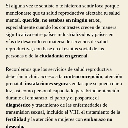
Si alguna vez te sentiste o te hicieron sentir loca porque
mencionaste que tu salud reproductiva afectaba tu salud
mental,
querida
,
no estabas en ningún error
,
especialmente cuando los contrastes crecen de manera
significativa entre países industrializados y países en
vías de desarrollo en materia de servicios de salud
reproductiva, con base en el estatus social de las
personas o de la
ciudadanía en general.
Recordemos que los servicios de salud reproductiva
deberían incluir: acceso a la
contraconcepción
, atención
prenatal,
instalaciones seguras
en las que se pueda dar a
luz, así como personal capacitado para brindar atención
durante el embarazo, el parto y el posparto; el
diagnóstico
y tratamiento de las enfermedades de
transmisión sexual, incluído el VIH, el tratamiento de la
fertilidad
y la atención a mujeres con
embarazo no
deseado.