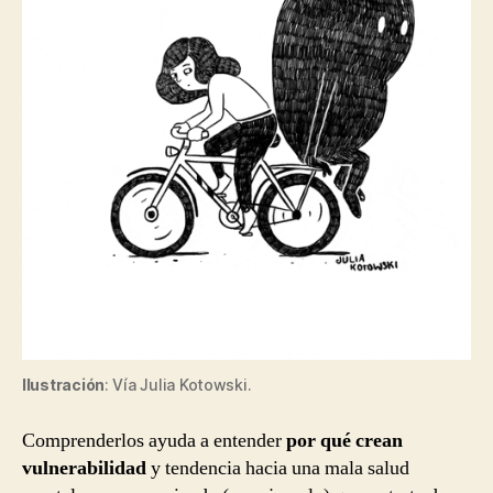
Ilustración
: Vía Julia Kotowski.
Comprenderlos ayuda a entender
por qué crean
vulnerabilidad
y tendencia hacia una mala salud