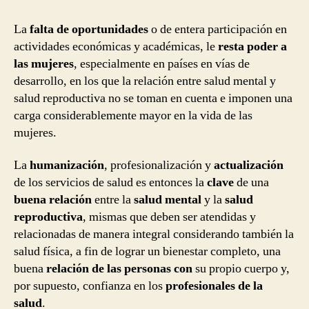
La
falta de oportunidades
o de entera participación en
actividades económicas y académicas, le
resta poder a
las mujeres
, especialmente en países en vías de
desarrollo, en los que la relación entre salud mental y
salud reproductiva no se toman en cuenta e imponen una
carga considerablemente mayor en la vida de las
mujeres.
La
humanización
, profesionalización y
actualización
de los servicios de salud es entonces la
clave
de una
buena relación
entre la
salud mental
y la
salud
reproductiva
, mismas que deben ser atendidas y
relacionadas de manera integral considerando también la
salud física, a fin de lograr un bienestar completo, una
buena
relación de las personas con
su propio cuerpo y,
por supuesto, confianza en los
profesionales de la
salud
.