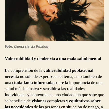
Foto:
Zheng shi vía Pixabay.
Vulnerabilidad y tendencia a una mala salud mental
La comprensión de la
vulnerabilidad poblacional
necesita no sólo de expertos en el tema, sino también de
una
ciudadanía informada
sobre la importancia de una
salud más inclusiva y sensible a las realidades
individuales y contextuales, una ciudadanía que sabe que
se beneficia de
visiones
completas y
equitativas sobre
las necesidades
de las personas en situación de riesgo, a