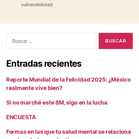
vulnerabilidad
Buscar:
Entradas recientes
Reporte Mundial de la Felicidad 2025: ¿México
realmente vive bien?
Si no marché este 8M, sigo en la lucha
ENCUESTA
Formas en las que tu salud mental se relaciona