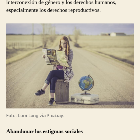
interconexión de género y los derechos humanos,
especialmente los derechos reproductivos.
Foto: Lorri Lang vía Pixabay.
Abandonar los estigmas sociales