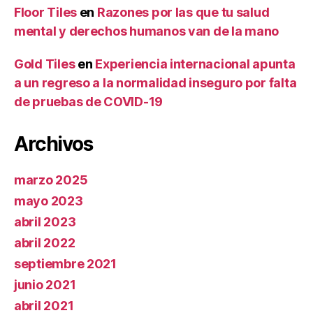
Floor Tiles
en
Razones por las que tu salud
mental y derechos humanos van de la mano
Gold Tiles
en
Experiencia internacional apunta
a un regreso a la normalidad inseguro por falta
de pruebas de COVID-19
Archivos
marzo 2025
mayo 2023
abril 2023
abril 2022
septiembre 2021
junio 2021
abril 2021